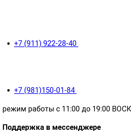
+7 (911) 922-28-40
+7 (981)150-01-84
режим работы с 11:00 до 19:00 ВО
Поддержка в мессенджере