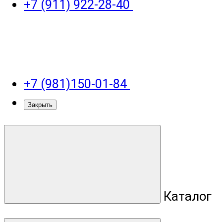
+7 (911) 922-28-40
+7 (981)150-01-84
Закрыть
Каталог