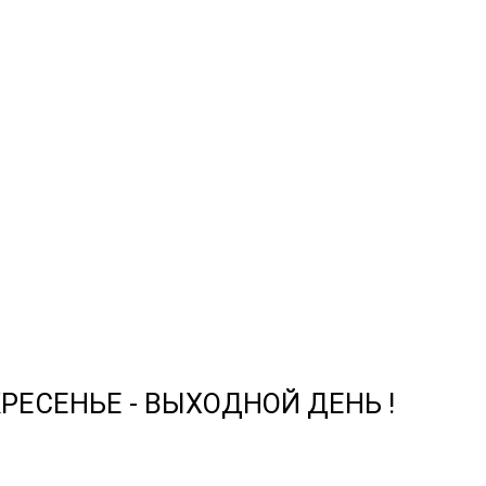
СКРЕСЕНЬЕ - ВЫХОДНОЙ ДЕНЬ !