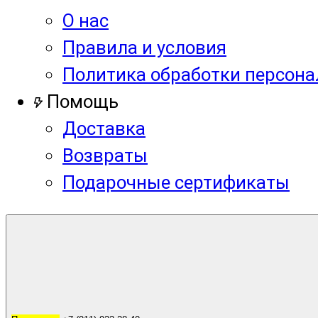
О нас
Правила и условия
Политика обработки персон
Помощь
Доставка
Возвраты
Подарочные сертификаты