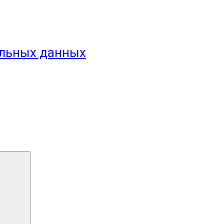
альных данных