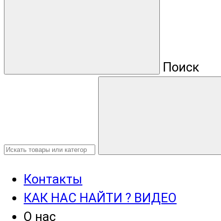
Поиск
Контакты
КАК НАС НАЙТИ ? ВИДЕО
О нас