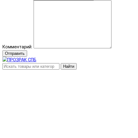
Комментарий:
Отправить
Найти