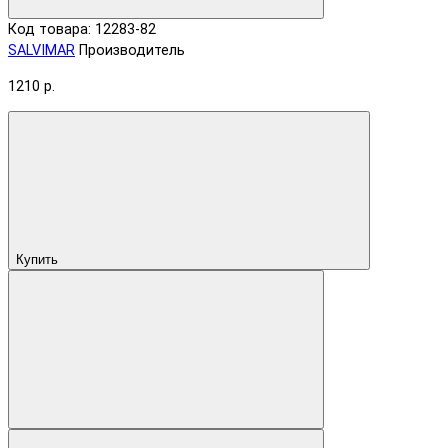
Код товара: 12283-82
SALVIMAR
Производитель
1210 р.
Купить