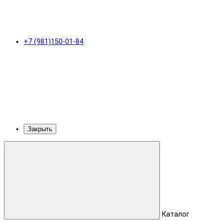
+7 (981)150-01-84
Закрыть
Каталог