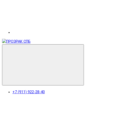
+7 (911) 922-28-40