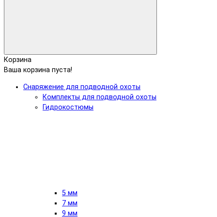
Корзина
Ваша корзина пуста!
Снаряжение для подводной охоты
Комплекты для подводной охоты
Гидрокостюмы
5 мм
7 мм
9 мм