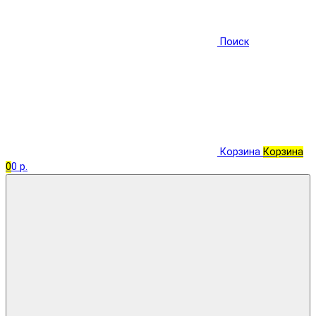
Поиск
Корзина
Корзина
0
0 р.