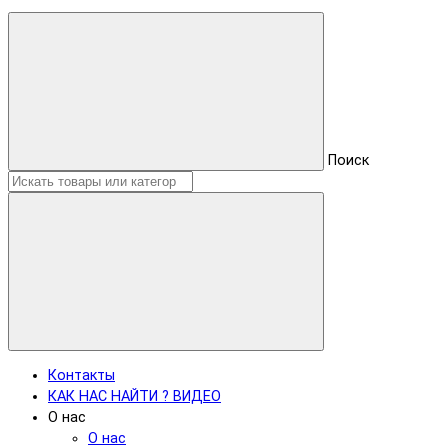
Поиск
Контакты
КАК НАС НАЙТИ ? ВИДЕО
О нас
О нас