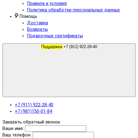
Правила и условия
Политика обработки персональных данных
Помощь
Доставка
Возвраты
Подарочные сертификаты
Поддержка
+7 (911) 922-28-40
+7 (911) 922-28-40
+7 (981)150-01-84
Заказать обратный звонок
Ваше имя:
Ваш телефон: