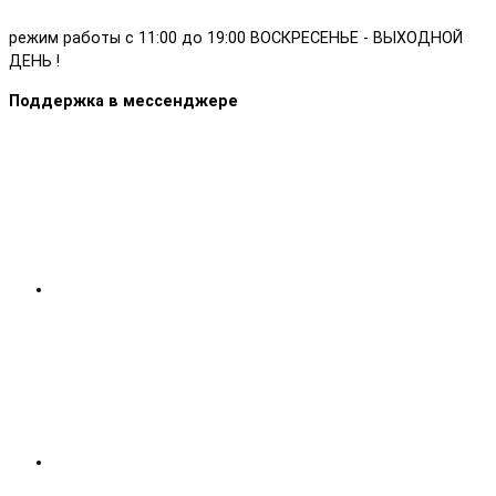
режим работы с 11:00 до 19:00 ВОСКРЕСЕНЬЕ - ВЫХОДНОЙ
ДЕНЬ !
Поддержка в мессенджере