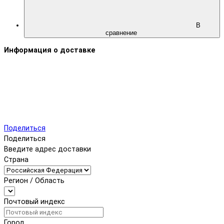
В
сравнение
Информация о доставке
Поделиться
Поделиться
Введите адрес доставки
Страна
Регион / Область
Почтовый индекс
Город