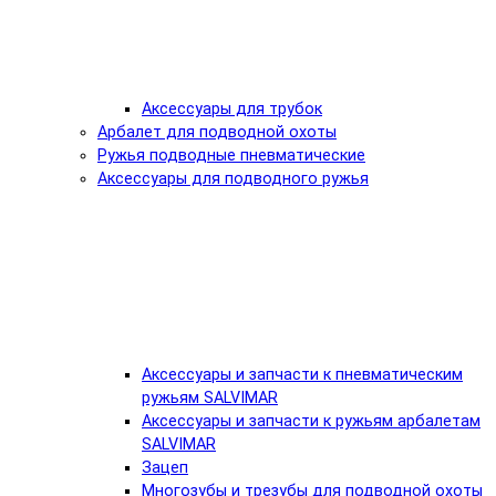
Аксессуары для трубок
Арбалет для подводной охоты
Ружья подводные пневматические
Аксессуары для подводного ружья
Аксессуары и запчасти к пневматическим
ружьям SALVIMAR
Аксессуары и запчасти к ружьям арбалетам
SALVIMAR
Зацеп
Многозубы и трезубы для подводной охоты