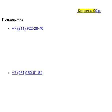
Корзина
0
0 р.
Поддержка
+7 (911) 922-28-40
+7 (981)150-01-84