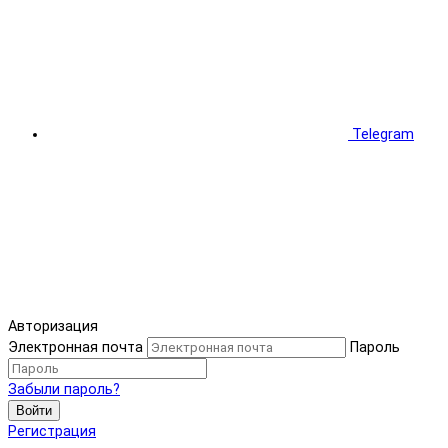
Telegram
Авторизация
Электронная почта
Пароль
Забыли пароль?
Войти
Регистрация