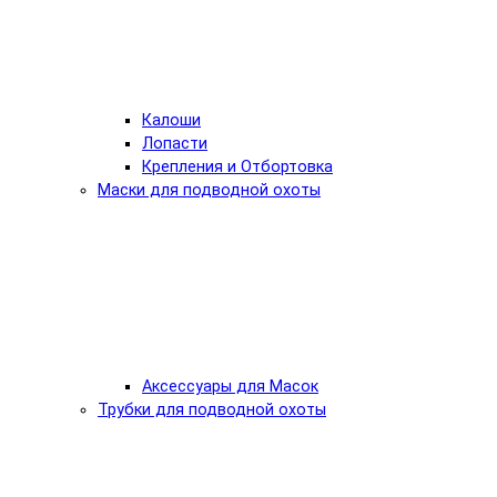
Калоши
Лопасти
Крепления и Отбортовка
Маски для подводной охоты
Аксессуары для Масок
Трубки для подводной охоты