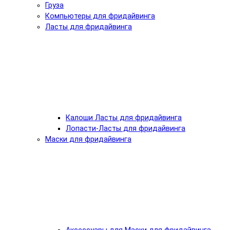
Груза
Компьютеры для фридайвинга
Ласты для фридайвинга
Калоши Ласты для фридайвинга
Лопасти-Ласты для фридайвинга
Маски для фридайвинга