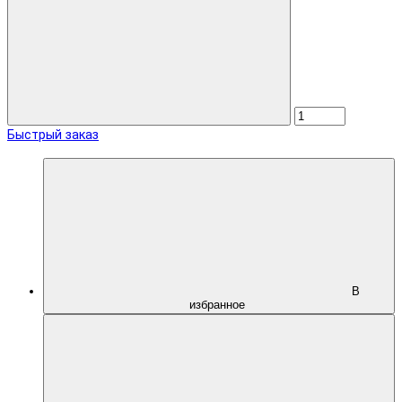
Быстрый заказ
В
избранное