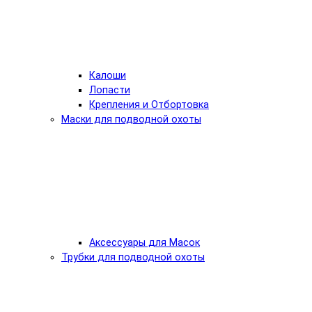
Калоши
Лопасти
Крепления и Отбортовка
Маски для подводной охоты
Аксессуары для Масок
Трубки для подводной охоты