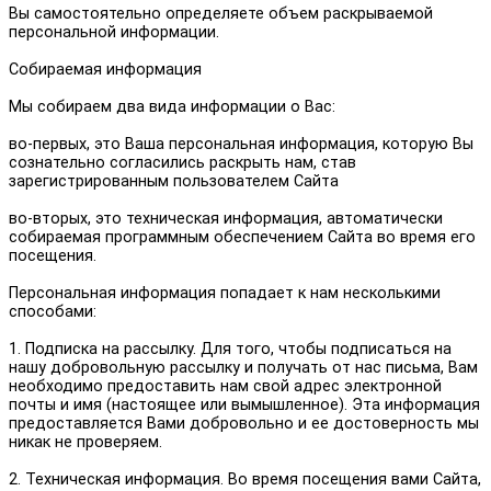
Вы самостоятельно определяете объем раскрываемой
персональной информации.
Собираемая информация
Мы собираем два вида информации о Вас:
во-первых, это Ваша персональная информация, которую Вы
сознательно согласились раскрыть нам, став
зарегистрированным пользователем Сайта
во-вторых, это техническая информация, автоматически
собираемая программным обеспечением Сайта во время его
посещения.
Персональная информация попадает к нам несколькими
способами:
1. Подписка на рассылку. Для того, чтобы подписаться на
нашу добровольную рассылку и получать от нас письма, Вам
необходимо предоставить нам свой адрес электронной
почты и имя (настоящее или вымышленное). Эта информация
предоставляется Вами добровольно и ее достоверность мы
никак не проверяем.
2. Техническая информация. Во время посещения вами Сайта,