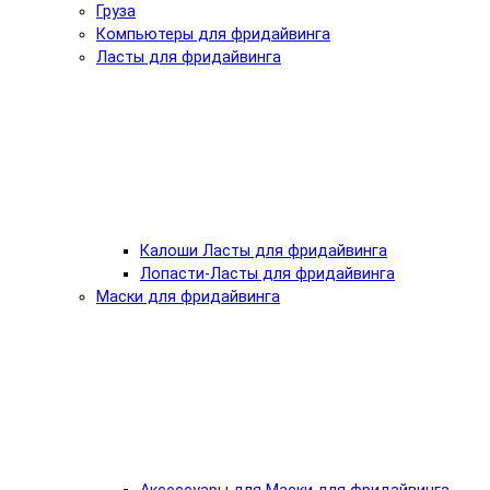
Груза
Компьютеры для фридайвинга
Ласты для фридайвинга
Калоши Ласты для фридайвинга
Лопасти-Ласты для фридайвинга
Маски для фридайвинга