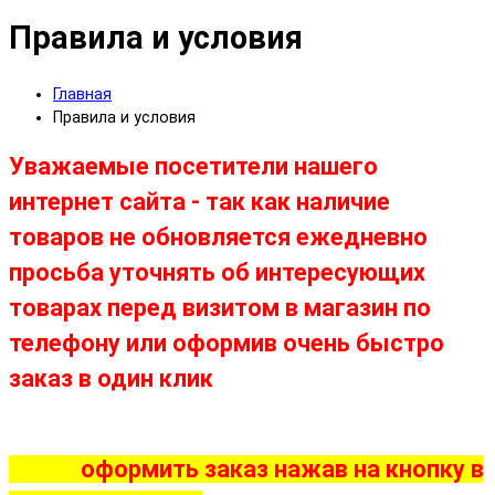
Правила и условия
Главная
Правила и условия
Уважаемые посетители нашего
интернет сайта - так как наличие
товаров не обновляется ежедневно
просьба уточнять об интересующих
товарах перед визитом в магазин по
телефону или оформив очень быстро
заказ в один клик
оформить заказ нажав на кнопку в