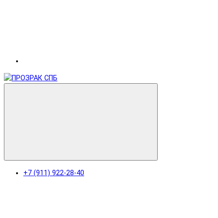
+7 (911) 922-28-40