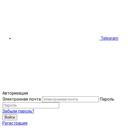
Telegram
Авторизация
Электронная почта
Пароль
Забыли пароль?
Войти
Регистрация