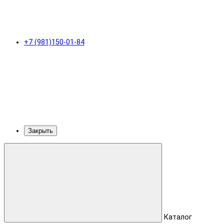
+7 (981)150-01-84
Закрыть
Каталог