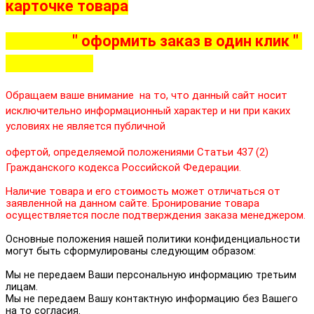
карточке товара
"
оформить заказ в один клик
"
Обращаем ваше внимание на то, что данный сайт носит
исключительно информационный характер и ни при каких
условиях не является публичной
офертой, определяемой положениями Статьи 437 (2)
Гражданского кодекса Российской Федерации.
Наличие товара и его стоимость может отличаться от
заявленной на данном сайте. Бронирование товара
осуществляется после подтверждения заказа менеджером.
Основные положения нашей политики конфиденциальности
могут быть сформулированы следующим образом:
Мы не передаем Ваши персональную информацию третьим
лицам.
Мы не передаем Вашу контактную информацию без Вашего
на то согласия.