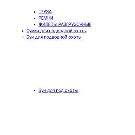
ГРУЗА
РЕМНИ
ЖИЛЕТЫ РАЗГРУЗОЧНЫЕ
Сумки для подводной охоты
Буи для подводной охоты
Буи для под.охоты