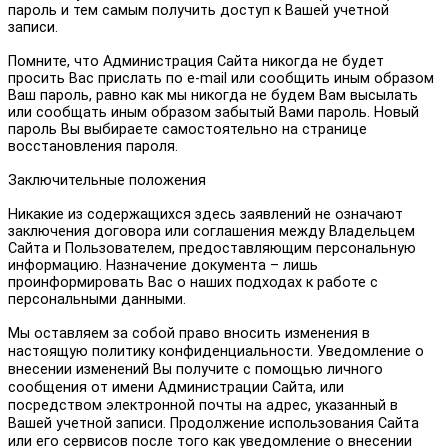
пароль и тем самым получить доступ к Вашей учетной
записи.
Помните, что Администрация Сайта никогда не будет
просить Вас прислать по e-mail или сообщить иным образом
Ваш пароль, равно как мы никогда не будем Вам высылать
или сообщать иным образом забытый Вами пароль. Новый
пароль Вы выбираете самостоятельно на странице
восстановления пароля.
Заключительные положения
Никакие из содержащихся здесь заявлений не означают
заключения договора или соглашения между Владельцем
Сайта и Пользователем, предоставляющим персональную
информацию. Назначение документа – лишь
проинформировать Вас о наших подходах к работе с
персональными данными.
Мы оставляем за собой право вносить изменения в
настоящую политику конфиденциальности. Уведомление о
внесении изменений Вы получите с помощью личного
сообщения от имени Администрации Сайта, или
посредством электронной почты на адрес, указанный в
Вашей учетной записи. Продолжение использования Сайта
или его сервисов после того как уведомление о внесении