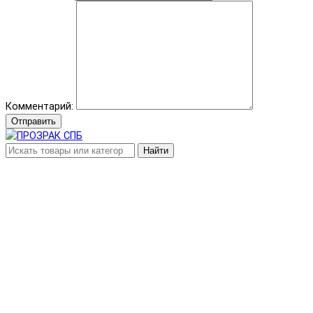
Комментарий:
Отправить
Найти