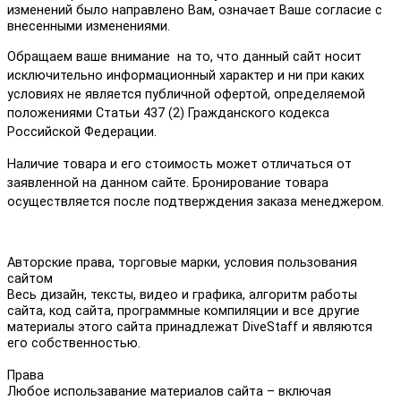
изменений было направлено Вам, означает Ваше согласие с
внесенными изменениями.
Обращаем ваше внимание на то, что данный сайт носит
исключительно информационный характер и ни при каких
условиях не является публичной офертой, определяемой
положениями Статьи 437 (2) Гражданского кодекса
Российской Федерации.
Наличие товара и его стоимость может отличаться от
заявленной на данном сайте. Бронирование товара
осуществляется после подтверждения заказа менеджером.
Авторские права, торговые марки, условия пользования
сайтом
Весь дизайн, тексты, видео и графика, алгоритм работы
сайта, код сайта, программные компиляции и все другие
материалы этого сайта принадлежат DiveStaff и являются
его собственностью.
Права
Любое использавание материалов сайта – включая