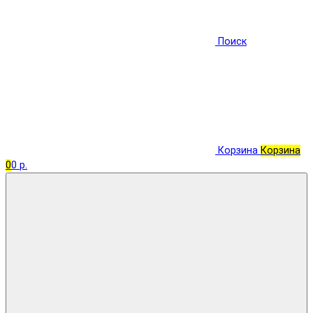
Поиск
Корзина
Корзина
0
0 р.