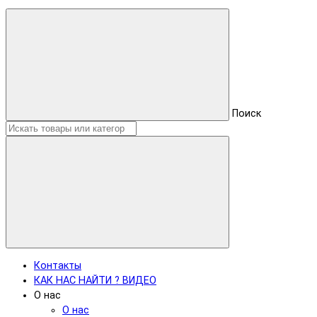
Поиск
Контакты
КАК НАС НАЙТИ ? ВИДЕО
О нас
О нас