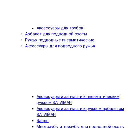
Аксессуары для трубок
Арбалет для подводной охоты
Ружья подводные пневматические
Аксессуары для подводного ружья
Аксессуары и запчасти к пневматическим
ружьям SALVIMAR
Аксессуары и запчасти к ружьям арбалетам
SALVIMAR
Зацеп
Многозубы и трезубы для подводной охоты