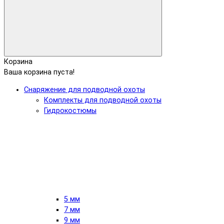
Корзина
Ваша корзина пуста!
Снаряжение для подводной охоты
Комплекты для подводной охоты
Гидрокостюмы
5 мм
7 мм
9 мм