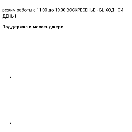
режим работы с 11:00 до 19:00 ВОСКРЕСЕНЬЕ - ВЫХОДНОЙ
ДЕНЬ !
Поддержка в мессенджере