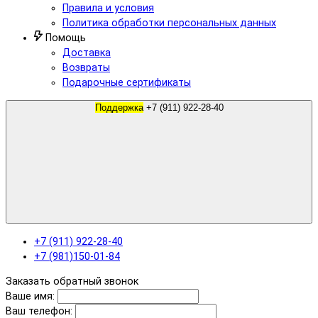
Правила и условия
Политика обработки персональных данных
Помощь
Доставка
Возвраты
Подарочные сертификаты
Поддержка
+7 (911) 922-28-40
+7 (911) 922-28-40
+7 (981)150-01-84
Заказать обратный звонок
Ваше имя:
Ваш телефон: