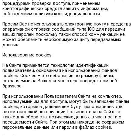
процедурами проверки доступа, применением
криптографических средств защиты информации,
соблюдением политики конфиденциальности.
Просим Вас не использовать электронную почту и средства
оперативной отправки сообщений типа ICQ для передачи
ваших паролей, поскольку такой способ коммуникации не
может обеспечить необходимую защиту передаваемых
данных.
Использование cookies
На Сайте применяется технология идентификации
пользователей, основанная на использовании файлов
cookies. Сookies – это небольшие по размеру файлы,
сохраняемые на Вашем компьютере посредством веб-
браузера.
При использовании Пользователем Сайта на компьютер,
используемый им для доступа, могут быть записаны файлы
cookies, которые в дальнейшем будут использованы для
автоматической авторизации Пользователя на Сайте, а
также для сбора статистических данных, в частности о
посещаемости Сайта. При этом мы никогда не сохраняем
персональные данные или пароли в файлах cookies.