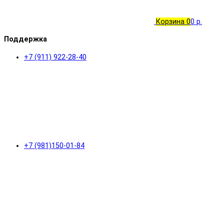
Корзина
0
0 р.
Поддержка
+7 (911) 922-28-40
+7 (981)150-01-84