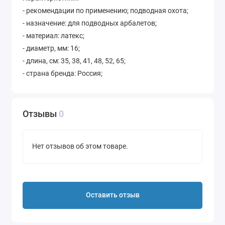
- рекомендации по применению; подводная охота;
- назначение: для подводных арбалетов;
- материал: латекс;
- диаметр, мм: 16;
- длина, см: 35, 38, 41, 48, 52, 65;
- страна бренда: Россия;
- страна производства: Китай.
Отзывы
0
Нет отзывов об этом товаре.
Оставить отзыв