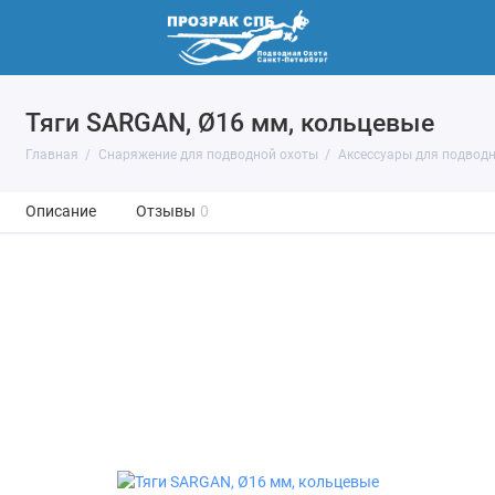
Тяги SARGAN, Ø16 мм, кольцевые
Главная
Снаряжение для подводной охоты
Аксессуары для подвод
Описание
Отзывы
0