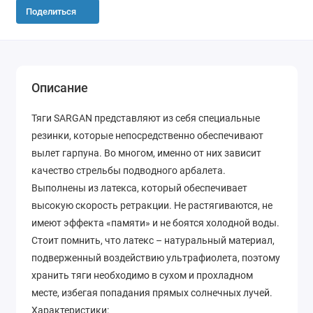
Поделиться
Описание
Тяги SARGAN представляют из себя специальные
резинки, которые непосредственно обеспечивают
вылет гарпуна. Во многом, именно от них зависит
качество стрельбы подводного арбалета.
Выполнены из латекса, который обеспечивает
высокую скорость ретракции. Не растягиваются, не
имеют эффекта «памяти» и не боятся холодной воды.
Стоит помнить, что латекс – натуральный материал,
подверженный воздействию ультрафиолета, поэтому
хранить тяги необходимо в сухом и прохладном
месте, избегая попадания прямых солнечных лучей.
Характеристики: