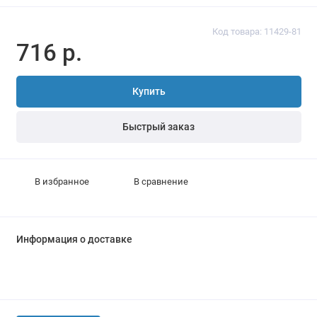
Код товара: 11429-81
716 р.
Купить
Быстрый заказ
В избранное
В сравнение
Информация о доставке