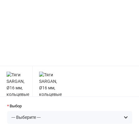
Выбор