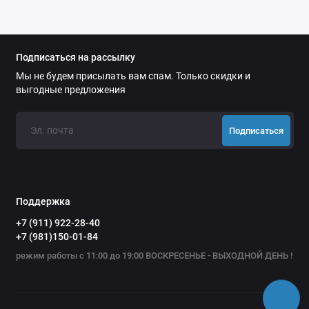
Подписаться на рассылку
Мы не будем присылать вам спам. Только скидки и
выгодные предложения
Подписаться
Поддержка
+7 (911) 922-28-40
+7 (981)150-01-84
режим работы с 11:00 до 19:00 ВОСКРЕСЕНЬЕ - ВЫХОДНОЙ ДЕНЬ !