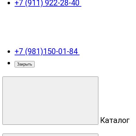
+7 (911) 922-28-40
+7 (981)150-01-84
Закрыть
Каталог