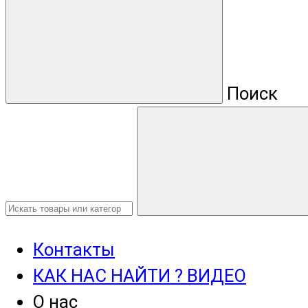
Поиск
Контакты
КАК НАС НАЙТИ ? ВИДЕО
О нас