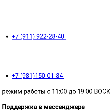
+7 (911) 922-28-40
+7 (981)150-01-84
режим работы с 11:00 до 19:00 ВО
Поддержка в мессенджере