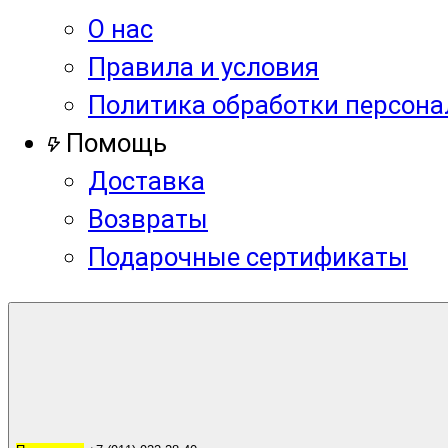
О нас
Правила и условия
Политика обработки персон
Помощь
Доставка
Возвраты
Подарочные сертификаты