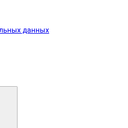
альных данных