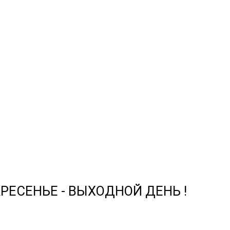
СКРЕСЕНЬЕ - ВЫХОДНОЙ ДЕНЬ !