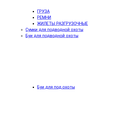
ГРУЗА
РЕМНИ
ЖИЛЕТЫ РАЗГРУЗОЧНЫЕ
Сумки для подводной охоты
Буи для подводной охоты
Буи для под.охоты