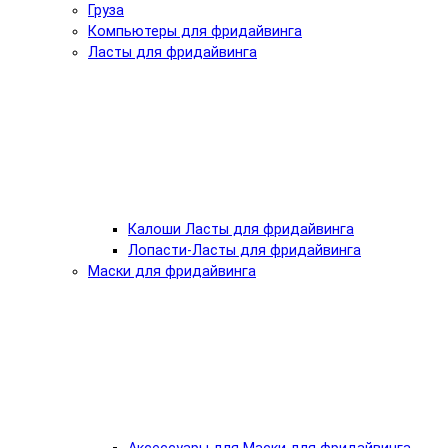
Груза
Компьютеры для фридайвинга
Ласты для фридайвинга
Калоши Ласты для фридайвинга
Лопасти-Ласты для фридайвинга
Маски для фридайвинга