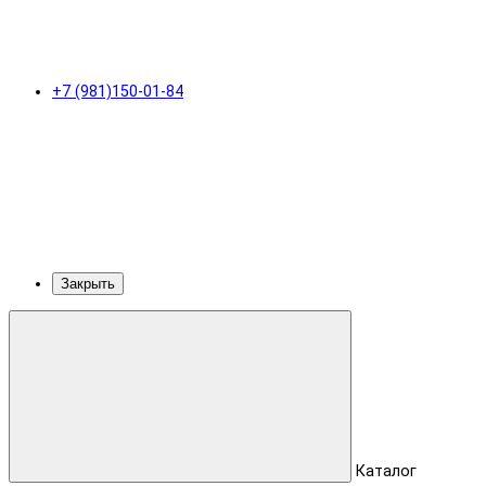
+7 (981)150-01-84
Закрыть
Каталог