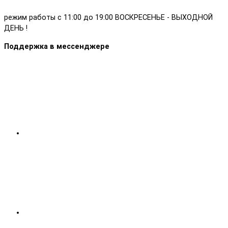
режим работы с 11:00 до 19:00 ВОСКРЕСЕНЬЕ - ВЫХОДНОЙ
ДЕНЬ !
Поддержка в мессенджере