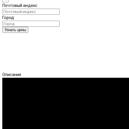
Почтовый индекс
Город
Узнать цены
Описание