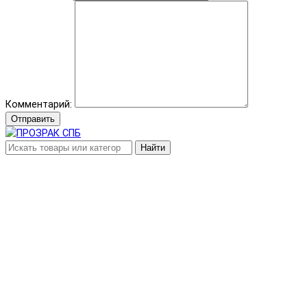
Комментарий:
Отправить
Найти