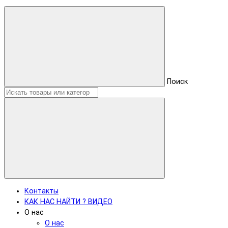
Поиск
Контакты
КАК НАС НАЙТИ ? ВИДЕО
О нас
О нас