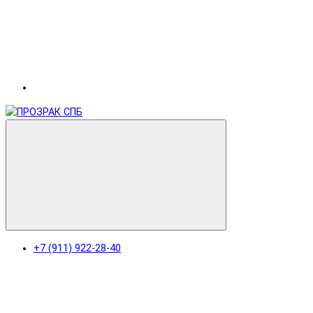
+7 (911) 922-28-40