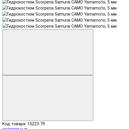
Код товара: 15223-79