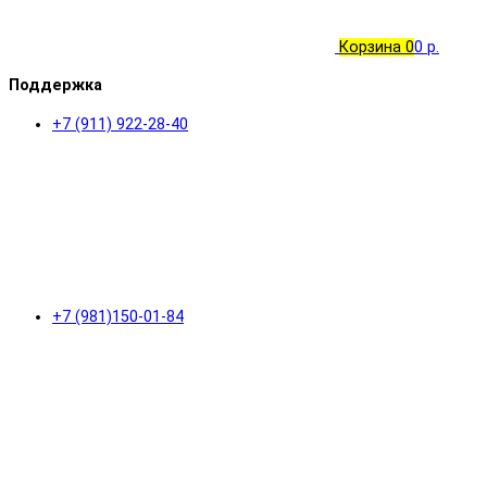
Корзина
0
0 р.
Поддержка
+7 (911) 922-28-40
+7 (981)150-01-84