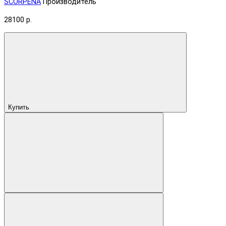
SCORPENA
Производитель
28100 р.
Купить