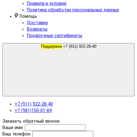
Правила и условия
Политика обработки персональных данных
Помощь
Доставка
Возвраты
Подарочные сертификаты
Поддержка
+7 (911) 922-28-40
+7 (911) 922-28-40
+7 (981)150-01-84
Заказать обратный звонок
Ваше имя:
Ваш телефон: