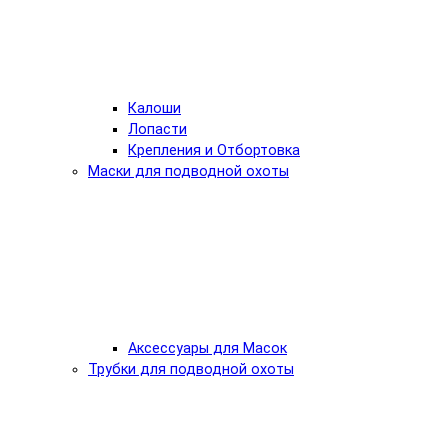
Калоши
Лопасти
Крепления и Отбортовка
Маски для подводной охоты
Аксессуары для Масок
Трубки для подводной охоты