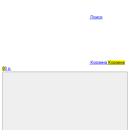
Поиск
Корзина
Корзина
0
0 р.