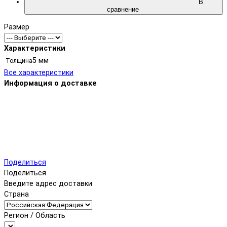
В
сравнение
Размер
Характеристики
5 мм
Толщина
Все характеристики
Информация о доставке
Поделиться
Поделиться
Введите адрес доставки
Страна
Регион / Область