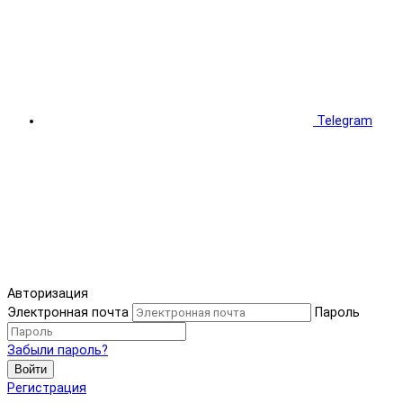
Telegram
Авторизация
Электронная почта
Пароль
Забыли пароль?
Войти
Регистрация