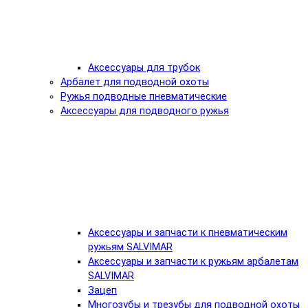
Аксессуары для трубок
Арбалет для подводной охоты
Ружья подводные пневматические
Аксессуары для подводного ружья
Аксессуары и запчасти к пневматическим
ружьям SALVIMAR
Аксессуары и запчасти к ружьям арбалетам
SALVIMAR
Зацеп
Многозубы и трезубы для подводной охоты