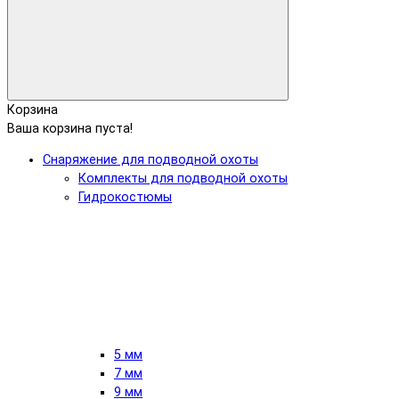
Корзина
Ваша корзина пуста!
Снаряжение для подводной охоты
Комплекты для подводной охоты
Гидрокостюмы
5 мм
7 мм
9 мм