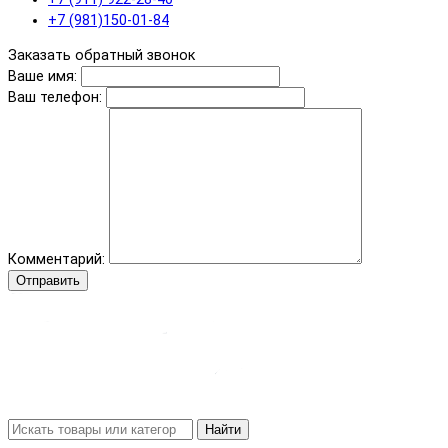
+7 (981)150-01-84
Заказать обратный звонок
Ваше имя:
Ваш телефон:
Комментарий:
Отправить
Найти