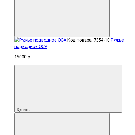
Код товара: 7354-10
Ружье
подводное ОСА
15000 р.
Купить