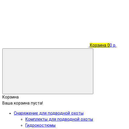
Корзина
0
0 р.
Корзина
Ваша корзина пуста!
Снаряжение для подводной охоты
Комплекты для подводной охоты
Гидрокостюмы