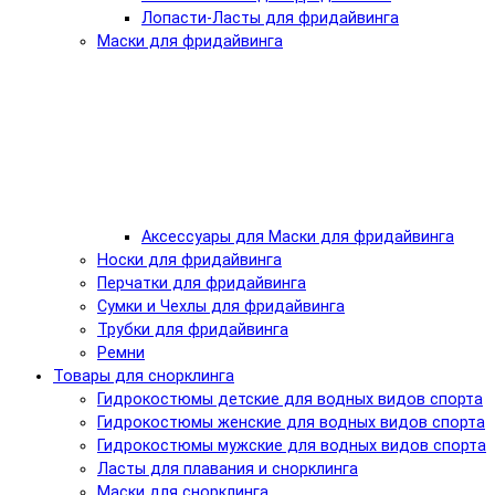
Лопасти-Ласты для фридайвинга
Маски для фридайвинга
Аксессуары для Маски для фридайвинга
Носки для фридайвинга
Перчатки для фридайвинга
Сумки и Чехлы для фридайвинга
Трубки для фридайвинга
Ремни
Товары для снорклинга
Гидрокостюмы детские для водных видов спорта
Гидрокостюмы женские для водных видов спорта
Гидрокостюмы мужские для водных видов спорта
Ласты для плавания и снорклинга
Маски для снорклинга