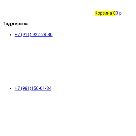
Корзина
0
0 р.
Поддержка
+7 (911) 922-28-40
+7 (981)150-01-84