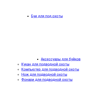
Буи для под.охоты
Аксессуары для буйков
Кукан для подводной охоты
Компьютер для подводной охоты
Нож для подводной охоты
Фонари для подводной охоты