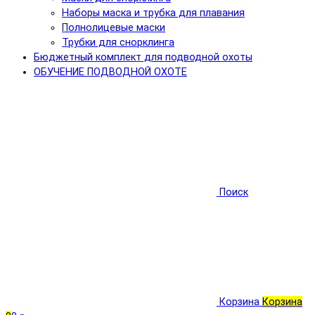
Наборы маска и трубка для плавания
Полнолицевые маски
Трубки для снорклинга
Бюджетный комплект для подводной охоты
ОБУЧЕНИЕ ПОДВОДНОЙ ОХОТЕ
Поиск
Корзина
Корзина