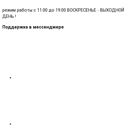
режим работы с 11:00 до 19:00 ВОСКРЕСЕНЬЕ - ВЫХОДНОЙ
ДЕНЬ !
Поддержка в мессенджере