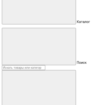
Каталог
Поиск