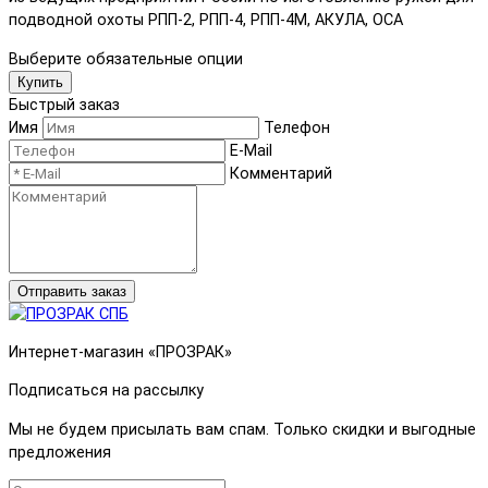
подводной охоты РПП-2, РПП-4, РПП-4М, АКУЛА, ОСА
Выберите обязательные опции
Купить
Быстрый заказ
Имя
Телефон
E-Mail
Комментарий
Отправить заказ
Интернет-магазин «ПРОЗРАК»
Подписаться на рассылку
Мы не будем присылать вам спам. Только скидки и выгодные
предложения