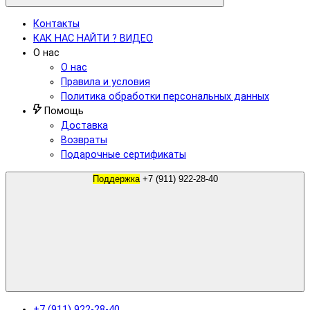
Контакты
КАК НАС НАЙТИ ? ВИДЕО
О нас
О нас
Правила и условия
Политика обработки персональных данных
Помощь
Доставка
Возвраты
Подарочные сертификаты
Поддержка
+7 (911) 922-28-40
+7 (911) 922-28-40