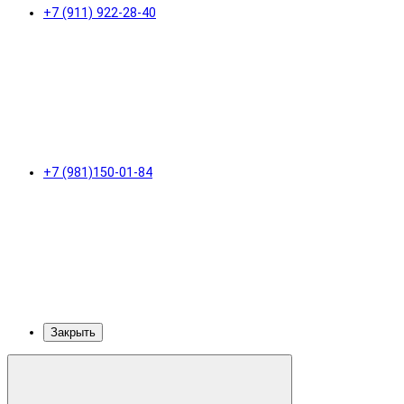
+7 (911) 922-28-40
+7 (981)150-01-84
Закрыть