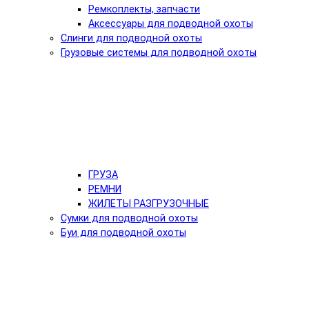
Ремкоплекты, запчасти
Аксессуары для подводной охоты
Слинги для подводной охоты
Грузовые системы для подводной охоты
ГРУЗА
РЕМНИ
ЖИЛЕТЫ РАЗГРУЗОЧНЫЕ
Сумки для подводной охоты
Буи для подводной охоты