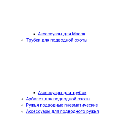
Аксессуары для Масок
Трубки для подводной охоты
Аксессуары для трубок
Арбалет для подводной охоты
Ружья подводные пневматические
Аксессуары для подводного ружья