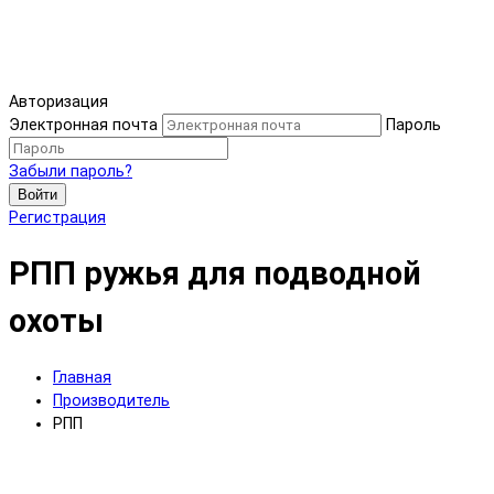
Авторизация
Электронная почта
Пароль
Забыли пароль?
Войти
Регистрация
РПП ружья для подводной
охоты
Главная
Производитель
РПП