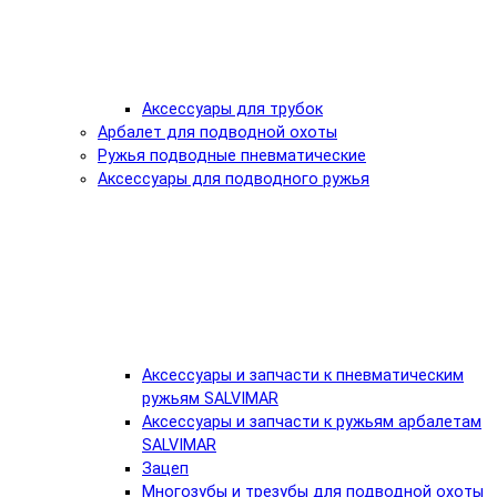
Аксессуары для трубок
Арбалет для подводной охоты
Ружья подводные пневматические
Аксессуары для подводного ружья
Аксессуары и запчасти к пневматическим
ружьям SALVIMAR
Аксессуары и запчасти к ружьям арбалетам
SALVIMAR
Зацеп
Многозубы и трезубы для подводной охоты