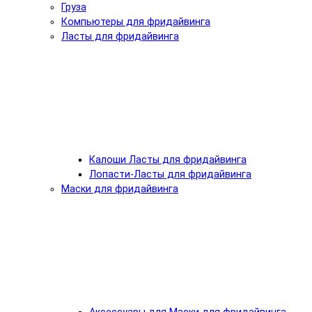
Груза
Компьютеры для фридайвинга
Ласты для фридайвинга
Калоши Ласты для фридайвинга
Лопасти-Ласты для фридайвинга
Маски для фридайвинга