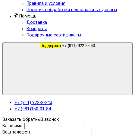
Правила и условия
Политика обработки персональных данных
Помощь
Доставка
Возвраты
Подарочные сертификаты
Поддержка
+7 (911) 922-28-40
+7 (911) 922-28-40
+7 (981)150-01-84
Заказать обратный звонок
Ваше имя:
Ваш телефон: