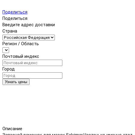
Поделиться
Поделиться
Введите адрес доставки
Страна
Регион / Область
Почтовый индекс
Город
Узнать цены
Описание