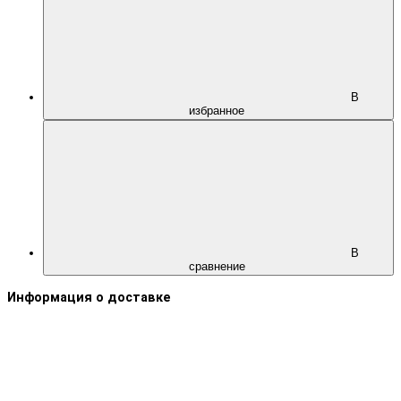
В
избранное
В
сравнение
Информация о доставке