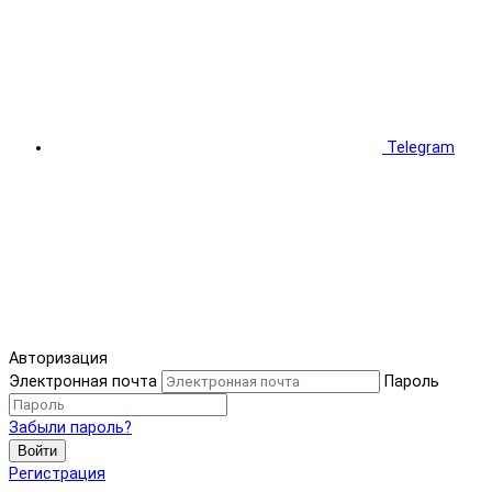
Telegram
Авторизация
Электронная почта
Пароль
Забыли пароль?
Войти
Регистрация