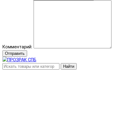
Комментарий:
Отправить
Найти