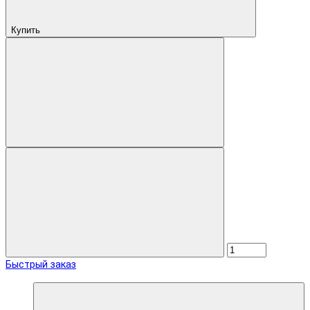
Купить
Быстрый заказ