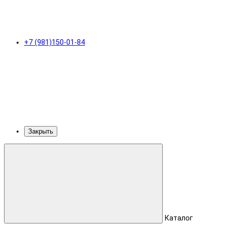
+7 (981)150-01-84
Закрыть
Каталог