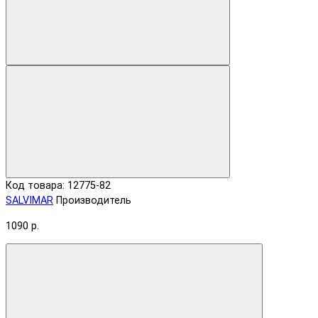
Код товара: 12775-82
SALVIMAR
Производитель
1090 р.