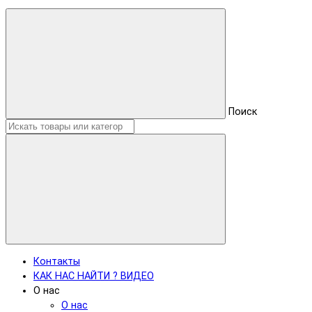
Поиск
Контакты
КАК НАС НАЙТИ ? ВИДЕО
О нас
О нас