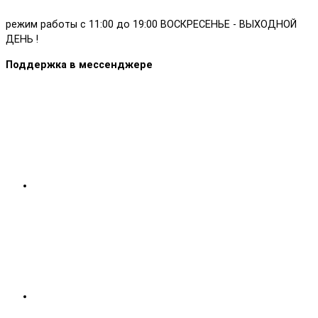
режим работы с 11:00 до 19:00 ВОСКРЕСЕНЬЕ - ВЫХОДНОЙ
ДЕНЬ !
Поддержка в мессенджере