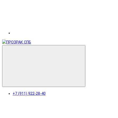
+7 (911) 922-28-40