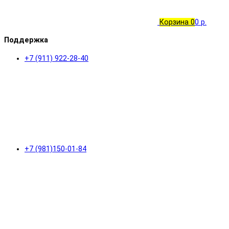
Корзина
0
0 р.
Поддержка
+7 (911) 922-28-40
+7 (981)150-01-84