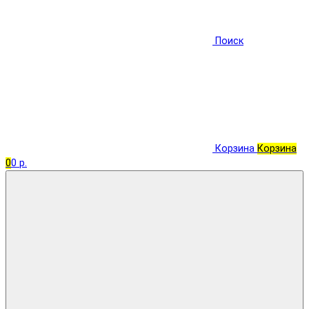
Поиск
Корзина
Корзина
0
0 р.