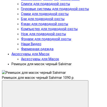
Слинги для подводной охоты
Грузовые системы для подводной охоты
Сумки для подводной охоты
Буи для подводной охоты
Кукан для подводной охоты
Компьютер для подводной охоты
Нож для подводной охоты
Фонари для подводной охоты
Наши Видео
Фирменная одежда
Аксессуары для Масок
Аксессуары для Масок
Ремешок для масок черный Salvimar
Ремешок для масок черный Salvimar
1090 р.