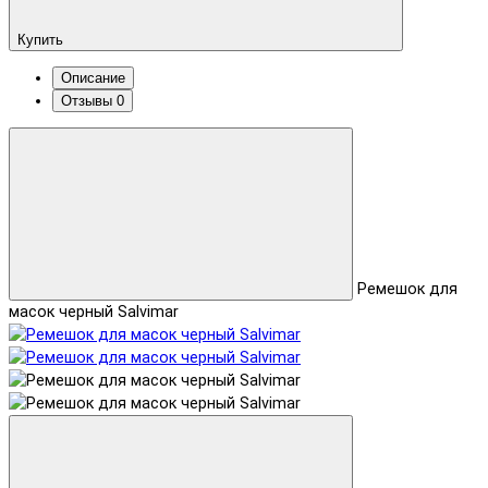
Купить
Описание
Отзывы
0
Ремешок для
масок черный Salvimar