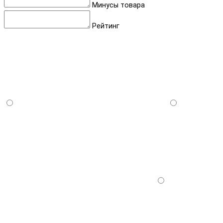
Минусы товара
Рейтинг