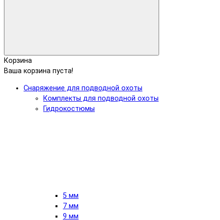
Корзина
Ваша корзина пуста!
Снаряжение для подводной охоты
Комплекты для подводной охоты
Гидрокостюмы
5 мм
7 мм
9 мм