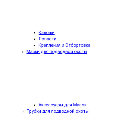
Калоши
Лопасти
Крепления и Отбортовка
Маски для подводной охоты
Аксессуары для Масок
Трубки для подводной охоты