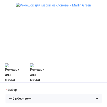
Выбор