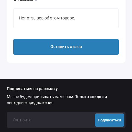
- материал: нейлон, пластик.
Нет отзывов об этом товаре.
Оставить отзыв
Подписаться на рассылку
Мы не будем присылать вам спам. Только скидки и
выгодные предложения
Подписаться