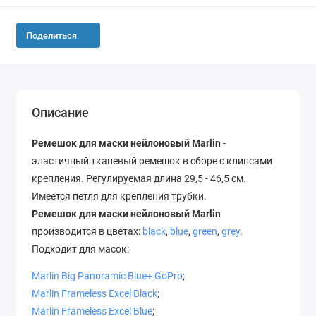
Поделиться
Описание
Ремешок для маски нейлоновый Marlin
-
эластичный тканевый ремешок в сборе с клипсами
крепления. Регулируемая длина 29,5 - 46,5 см.
Имеется петля для крепления трубки.
Ремешок для маски нейлоновый Marlin
производится в цветах:
black
,
blue
,
green
,
grey
.
Подходит для масок:
Marlin Big Panoramic Blue+ GoPro
;
Marlin Frameless Excel Black
;
Marlin Frameless Excel Blue
;