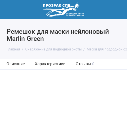
Ремешок для маски нейлоновый
Marlin Green
Главная
Снаряжение для подводной охоты
Маски для подводной о
Описание
Характеристики
Отзывы
0