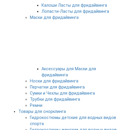
Калоши Ласты для фридайвинга
Лопасти-Ласты для фридайвинга
Маски для фридайвинга
Аксессуары для Маски для
фридайвинга
Носки для фридайвинга
Перчатки для фридайвинга
Сумки и Чехлы для фридайвинга
Трубки для фридайвинга
Ремни
Товары для снорклинга
Гидрокостюмы детские для водных видов
спорта
Гидрокостюмы женские для водных видов