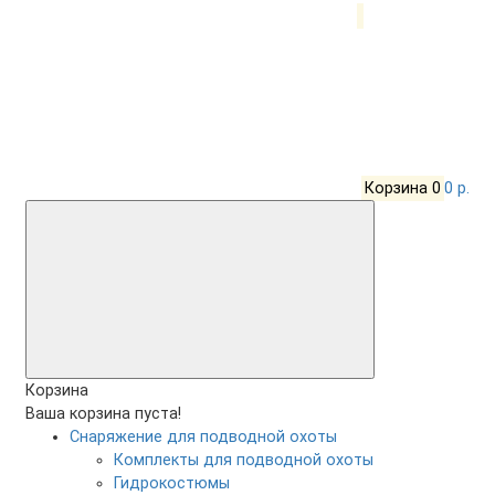
Корзина
0
0 р.
Корзина
Ваша корзина пуста!
Снаряжение для подводной охоты
Комплекты для подводной охоты
Гидрокостюмы