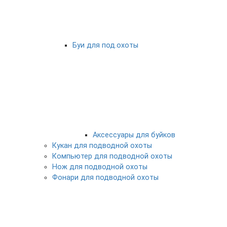
Буи для под.охоты
Аксессуары для буйков
Кукан для подводной охоты
Компьютер для подводной охоты
Нож для подводной охоты
Фонари для подводной охоты