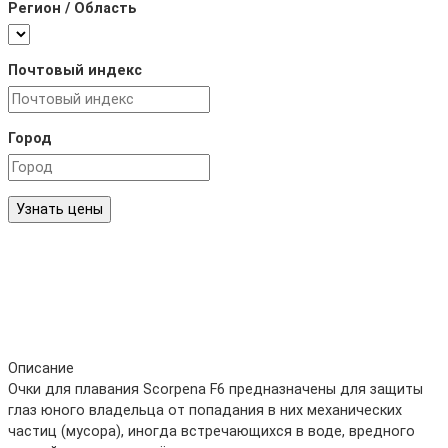
Регион / Область
Почтовый индекс
Город
Узнать цены
Описание
Очки для плавания Scorpena F6 предназначены для защиты
глаз юного владельца от попадания в них механических
частиц (мусора), иногда встречающихся в воде, вредного