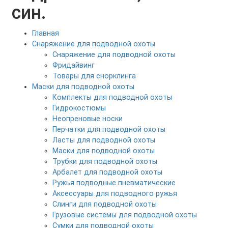
син.
Главная
Снаряжение для подводной охоты
Снаряжение для подводной охоты
Фридайвинг
Товары для снорклинга
Маски для подводной охоты
Комплекты для подводной охоты
Гидрокостюмы
Неопреновые носки
Перчатки для подводной охоты
Ласты для подводной охоты
Маски для подводной охоты
Трубки для подводной охоты
Арбалет для подводной охоты
Ружья подводные пневматические
Аксессуары для подводного ружья
Слинги для подводной охоты
Грузовые системы для подводной охоты
Сумки для подводной охоты