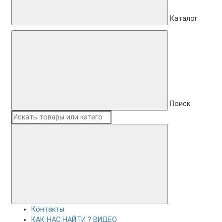
Каталог
Поиск
Контакты
КАК НАС НАЙТИ ? ВИДЕО