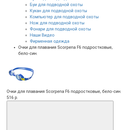
Буи для подводной охоты
Кукан для подводной охоты
Компьютер для подводной охоты
Нож для подводной охоты
Фонари для подводной охоты
Наши Видео
Фирменная одежда
Очки для плавания Scorpena F6 подростковые,
бело-син.
Очки для плавания Scorpena F6 подростковые, бело-син.
516 р.