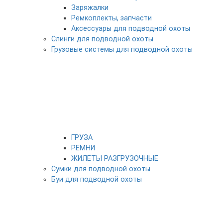
Заряжалки
Ремкоплекты, запчасти
Аксессуары для подводной охоты
Слинги для подводной охоты
Грузовые системы для подводной охоты
ГРУЗА
РЕМНИ
ЖИЛЕТЫ РАЗГРУЗОЧНЫЕ
Сумки для подводной охоты
Буи для подводной охоты