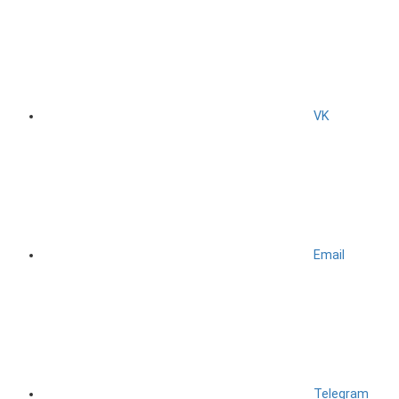
VK
Email
Telegram