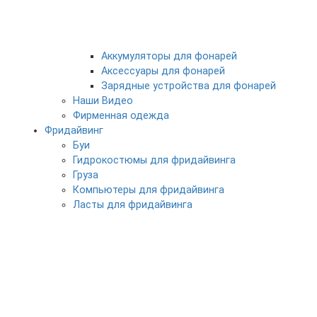
Аккумуляторы для фонарей
Аксессуары для фонарей
Зарядные устройства для фонарей
Наши Видео
Фирменная одежда
Фридайвинг
Буи
Гидрокостюмы для фридайвинга
Груза
Компьютеры для фридайвинга
Ласты для фридайвинга