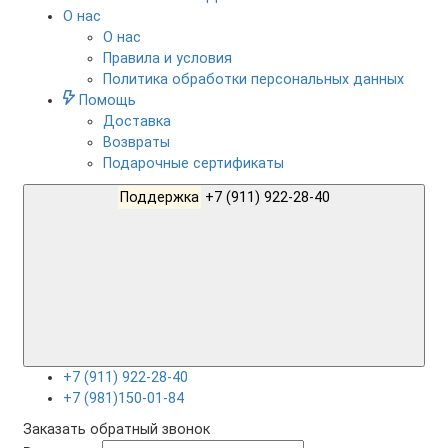
О нас
О нас
Правила и условия
Политика обработки персональных данных
Помощь
Доставка
Возвраты
Подарочные сертификаты
Поддержка
+7 (911) 922-28-40
+7 (911) 922-28-40
+7 (981)150-01-84
Заказать обратный звонок