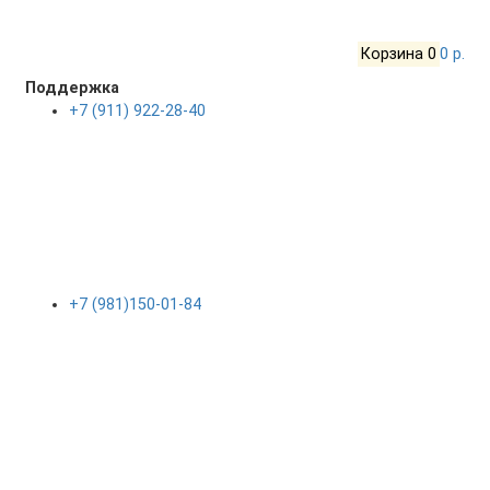
Корзина
0
0 р.
Поддержка
+7 (911) 922-28-40
+7 (981)150-01-84