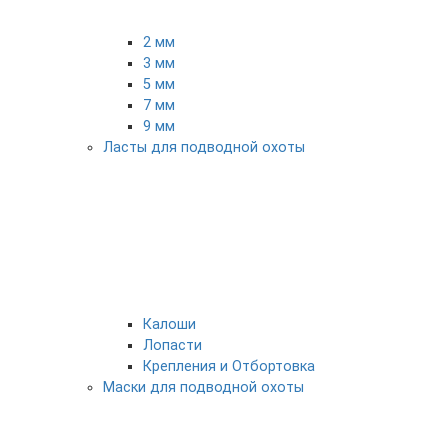
2 мм
3 мм
5 мм
7 мм
9 мм
Ласты для подводной охоты
Калоши
Лопасти
Крепления и Отбортовка
Маски для подводной охоты