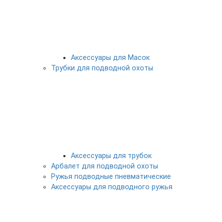
Аксессуары для Масок
Трубки для подводной охоты
Аксессуары для трубок
Арбалет для подводной охоты
Ружья подводные пневматические
Аксессуары для подводного ружья