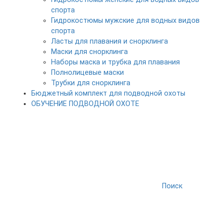
спорта
Гидрокостюмы мужские для водных видов
спорта
Ласты для плавания и снорклинга
Маски для снорклинга
Наборы маска и трубка для плавания
Полнолицевые маски
Трубки для снорклинга
Бюджетный комплект для подводной охоты
ОБУЧЕНИЕ ПОДВОДНОЙ ОХОТЕ
Поиск