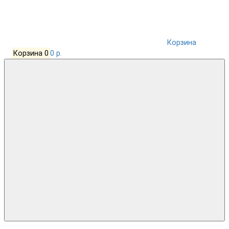
Корзина
Корзина
0
0 р.