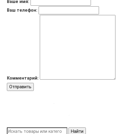
Ваше имя:
Ваш телефон:
Комментарий:
Отправить
Найти