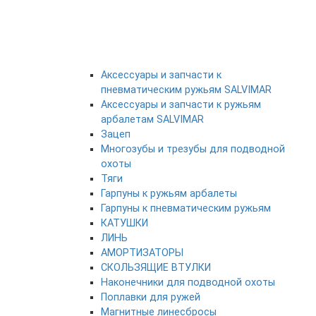
Аксессуары и запчасти к
пневматическим ружьям SALVIMAR
Аксессуары и запчасти к ружьям
арбалетам SALVIMAR
Зацеп
Многозубы и трезубы для подводной
охоты
Тяги
Гарпуны к ружьям арбалеты
Гарпуны к пневматическим ружьям
КАТУШКИ
ЛИНЬ
АМОРТИЗАТОРЫ
СКОЛЬЗЯЩИЕ ВТУЛКИ
Наконечники для подводной охоты
Поплавки для ружей
Магнитные линесбросы