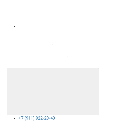
+7 (911) 922-28-40