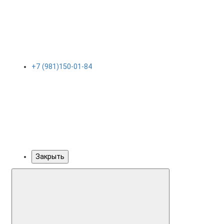
+7 (981)150-01-84
Закрыть