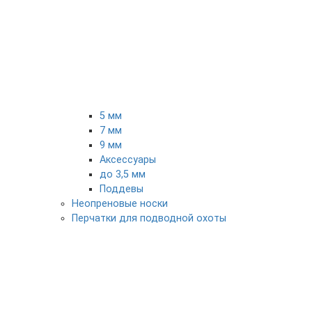
5 мм
7 мм
9 мм
Аксессуары
до 3,5 мм
Поддевы
Неопреновые носки
Перчатки для подводной охоты