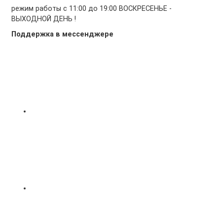
режим работы с 11:00 до 19:00 ВОСКРЕСЕНЬЕ -
ВЫХОДНОЙ ДЕНЬ !
Поддержка в мессенджере