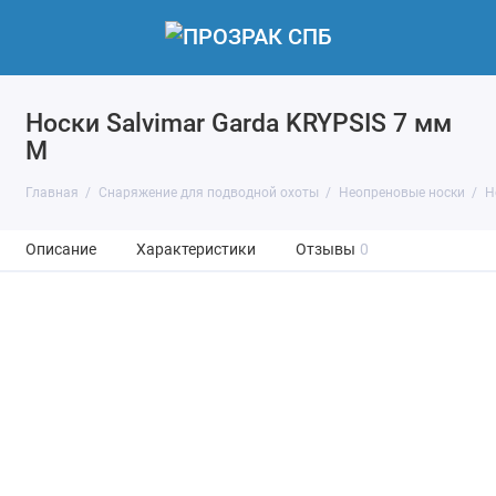
Носки Salvimar Garda KRYPSIS 7 мм
M
Главная
Снаряжение для подводной охоты
Неопреновые носки
Н
Описание
Характеристики
Отзывы
0