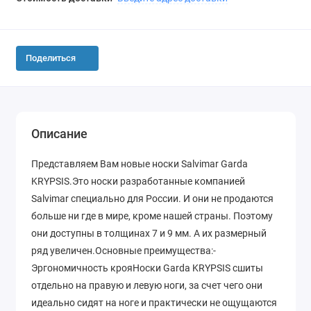
Поделиться
Описание
Представляем Вам новые носки Salvimar Garda
KRYPSIS.Это носки разработанные компанией
Salvimar специально для России. И они не продаются
больше ни где в мире, кроме нашей страны. Поэтому
они доступны в толщинах 7 и 9 мм. А их размерный
ряд увеличен.Основные преимущества:-
Эргономичность крояНоски Garda KRYPSIS сшиты
отдельно на правую и левую ноги, за счет чего они
идеально сидят на ноге и практически не ощущаются