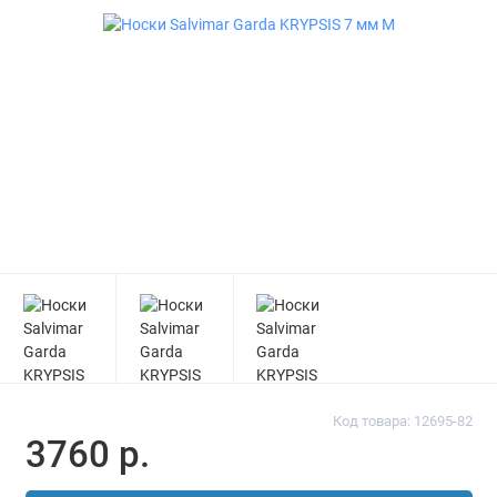
Код товара: 12695-82
3760 р.