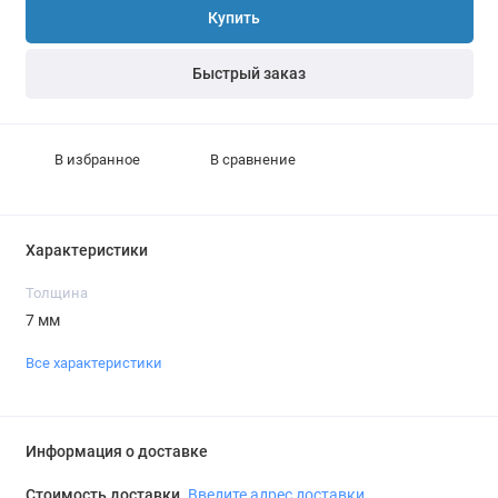
Купить
Быстрый заказ
В избранное
В сравнение
Характеристики
Толщина
7 мм
Все характеристики
Информация о доставке
Стоимость доставки
Введите адрес доставки