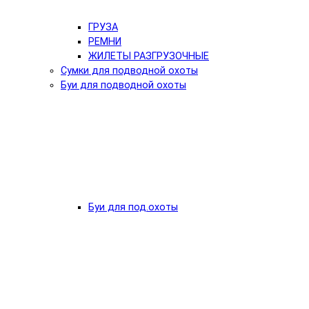
ГРУЗА
РЕМНИ
ЖИЛЕТЫ РАЗГРУЗОЧНЫЕ
Сумки для подводной охоты
Буи для подводной охоты
Буи для под.охоты