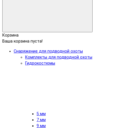
Корзина
Ваша корзина пуста!
Снаряжение для подводной охоты
Комплекты для подводной охоты
Гидрокостюмы
5 мм
7 мм
9 мм