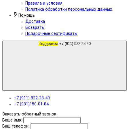
Правила и условия
Политика обработки персональных данных
Помощь
Доставка
Возвраты
Подарочные сертификаты
Поддержка
+7 (911) 922-28-40
+7 (911) 922-28-40
+7 (981)150-01-84
Заказать обратный звонок
Ваше имя:
Ваш телефон: