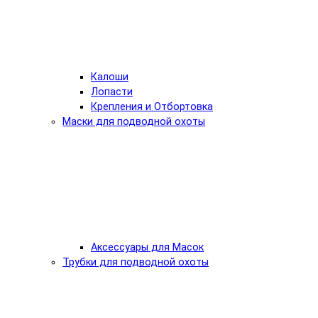
Калоши
Лопасти
Крепления и Отбортовка
Маски для подводной охоты
Аксессуары для Масок
Трубки для подводной охоты