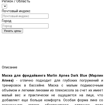
Регион / Область
Почтовый индекс
Город
Узнать цены
Описание
Маска для фридайвинга Marlin Apnea Dark Blue (Марлин
Апнеа)
- отлично подходит для глубоких погружений и
тренировок в бассейне. Маска с малым подмасочным
объёмом и легкими линзами из плексисола за счет их имеет
малый вес и практически не ощущается на лице, что
добавляет еще больше комфорта. Особая форма линз со