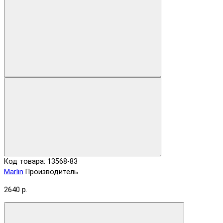
Код товара: 13568-83
Marlin
Производитель
2640 р.