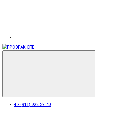
+7 (911) 922-28-40