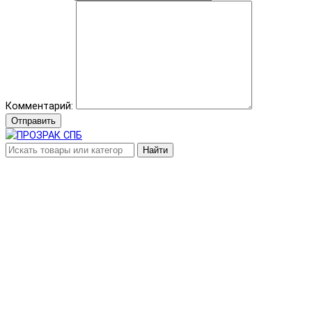
Комментарий:
Отправить
Найти