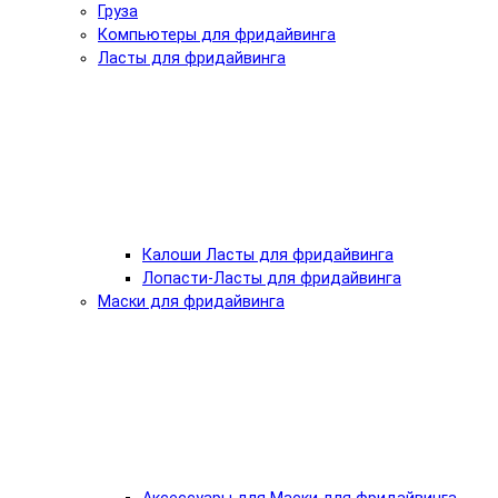
Груза
Компьютеры для фридайвинга
Ласты для фридайвинга
Калоши Ласты для фридайвинга
Лопасти-Ласты для фридайвинга
Маски для фридайвинга