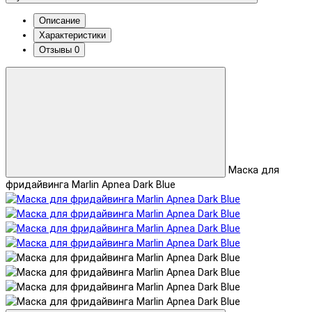
Описание
Характеристики
Отзывы
0
Маска для
фридайвинга Marlin Apnea Dark Blue