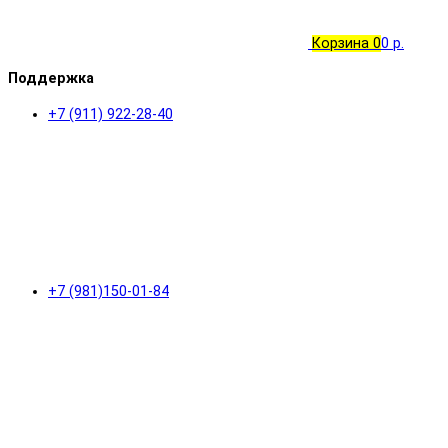
Корзина
0
0 р.
Поддержка
+7 (911) 922-28-40
+7 (981)150-01-84