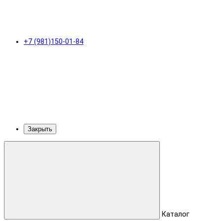
+7 (981)150-01-84
Закрыть
Каталог