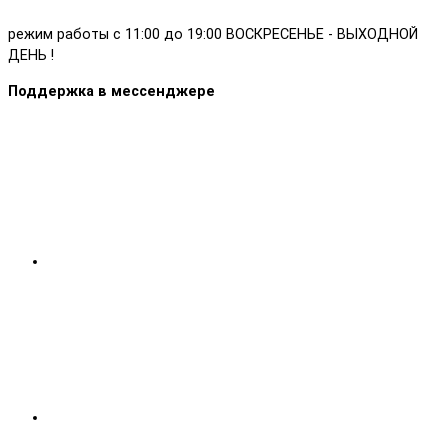
режим работы с 11:00 до 19:00 ВОСКРЕСЕНЬЕ - ВЫХОДНОЙ
ДЕНЬ !
Поддержка в мессенджере