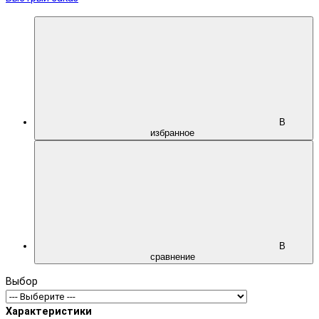
В
избранное
В
сравнение
Выбор
Характеристики