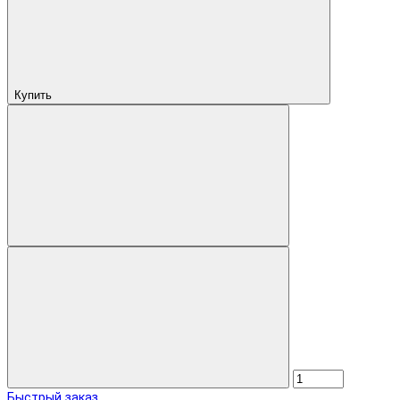
Купить
Быстрый заказ