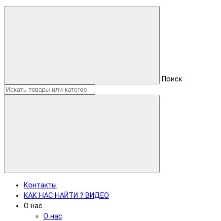
Поиск
Контакты
КАК НАС НАЙТИ ? ВИДЕО
О нас
О нас