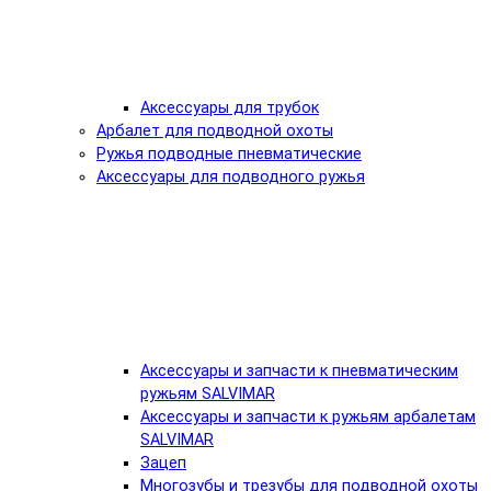
Аксессуары для трубок
Арбалет для подводной охоты
Ружья подводные пневматические
Аксессуары для подводного ружья
Аксессуары и запчасти к пневматическим
ружьям SALVIMAR
Аксессуары и запчасти к ружьям арбалетам
SALVIMAR
Зацеп
Многозубы и трезубы для подводной охоты