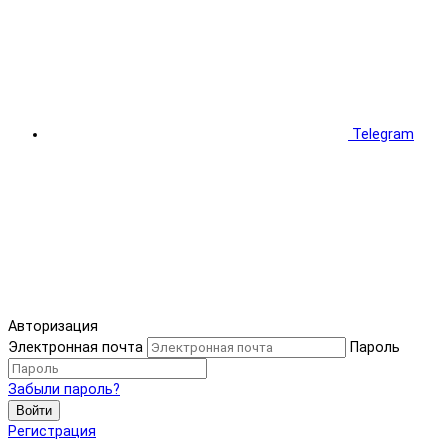
Telegram
Авторизация
Электронная почта
Пароль
Забыли пароль?
Войти
Регистрация