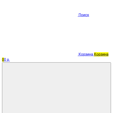
Поиск
Корзина
Корзина
0
0 р.