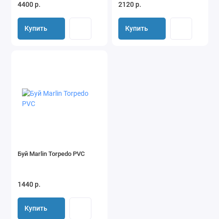
4400 р.
2120 р.
Купить
Купить
Буй Marlin Torpedo PVC
1440 р.
Купить