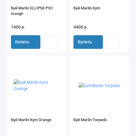
Буй Marlin ELLIPSE PVC
Буй Marlin Kym
orange
1400 р.
4400 р.
Купить
Купить
Буй Marlin Kym Orange
Буй Marlin Torpedo