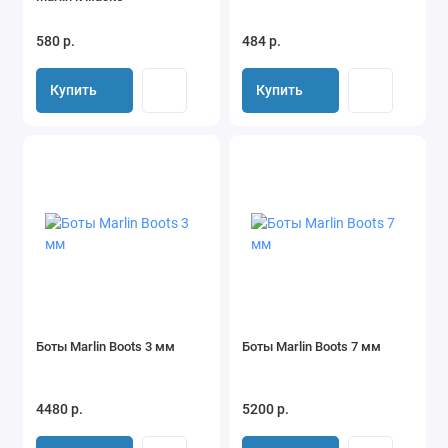
580 р.
484 р.
Купить
Купить
Боты Marlin Boots 3 мм
Боты Marlin Boots 7 мм
4480 р.
5200 р.