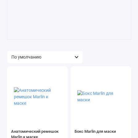
Анатомический ремешок
Бокс Marlin для маски
Marlin к маске