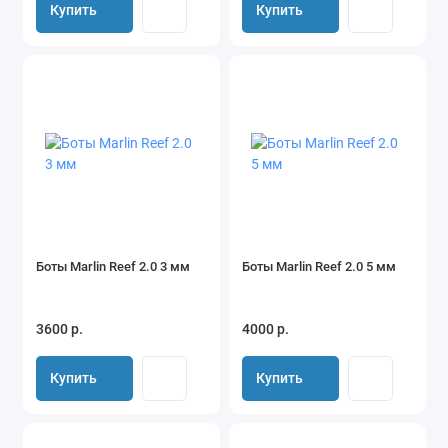
Купить
Купить
Боты Marlin Reef 2.0 3 мм
Боты Marlin Reef 2.0 5 мм
3600 р.
4000 р.
Купить
Купить