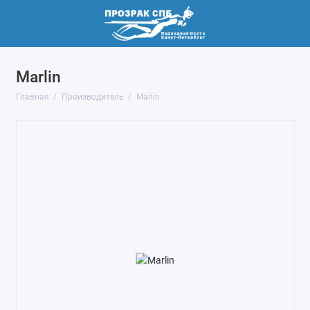
Marlin
Главная
Производитель
Marlin