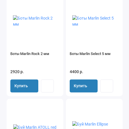
Боты Marlin Rock 2 мм
Боты Marlin Select 5 мм
2920 р.
4400 р.
Купить
Купить