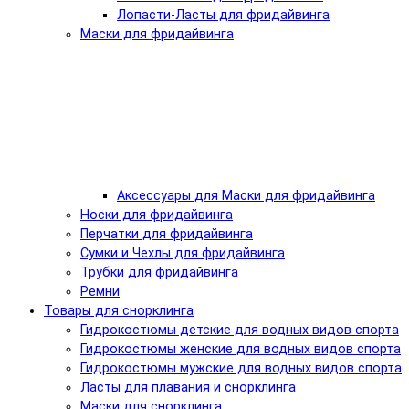
Лопасти-Ласты для фридайвинга
Маски для фридайвинга
Аксессуары для Маски для фридайвинга
Носки для фридайвинга
Перчатки для фридайвинга
Сумки и Чехлы для фридайвинга
Трубки для фридайвинга
Ремни
Товары для снорклинга
Гидрокостюмы детские для водных видов спорта
Гидрокостюмы женские для водных видов спорта
Гидрокостюмы мужские для водных видов спорта
Ласты для плавания и снорклинга
Маски для снорклинга