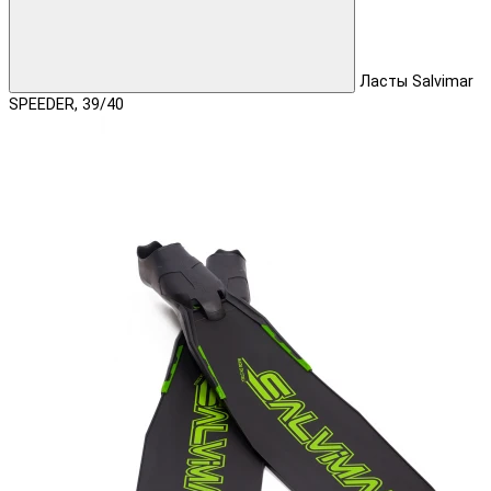
Ласты Salvimar
SPEEDER, 39/40