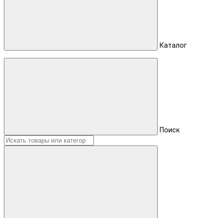
Каталог
Поиск