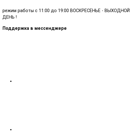
режим работы с 11:00 до 19:00 ВОСКРЕСЕНЬЕ - ВЫХОДНОЙ
ДЕНЬ !
Поддержка в мессенджере