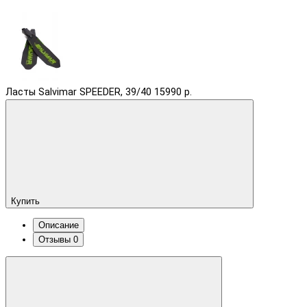
Ласты Salvimar SPEEDER, 39/40
15990 р.
Купить
Описание
Отзывы
0