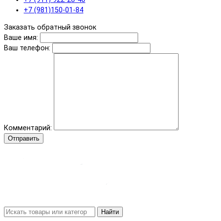
+7 (981)150-01-84
Заказать обратный звонок
Ваше имя:
Ваш телефон:
Комментарий:
Отправить
Найти