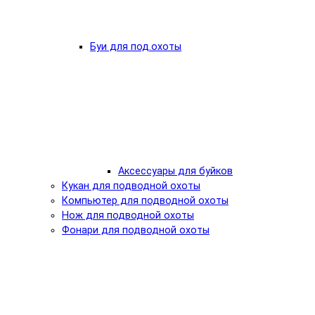
Буи для под.охоты
Аксессуары для буйков
Кукан для подводной охоты
Компьютер для подводной охоты
Нож для подводной охоты
Фонари для подводной охоты