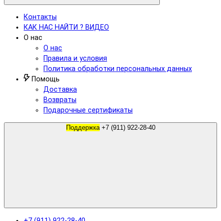
Контакты
КАК НАС НАЙТИ ? ВИДЕО
О нас
О нас
Правила и условия
Политика обработки персональных данных
Помощь
Доставка
Возвраты
Подарочные сертификаты
Поддержка
+7 (911) 922-28-40
+7 (911) 922-28-40