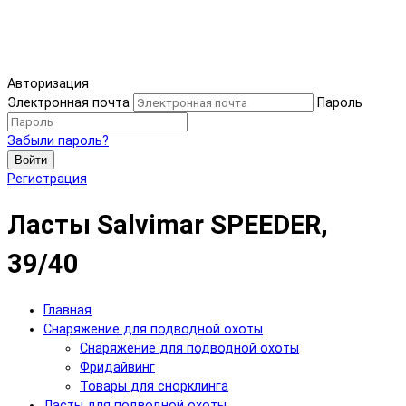
Авторизация
Электронная почта
Пароль
Забыли пароль?
Войти
Регистрация
Ласты Salvimar SPEEDER,
39/40
Главная
Снаряжение для подводной охоты
Снаряжение для подводной охоты
Фридайвинг
Товары для снорклинга
Ласты для подводной охоты