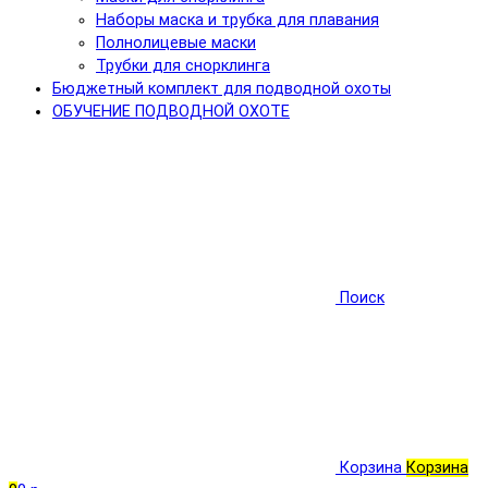
Наборы маска и трубка для плавания
Полнолицевые маски
Трубки для снорклинга
Бюджетный комплект для подводной охоты
ОБУЧЕНИЕ ПОДВОДНОЙ ОХОТЕ
Поиск
Корзина
Корзина