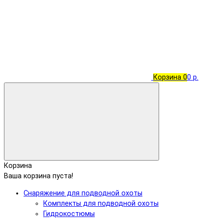
Корзина
0
0 р.
Корзина
Ваша корзина пуста!
Снаряжение для подводной охоты
Комплекты для подводной охоты
Гидрокостюмы