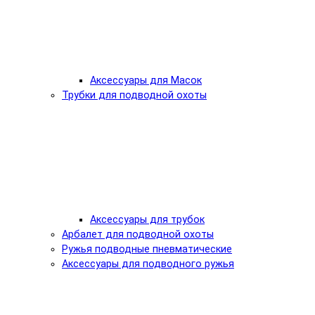
Аксессуары для Масок
Трубки для подводной охоты
Аксессуары для трубок
Арбалет для подводной охоты
Ружья подводные пневматические
Аксессуары для подводного ружья