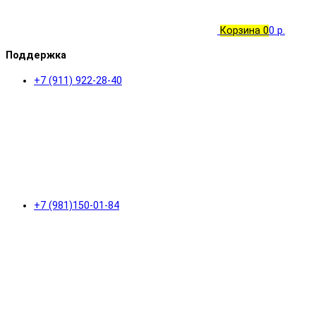
Корзина
0
0 р.
Поддержка
+7 (911) 922-28-40
+7 (981)150-01-84