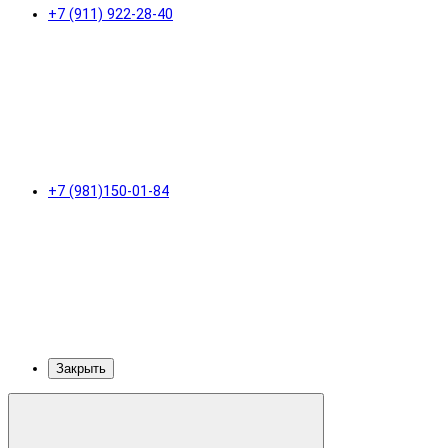
+7 (911) 922-28-40
+7 (981)150-01-84
Закрыть