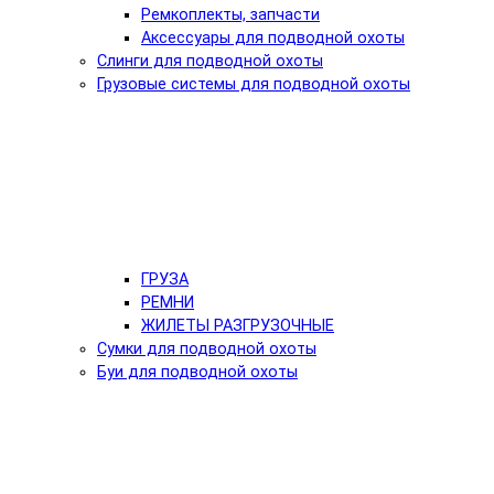
Ремкоплекты, запчасти
Аксессуары для подводной охоты
Слинги для подводной охоты
Грузовые системы для подводной охоты
ГРУЗА
РЕМНИ
ЖИЛЕТЫ РАЗГРУЗОЧНЫЕ
Сумки для подводной охоты
Буи для подводной охоты