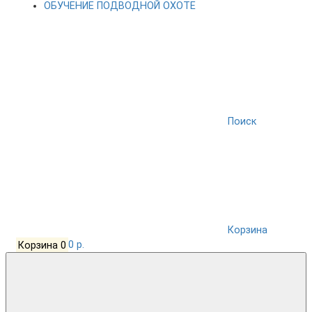
ОБУЧЕНИЕ ПОДВОДНОЙ ОХОТЕ
Поиск
Корзина
Корзина
0
0 р.