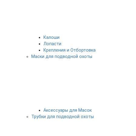
Калоши
Лопасти
Крепления и Отбортовка
Маски для подводной охоты
Аксессуары для Масок
Трубки для подводной охоты