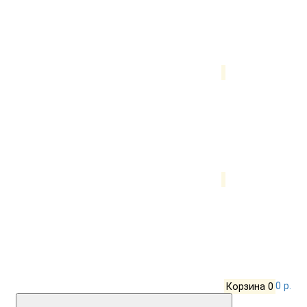
Корзина
0
0 р.