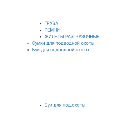
ГРУЗА
РЕМНИ
ЖИЛЕТЫ РАЗГРУЗОЧНЫЕ
Сумки для подводной охоты
Буи для подводной охоты
Буи для под.охоты