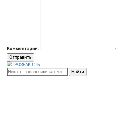
Комментарий:
Отправить
Найти