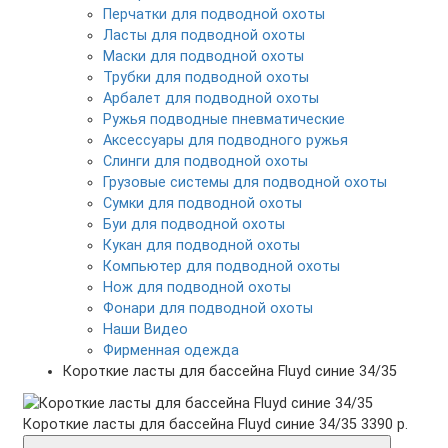
Перчатки для подводной охоты
Ласты для подводной охоты
Маски для подводной охоты
Трубки для подводной охоты
Арбалет для подводной охоты
Ружья подводные пневматические
Аксессуары для подводного ружья
Слинги для подводной охоты
Грузовые системы для подводной охоты
Сумки для подводной охоты
Буи для подводной охоты
Кукан для подводной охоты
Компьютер для подводной охоты
Нож для подводной охоты
Фонари для подводной охоты
Наши Видео
Фирменная одежда
Короткие ласты для бассейна Fluyd синие 34/35
Короткие ласты для бассейна Fluyd синие 34/35
3390 р.