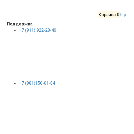
Корзина
0
0 р.
Поддержка
+7 (911) 922-28-40
+7 (981)150-01-84