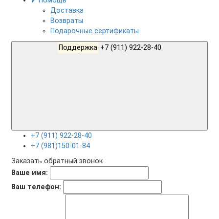
Помощь
Доставка
Возвраты
Подарочные сертификаты
Поддержка
+7 (911) 922-28-40
+7 (911) 922-28-40
+7 (981)150-01-84
Заказать обратный звонок
Ваше имя:
Ваш телефон: