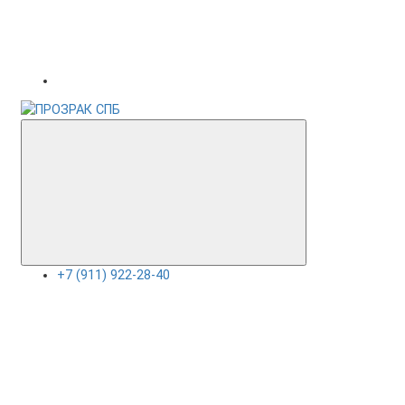
+7 (911) 922-28-40