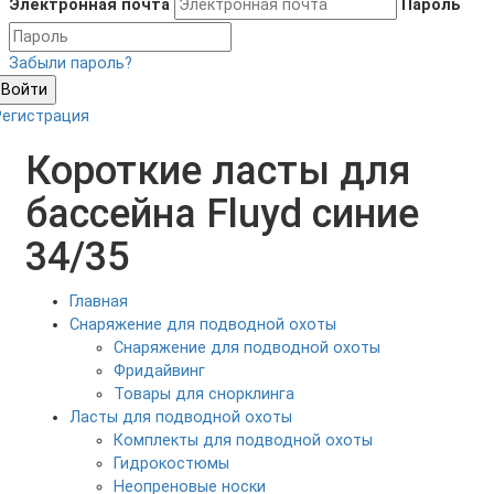
Электронная почта
Пароль
Забыли пароль?
Войти
Регистрация
Короткие ласты для
бассейна Fluyd синие
34/35
Главная
Снаряжение для подводной охоты
Снаряжение для подводной охоты
Фридайвинг
Товары для снорклинга
Ласты для подводной охоты
Комплекты для подводной охоты
Гидрокостюмы
Неопреновые носки