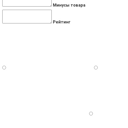
Минусы товара
Рейтинг