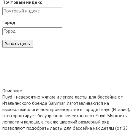
Почтовый индекс
Город
Узнать цены
Описание
Fluyd - невероятно мягкие и легкие ласты для бассейна от
Итальянского бренда Salvimar. Изготавливаются на
высокотехнологичном производстве в городе Генуя (Италия),
что гарантирует безупречное качество ласт Fluyd. Мягкость
лопасти и калоши, а так же широкий размерный ряд
позволяют подобрать ласты для бассейна как детям (от 33