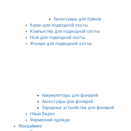
Аксессуары для буйков
Кукан для подводной охоты
Компьютер для подводной охоты
Нож для подводной охоты
Фонари для подводной охоты
Аккумуляторы для фонарей
Аксессуары для фонарей
Зарядные устройства для фонарей
Наши Видео
Фирменная одежда
Фридайвинг