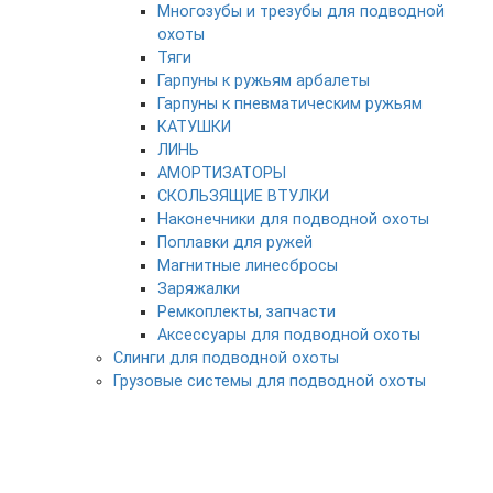
Многозубы и трезубы для подводной
охоты
Тяги
Гарпуны к ружьям арбалеты
Гарпуны к пневматическим ружьям
КАТУШКИ
ЛИНЬ
АМОРТИЗАТОРЫ
СКОЛЬЗЯЩИЕ ВТУЛКИ
Наконечники для подводной охоты
Поплавки для ружей
Магнитные линесбросы
Заряжалки
Ремкоплекты, запчасти
Аксессуары для подводной охоты
Слинги для подводной охоты
Грузовые системы для подводной охоты