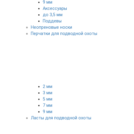
9 мм
Аксессуары
до 3,5 мм
Поддевы
Неопреновые носки
Перчатки для подводной охоты
2 мм
3 мм
5 мм
7 мм
9 мм
Ласты для подводной охоты