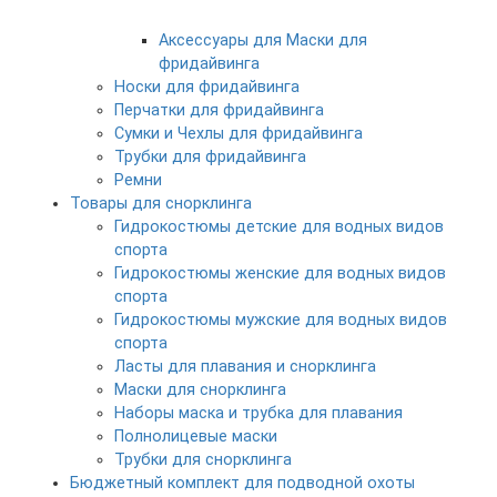
Аксессуары для Маски для
фридайвинга
Носки для фридайвинга
Перчатки для фридайвинга
Сумки и Чехлы для фридайвинга
Трубки для фридайвинга
Ремни
Товары для снорклинга
Гидрокостюмы детские для водных видов
спорта
Гидрокостюмы женские для водных видов
спорта
Гидрокостюмы мужские для водных видов
спорта
Ласты для плавания и снорклинга
Маски для снорклинга
Наборы маска и трубка для плавания
Полнолицевые маски
Трубки для снорклинга
Бюджетный комплект для подводной охоты