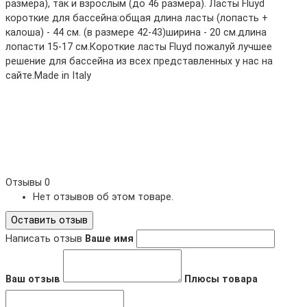
размера), так и взрослым (до 46 размера). Ласты Fluyd
короткие для бассейна:общая длина ласты (лопасть +
калоша) - 44 см. (в размере 42-43)ширина - 20 см.длина
лопасти 15-17 см.Короткие ласты Fluyd пожалуй лучшее
решение для бассейна из всех представленных у нас на
сайте.Made in Italy
Отзывы
0
Нет отзывов об этом товаре.
Оставить отзыв
Написать отзыв
Ваше имя
Ваш отзыв
Плюсы товара