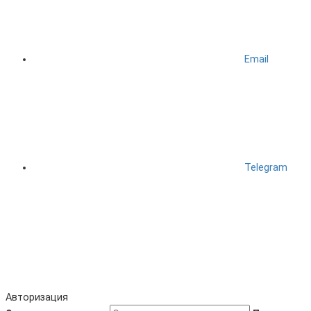
Email
Telegram
Авторизация