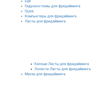
Буи
Гидрокостюмы для фридайвинга
Груза
Компьютеры для фридайвинга
Ласты для фридайвинга
Калоши Ласты для фридайвинга
Лопасти-Ласты для фридайвинга
Маски для фридайвинга