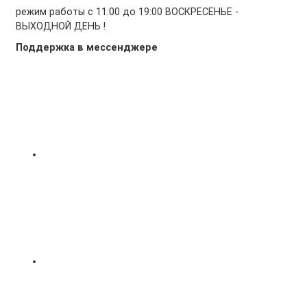
режим работы с 11:00 до 19:00 ВОСКРЕСЕНЬЕ -
ВЫХОДНОЙ ДЕНЬ !
Поддержка в мессенджере