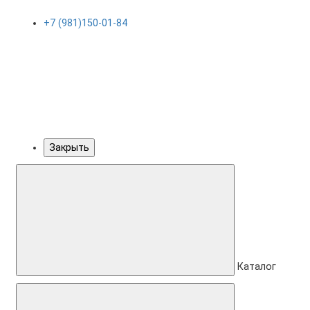
+7 (981)150-01-84
Закрыть
Каталог