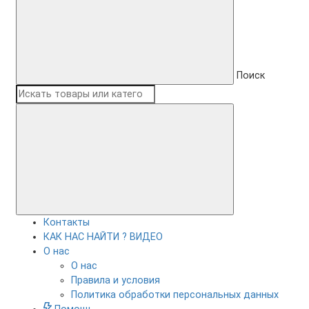
Поиск
Контакты
КАК НАС НАЙТИ ? ВИДЕО
О нас
О нас
Правила и условия
Политика обработки персональных данных