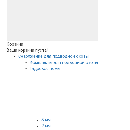
Корзина
Ваша корзина пуста!
Снаряжение для подводной охоты
Комплекты для подводной охоты
Гидрокостюмы
5 мм
7 мм