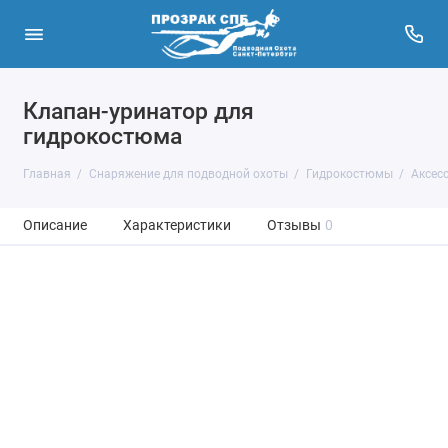
Клапан-уринатор для
гидрокостюма
Главная
Снаряжение для подводной охоты
Гидрокостюмы
Аксес
Описание
Характеристики
Отзывы
0