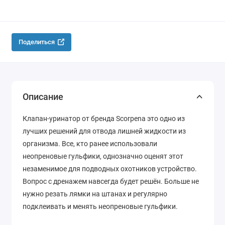
Поделиться
Описание
Клапан-уринатор от бренда Scorpena это одно из
лучших решений для отвода лишней жидкости из
организма. Все, кто ранее использовали
неопреновые гульфики, однозначно оценят этот
незаменимое для подводных охотников устройство.
Вопрос с дренажем навсегда будет решён. Больше не
нужно резать лямки на штанах и регулярно
подклеивать и менять неопреновые гульфики.