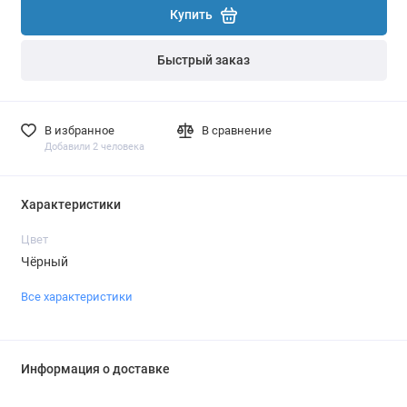
Купить
Быстрый заказ
В избранное
В сравнение
Добавили 2 человека
Характеристики
Цвет
Чёрный
Все характеристики
Информация о доставке