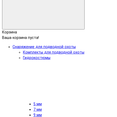
Корзина
Ваша корзина пуста!
Снаряжение для подводной охоты
Комплекты для подводной охоты
Гидрокостюмы
5 мм
7 мм
9 мм