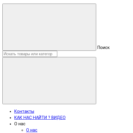
Поиск
Контакты
КАК НАС НАЙТИ ? ВИДЕО
О нас
О нас