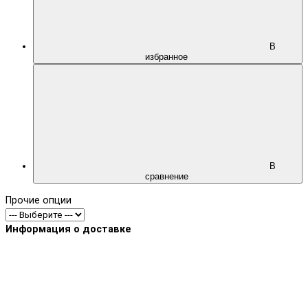
В
избранное
В
сравнение
Прочие опции
Информация о доставке