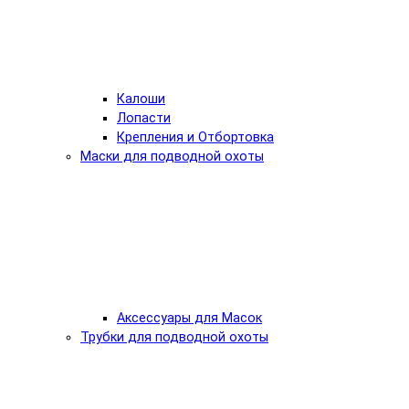
Калоши
Лопасти
Крепления и Отбортовка
Маски для подводной охоты
Аксессуары для Масок
Трубки для подводной охоты