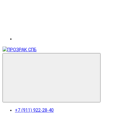
+7 (911) 922-28-40