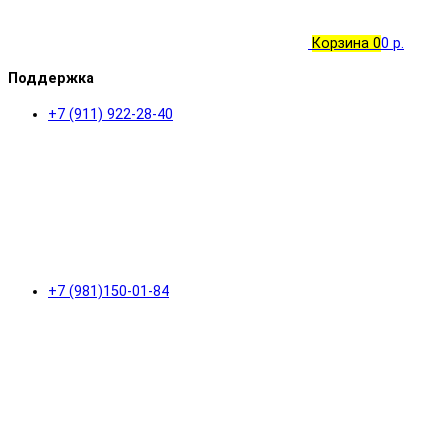
Корзина
0
0 р.
Поддержка
+7 (911) 922-28-40
+7 (981)150-01-84