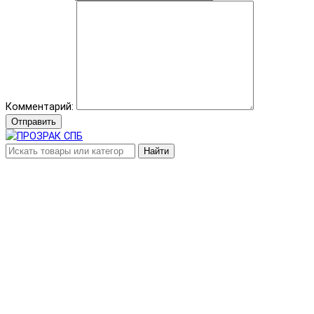
Комментарий:
Отправить
Найти