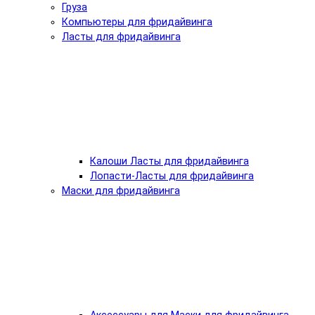
Груза
Компьютеры для фридайвинга
Ласты для фридайвинга
Калоши Ласты для фридайвинга
Лопасти-Ласты для фридайвинга
Маски для фридайвинга