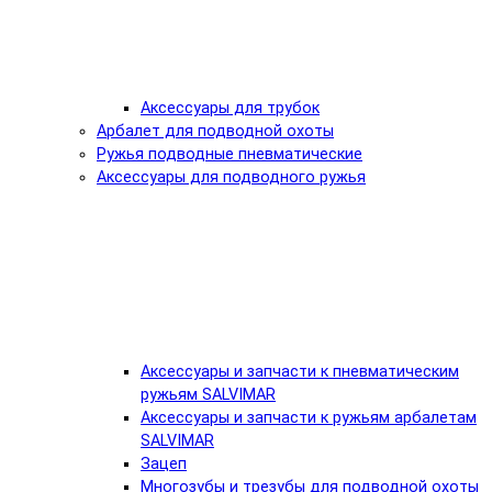
Аксессуары для трубок
Арбалет для подводной охоты
Ружья подводные пневматические
Аксессуары для подводного ружья
Аксессуары и запчасти к пневматическим
ружьям SALVIMAR
Аксессуары и запчасти к ружьям арбалетам
SALVIMAR
Зацеп
Многозубы и трезубы для подводной охоты