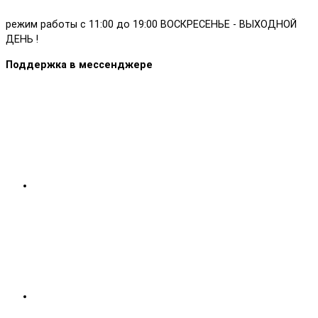
режим работы с 11:00 до 19:00 ВОСКРЕСЕНЬЕ - ВЫХОДНОЙ
ДЕНЬ !
Поддержка в мессенджере