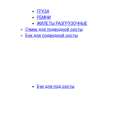
ГРУЗА
РЕМНИ
ЖИЛЕТЫ РАЗГРУЗОЧНЫЕ
Сумки для подводной охоты
Буи для подводной охоты
Буи для под.охоты