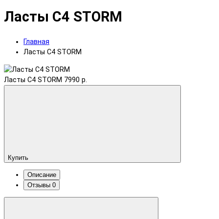
Ласты C4 STORM
Главная
Ласты C4 STORM
Ласты C4 STORM
7990 р.
Купить
Описание
Отзывы
0