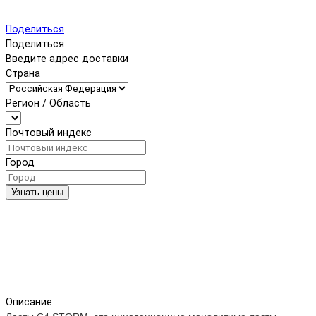
Поделиться
Поделиться
Введите адрес доставки
Страна
Регион / Область
Почтовый индекс
Город
Узнать цены
Описание