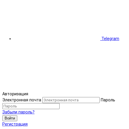
Telegram
Авторизация
Электронная почта
Пароль
Забыли пароль?
Войти
Регистрация