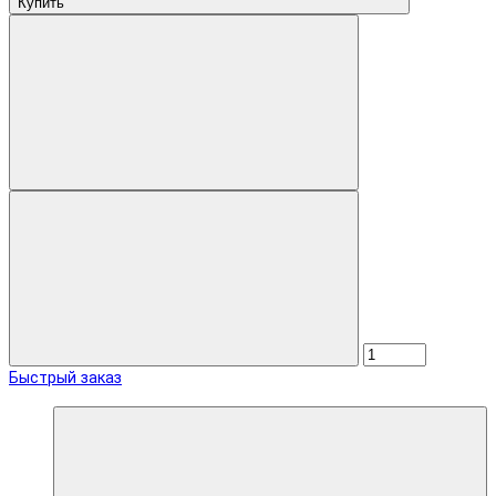
Купить
Быстрый заказ