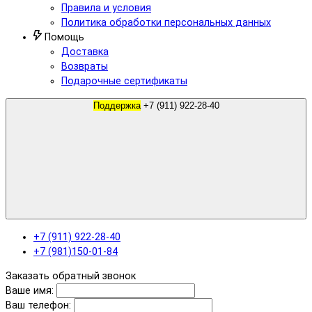
Правила и условия
Политика обработки персональных данных
Помощь
Доставка
Возвраты
Подарочные сертификаты
Поддержка
+7 (911) 922-28-40
+7 (911) 922-28-40
+7 (981)150-01-84
Заказать обратный звонок
Ваше имя:
Ваш телефон: