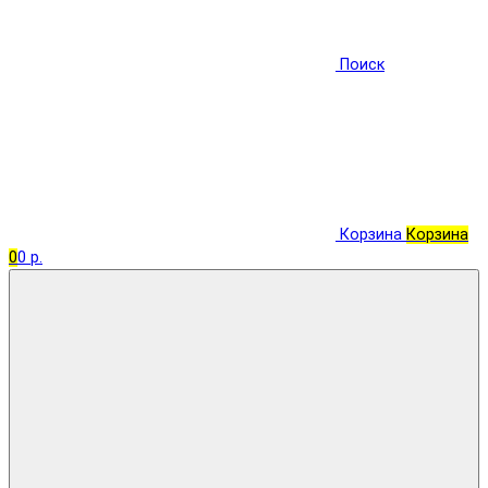
Поиск
Корзина
Корзина
0
0 р.