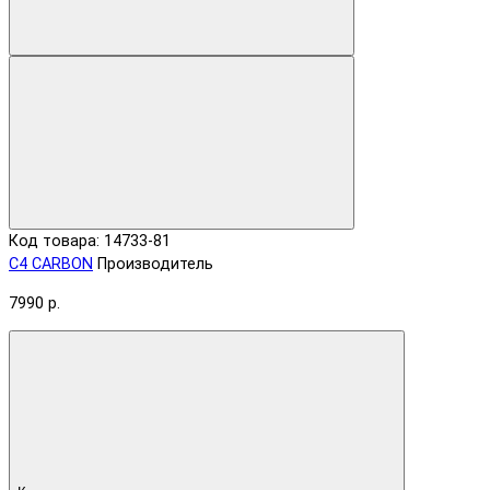
Код товара: 14733-81
C4 CARBON
Производитель
7990 р.