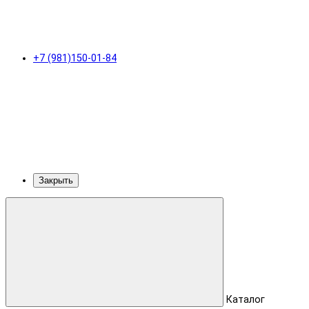
+7 (981)150-01-84
Закрыть
Каталог