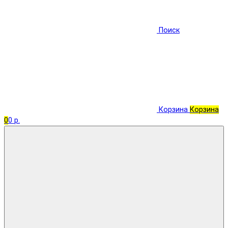
Поиск
Корзина
Корзина
0
0 р.