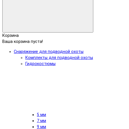
Корзина
Ваша корзина пуста!
Снаряжение для подводной охоты
Комплекты для подводной охоты
Гидрокостюмы
5 мм
7 мм
9 мм