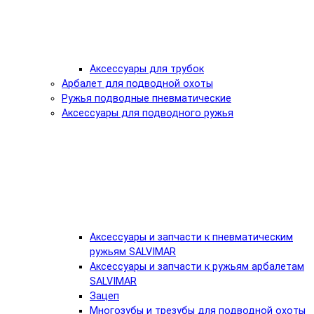
Аксессуары для трубок
Арбалет для подводной охоты
Ружья подводные пневматические
Аксессуары для подводного ружья
Аксессуары и запчасти к пневматическим
ружьям SALVIMAR
Аксессуары и запчасти к ружьям арбалетам
SALVIMAR
Зацеп
Многозубы и трезубы для подводной охоты