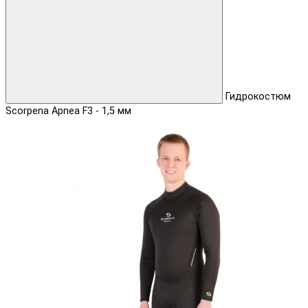
Гидрокостюм
Scorpena Apnea F3 - 1,5 мм