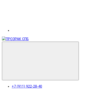
+7 (911) 922-28-40