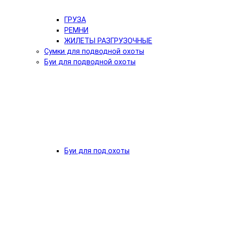
ГРУЗА
РЕМНИ
ЖИЛЕТЫ РАЗГРУЗОЧНЫЕ
Сумки для подводной охоты
Буи для подводной охоты
Буи для под.охоты