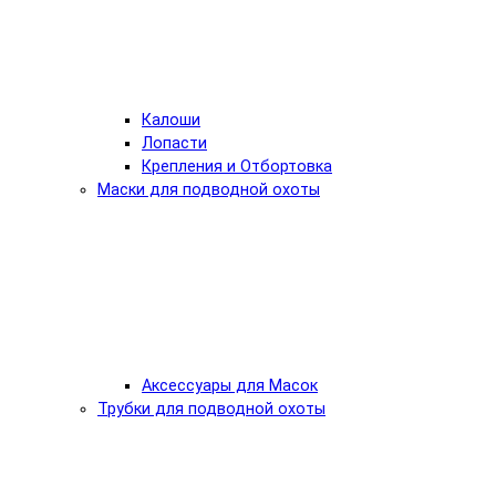
Калоши
Лопасти
Крепления и Отбортовка
Маски для подводной охоты
Аксессуары для Масок
Трубки для подводной охоты