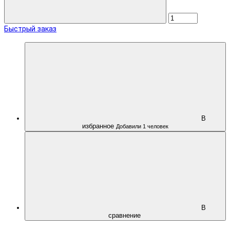
Быстрый заказ
В
избранное
Добавили 1 человек
В
сравнение