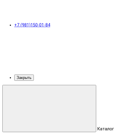
+7 (981)150-01-84
Закрыть
Каталог