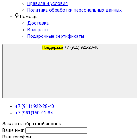
Правила и условия
Политика обработки персональных данных
Помощь
Доставка
Возвраты
Подарочные сертификаты
Поддержка
+7 (911) 922-28-40
+7 (911) 922-28-40
+7 (981)150-01-84
Заказать обратный звонок
Ваше имя:
Ваш телефон: