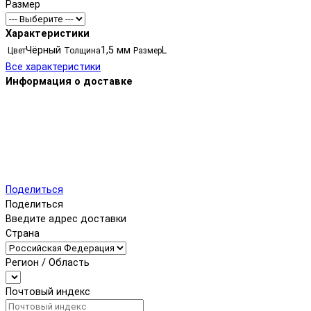
Размер
Характеристики
Чёрный
1,5 мм
L
Цвет
Толщина
Размер
Все характеристики
Информация о доставке
Поделиться
Поделиться
Введите адрес доставки
Страна
Регион / Область
Почтовый индекс