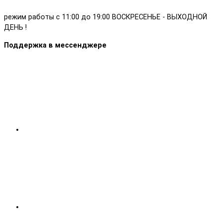
режим работы с 11:00 до 19:00 ВОСКРЕСЕНЬЕ - ВЫХОДНОЙ
ДЕНЬ !
Поддержка в мессенджере