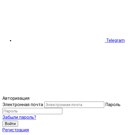
Telegram
Авторизация
Электронная почта
Пароль
Забыли пароль?
Войти
Регистрация