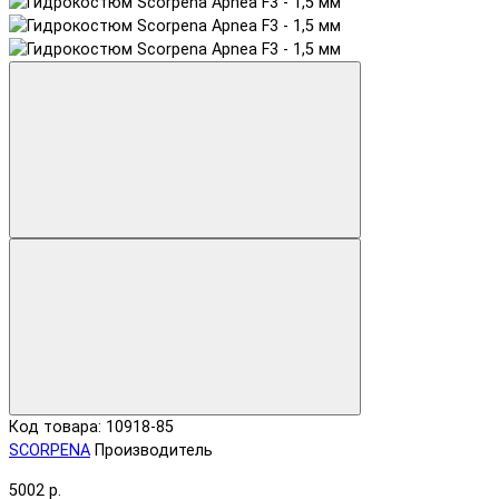
Код товара: 10918-85
SCORPENA
Производитель
5002 р.