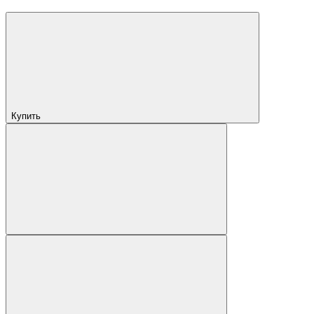
Купить