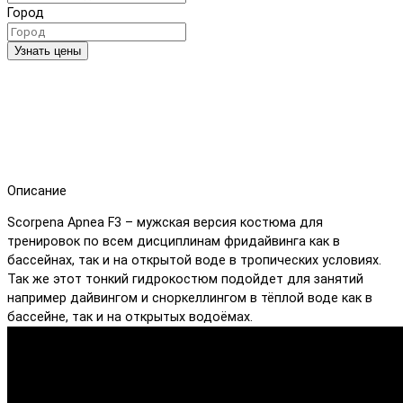
Город
Узнать цены
Описание
Scorpena Apnea F3 – мужская версия костюма для
тренировок по всем дисциплинам фридайвинга как в
бассейнах, так и на открытой воде в тропических условиях.
Так же этот тонкий гидрокостюм подойдет для занятий
например дайвингом и сноркеллингом в тёплой воде как в
бассейне, так и на открытых водоёмах.