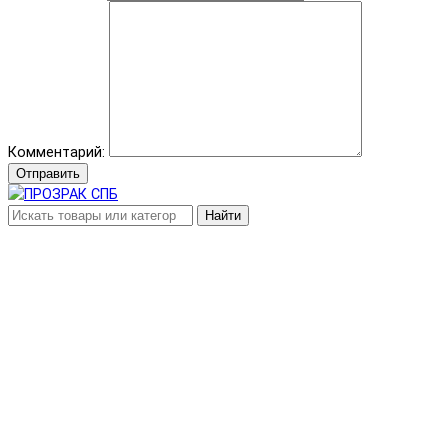
Комментарий:
Отправить
Найти