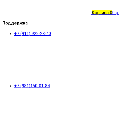
Корзина
0
0 р.
Поддержка
+7 (911) 922-28-40
+7 (981)150-01-84