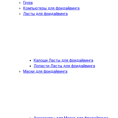
Груза
Компьютеры для фридайвинга
Ласты для фридайвинга
Калоши Ласты для фридайвинга
Лопасти-Ласты для фридайвинга
Маски для фридайвинга