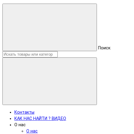
Поиск
Контакты
КАК НАС НАЙТИ ? ВИДЕО
О нас
О нас