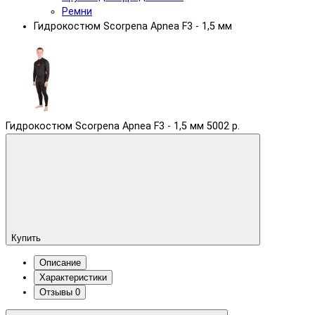
Ремни
Гидрокостюм Scorpena Apnea F3 - 1,5 мм
Гидрокостюм Scorpena Apnea F3 - 1,5 мм
5002 р.
Купить
Описание
Характеристики
Отзывы
0