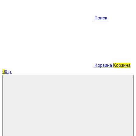
Поиск
Корзина
Корзина
0
0 р.