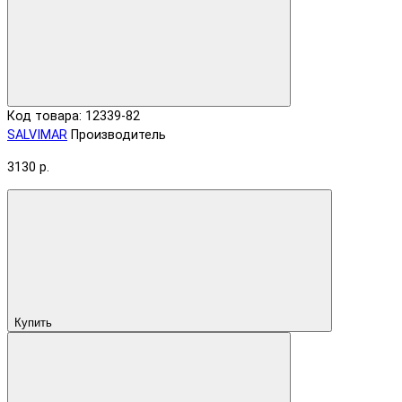
Код товара: 12339-82
SALVIMAR
Производитель
3130 р.
Купить