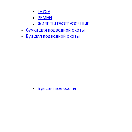
ГРУЗА
РЕМНИ
ЖИЛЕТЫ РАЗГРУЗОЧНЫЕ
Сумки для подводной охоты
Буи для подводной охоты
Буи для под.охоты