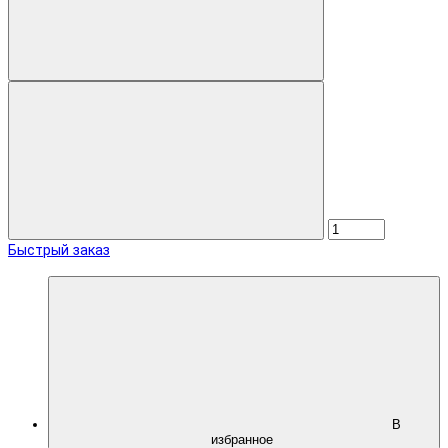
Быстрый заказ
В
избранное