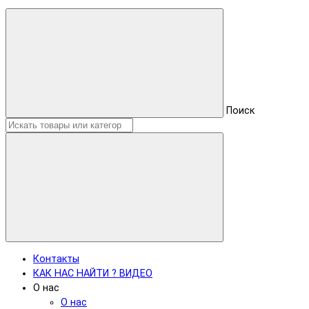
Поиск
Контакты
КАК НАС НАЙТИ ? ВИДЕО
О нас
О нас