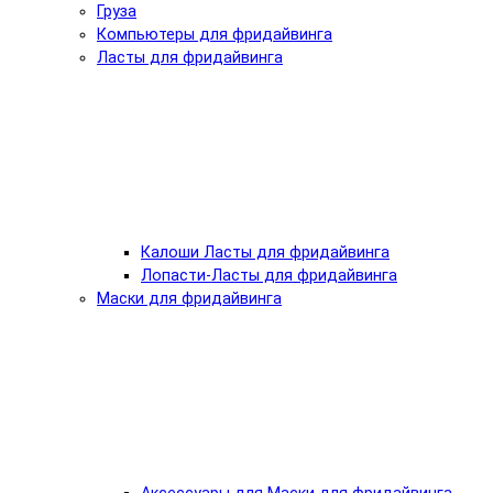
Груза
Компьютеры для фридайвинга
Ласты для фридайвинга
Калоши Ласты для фридайвинга
Лопасти-Ласты для фридайвинга
Маски для фридайвинга