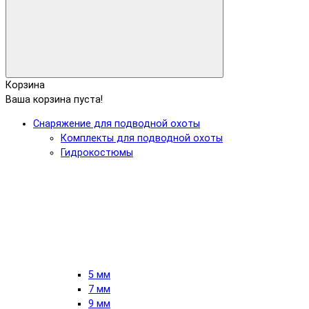
Корзина
Ваша корзина пуста!
Снаряжение для подводной охоты
Комплекты для подводной охоты
Гидрокостюмы
5 мм
7 мм
9 мм