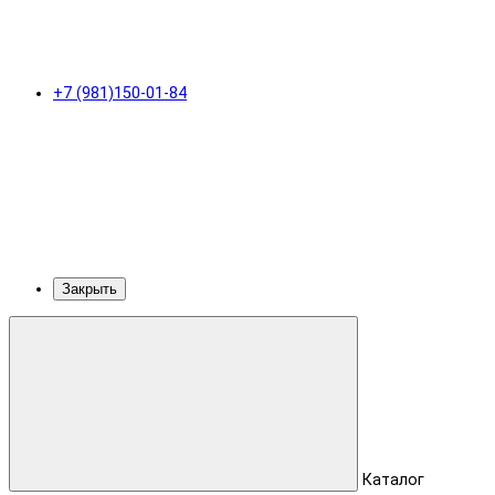
+7 (981)150-01-84
Закрыть
Каталог