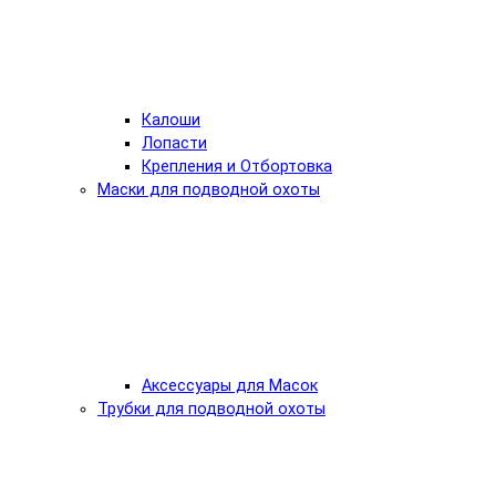
Калоши
Лопасти
Крепления и Отбортовка
Маски для подводной охоты
Аксессуары для Масок
Трубки для подводной охоты