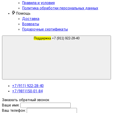
Правила и условия
Политика обработки персональных данных
Помощь
Доставка
Возвраты
Подарочные сертификаты
Поддержка
+7 (911) 922-28-40
+7 (911) 922-28-40
+7 (981)150-01-84
Заказать обратный звонок
Ваше имя:
Ваш телефон: