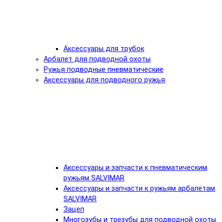
Аксессуары для трубок
Арбалет для подводной охоты
Ружья подводные пневматические
Аксессуары для подводного ружья
Аксессуары и запчасти к пневматическим
ружьям SALVIMAR
Аксессуары и запчасти к ружьям арбалетам
SALVIMAR
Зацеп
Многозубы и трезубы для подводной охоты