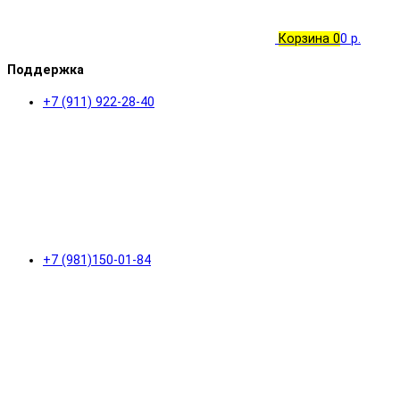
Корзина
0
0 р.
Поддержка
+7 (911) 922-28-40
+7 (981)150-01-84