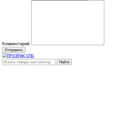
Комментарий:
Отправить
Найти