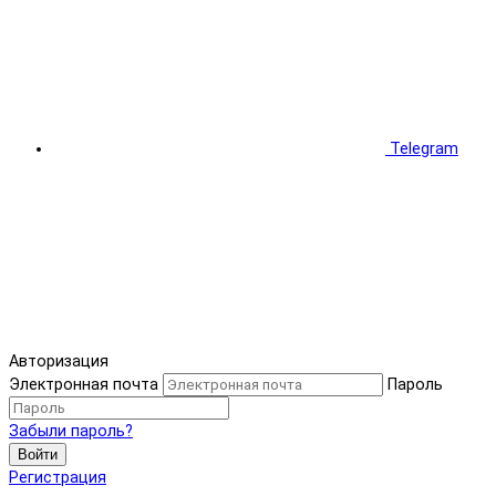
Telegram
Авторизация
Электронная почта
Пароль
Забыли пароль?
Войти
Регистрация