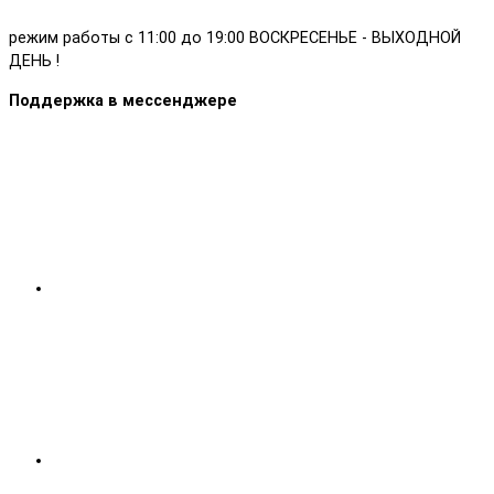
режим работы с 11:00 до 19:00 ВОСКРЕСЕНЬЕ - ВЫХОДНОЙ
ДЕНЬ !
Поддержка в мессенджере