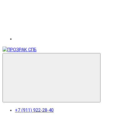
+7 (911) 922-28-40