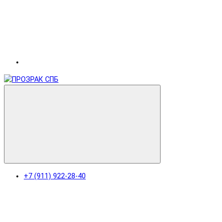
+7 (911) 922-28-40