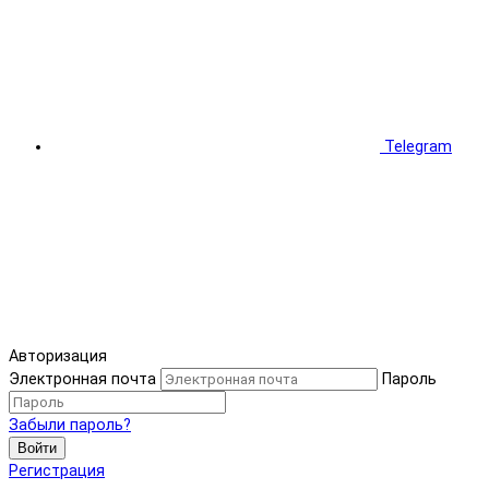
Telegram
Авторизация
Электронная почта
Пароль
Забыли пароль?
Войти
Регистрация