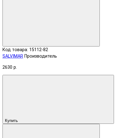
Код товара: 15112-82
SALVIMAR
Производитель
2630 р.
Купить