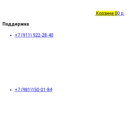
Корзина
0
0 р.
Поддержка
+7 (911) 922-28-40
+7 (981)150-01-84