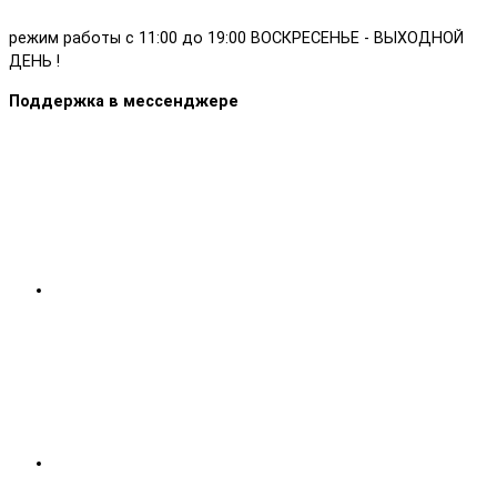
режим работы с 11:00 до 19:00 ВОСКРЕСЕНЬЕ - ВЫХОДНОЙ
ДЕНЬ !
Поддержка в мессенджере