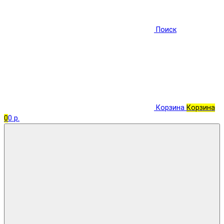
Поиск
Корзина
Корзина
0
0 р.