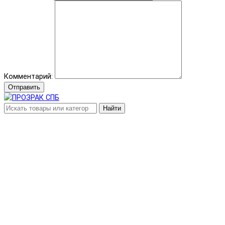
Комментарий:
Отправить
Найти