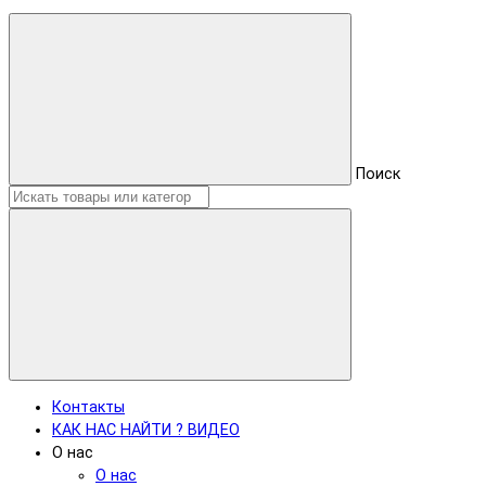
Поиск
Контакты
КАК НАС НАЙТИ ? ВИДЕО
О нас
О нас