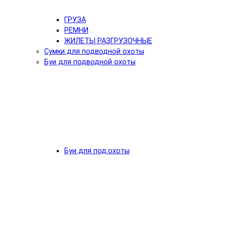
ГРУЗА
РЕМНИ
ЖИЛЕТЫ РАЗГРУЗОЧНЫЕ
Сумки для подводной охоты
Буи для подводной охоты
Буи для под.охоты