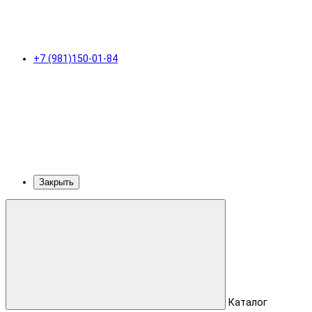
+7 (981)150-01-84
Закрыть
Каталог