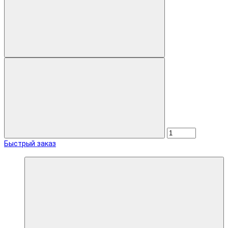
Быстрый заказ