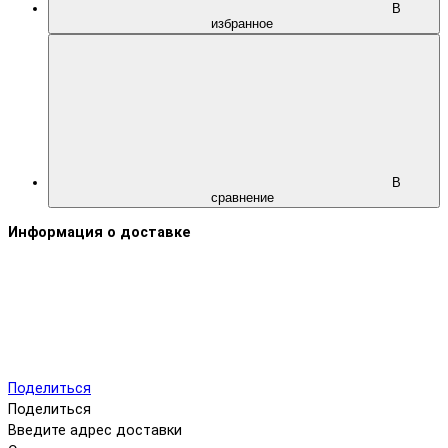
В
избранное
В
сравнение
Информация о доставке
Поделиться
Поделиться
Введите адрес доставки