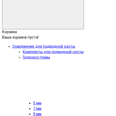
Корзина
Ваша корзина пуста!
Снаряжение для подводной охоты
Комплекты для подводной охоты
Гидрокостюмы
5 мм
7 мм
9 мм