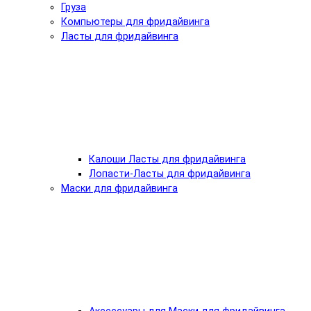
Груза
Компьютеры для фридайвинга
Ласты для фридайвинга
Калоши Ласты для фридайвинга
Лопасти-Ласты для фридайвинга
Маски для фридайвинга