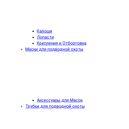
Калоши
Лопасти
Крепления и Отбортовка
Маски для подводной охоты
Аксессуары для Масок
Трубки для подводной охоты