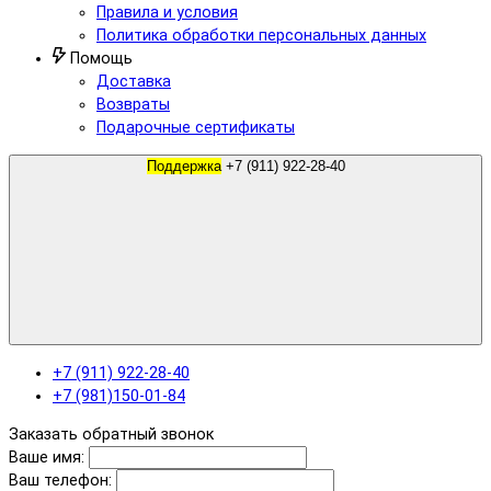
Правила и условия
Политика обработки персональных данных
Помощь
Доставка
Возвраты
Подарочные сертификаты
Поддержка
+7 (911) 922-28-40
+7 (911) 922-28-40
+7 (981)150-01-84
Заказать обратный звонок
Ваше имя:
Ваш телефон: