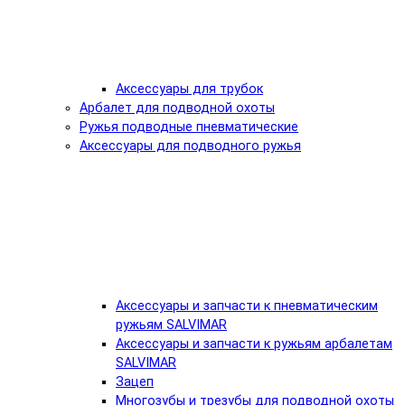
Аксессуары для трубок
Арбалет для подводной охоты
Ружья подводные пневматические
Аксессуары для подводного ружья
Аксессуары и запчасти к пневматическим
ружьям SALVIMAR
Аксессуары и запчасти к ружьям арбалетам
SALVIMAR
Зацеп
Многозубы и трезубы для подводной охоты