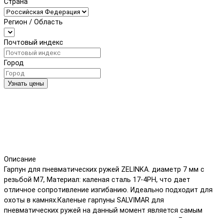
Страна
Регион / Область
Почтовый индекс
Город
Узнать цены
Описание
Гарпун для пневматических ружей ZELINKA. диаметр 7 мм с
резьбой М7, Материал: каленая сталь 17-4PH, что дает
отличное сопротивление изгибанию. Идеально подходит для
охоты в камнях.Каленые гарпуны SALVIMAR для
пневматических ружей на данный момент является самым