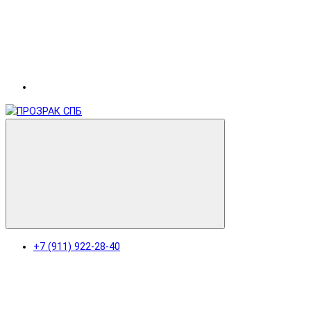
+7 (911) 922-28-40