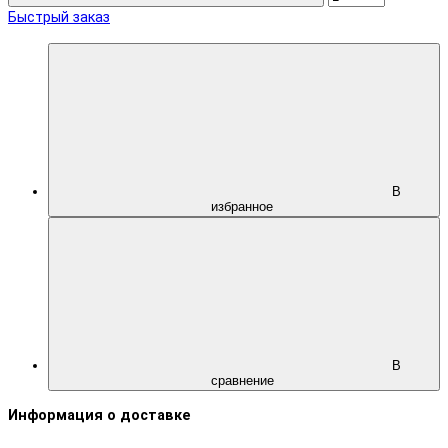
Быстрый заказ
В
избранное
В
сравнение
Информация о доставке