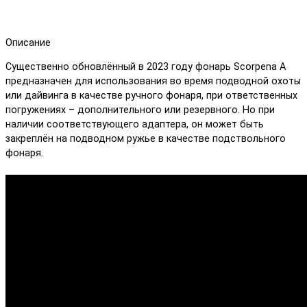
Описание
Существенно обновлённый в 2023 году фонарь Scorpena A
предназначен для использования во время подводной охоты
или дайвинга в качестве ручного фонаря, при ответственных
погружениях – дополнительного или резервного. Но при
наличии соответствующего адаптера, он может быть
закреплён на подводном ружье в качестве подствольного
фонаря.