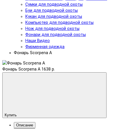
Сумки для подводной охоты
Буи для подводной охоты
Кукан для подводной охоты
Компьютер для подводной охоты
Нож для подводной охоты
Фонари для подводной охоты
Наши Видео
Фирменная одежда
Фонарь Scorpena A
Фонарь Scorpena A
1638 р.
Купить
Описание