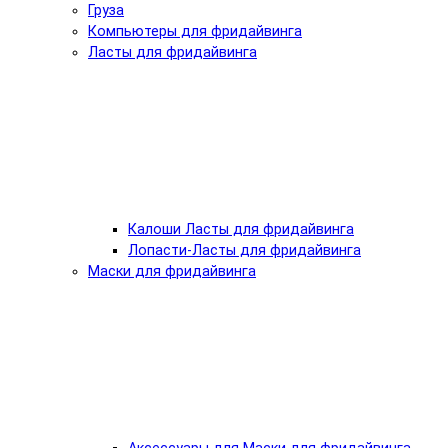
Груза
Компьютеры для фридайвинга
Ласты для фридайвинга
Калоши Ласты для фридайвинга
Лопасти-Ласты для фридайвинга
Маски для фридайвинга