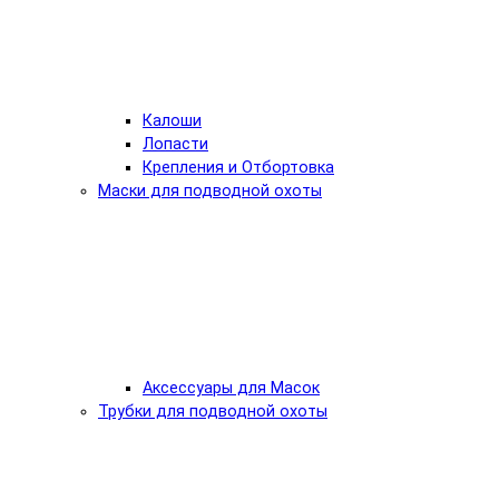
Калоши
Лопасти
Крепления и Отбортовка
Маски для подводной охоты
Аксессуары для Масок
Трубки для подводной охоты