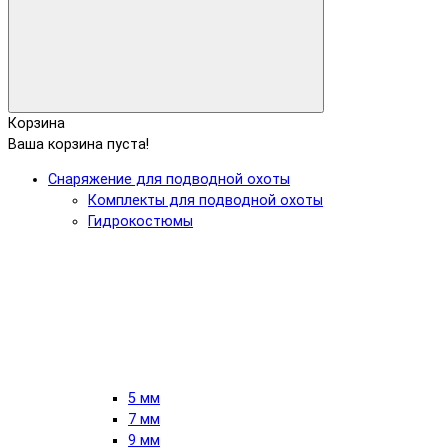
Корзина
Ваша корзина пуста!
Снаряжение для подводной охоты
Комплекты для подводной охоты
Гидрокостюмы
5 мм
7 мм
9 мм