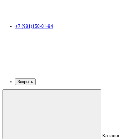
+7 (981)150-01-84
Закрыть
Каталог