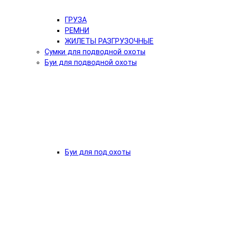
ГРУЗА
РЕМНИ
ЖИЛЕТЫ РАЗГРУЗОЧНЫЕ
Сумки для подводной охоты
Буи для подводной охоты
Буи для под.охоты