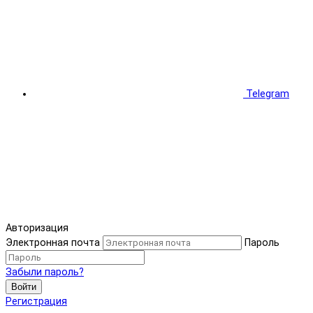
Telegram
Авторизация
Электронная почта
Пароль
Забыли пароль?
Войти
Регистрация