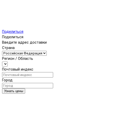
Поделиться
Поделиться
Введите адрес доставки
Страна
Регион / Область
Почтовый индекс
Город
Узнать цены