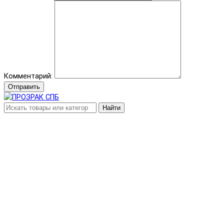
Комментарий:
Отправить
Найти