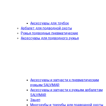
Аксессуары для трубок
Арбалет для подводной охоты
Ружья подводные пневматические
Аксессуары для подводного ружья
Аксессуары и запчасти к пневматическим
ружьям SALVIMAR
Аксессуары и запчасти к ружьям арбалетам
SALVIMAR
Зацеп
Многозубы и трезубы для подводной охоты