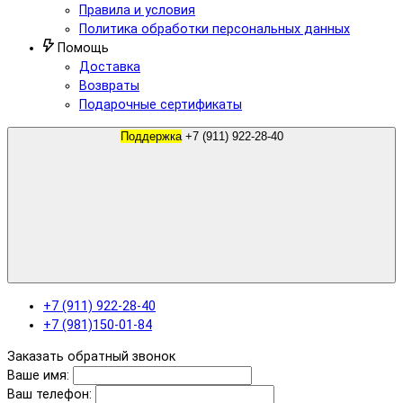
Правила и условия
Политика обработки персональных данных
Помощь
Доставка
Возвраты
Подарочные сертификаты
Поддержка
+7 (911) 922-28-40
+7 (911) 922-28-40
+7 (981)150-01-84
Заказать обратный звонок
Ваше имя:
Ваш телефон: