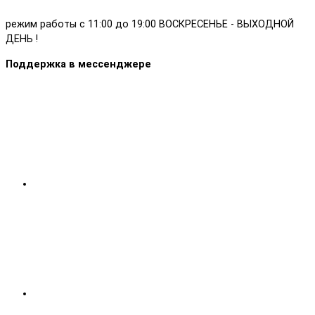
режим работы с 11:00 до 19:00 ВОСКРЕСЕНЬЕ - ВЫХОДНОЙ
ДЕНЬ !
Поддержка в мессенджере