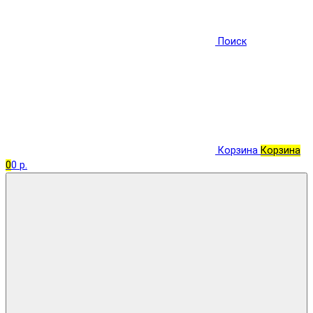
Поиск
Корзина
Корзина
0
0 р.