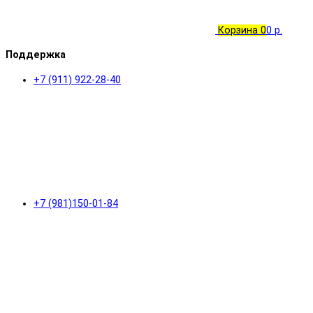
Корзина
0
0 р.
Поддержка
+7 (911) 922-28-40
+7 (981)150-01-84