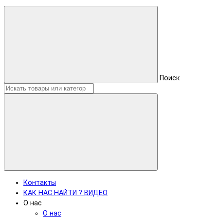
Поиск
Контакты
КАК НАС НАЙТИ ? ВИДЕО
О нас
О нас