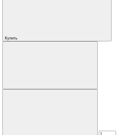
Купить