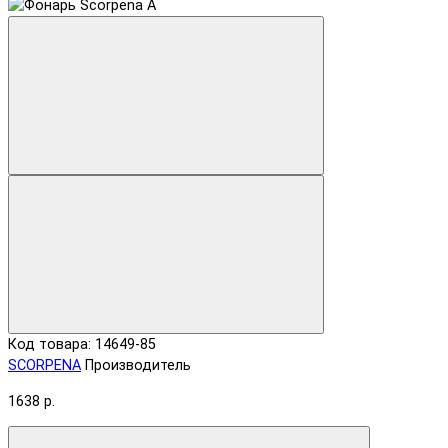
Код товара: 14649-85
SCORPENA
Производитель
1638 р.