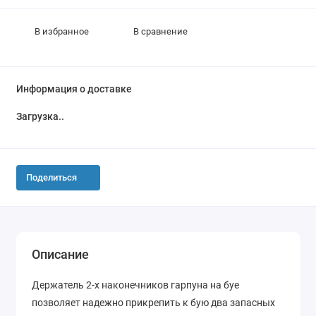
В избранное
В сравнение
Информация о доставке
Загрузка...
Поделиться
Описание
Держатель 2-х наконечников гарпуна на буе
позволяет надежно прикрепить к бую два запасных