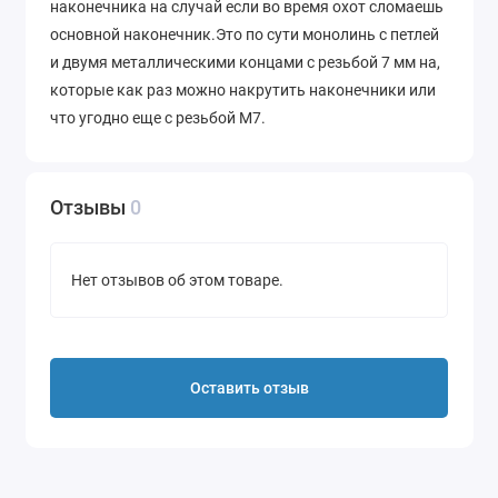
наконечника на случай если во время охот сломаешь
основной наконечник.Это по сути монолинь с петлей
и двумя металлическими концами с резьбой 7 мм на,
которые как раз можно накрутить наконечники или
что угодно еще с резьбой М7.
Отзывы
0
Нет отзывов об этом товаре.
Оставить отзыв