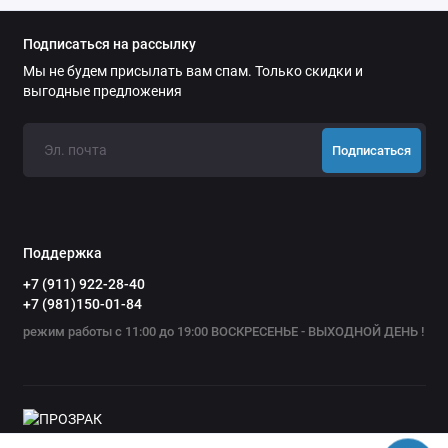
Подписаться на рассылку
Мы не будем присылать вам спам. Только скидки и
выгодные предложения
Подписаться
Поддержка
+7 (911) 922-28-40
+7 (981)150-01-84
режим работы с 11:00 до 19:00 ВОСКРЕСЕНЬЕ - ВЫХОДНОЙ ДЕНЬ !