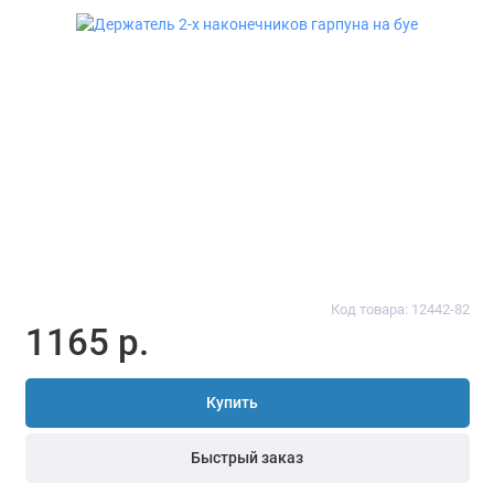
Код товара: 12442-82
1165 р.
Купить
Быстрый заказ