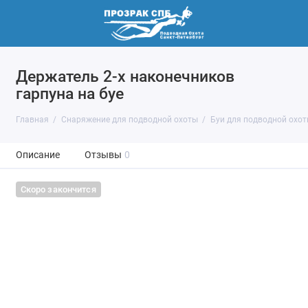
Держатель 2-х наконечников
гарпуна на буе
Главная
Снаряжение для подводной охоты
Буи для подводной охо
Описание
Отзывы
0
Скоро закончится