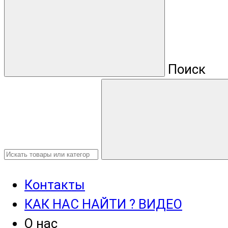
Поиск
Контакты
КАК НАС НАЙТИ ? ВИДЕО
О нас