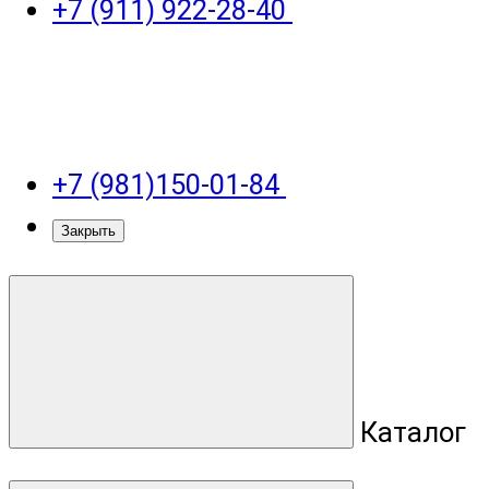
+7 (911) 922-28-40
+7 (981)150-01-84
Закрыть
Каталог