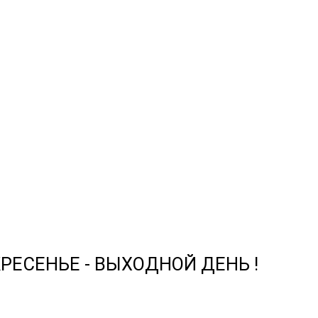
СКРЕСЕНЬЕ - ВЫХОДНОЙ ДЕНЬ !