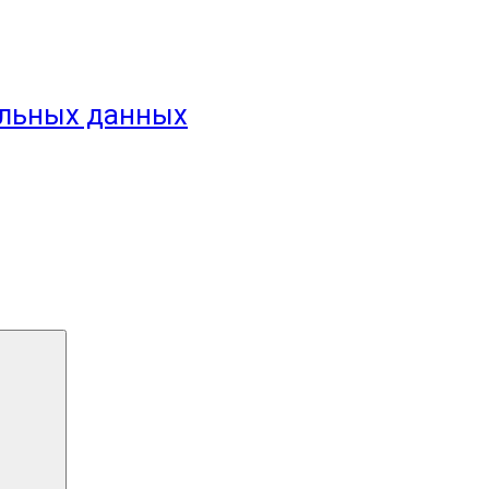
альных данных