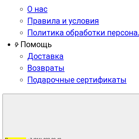
О нас
Правила и условия
Политика обработки персон
Помощь
Доставка
Возвраты
Подарочные сертификаты