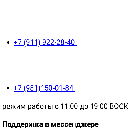
+7 (911) 922-28-40
+7 (981)150-01-84
режим работы с 11:00 до 19:00 ВО
Поддержка в мессенджере