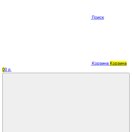
Поиск
Корзина
Корзина
0
0 р.