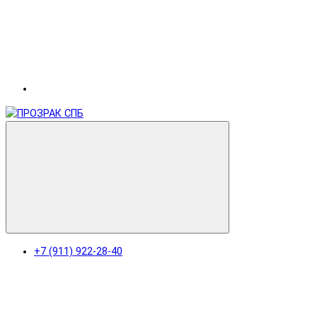
+7 (911) 922-28-40