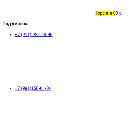
Корзина
0
0 р.
Поддержка
+7 (911) 922-28-40
+7 (981)150-01-84