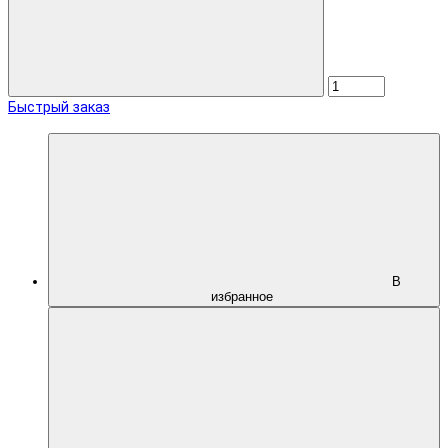
Быстрый заказ
В
избранное