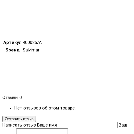
Артикул
400025/A
Бренд
Salvimar
Отзывы
0
Нет отзывов об этом товаре.
Оставить отзыв
Написать отзыв
Ваше имя
Ваш