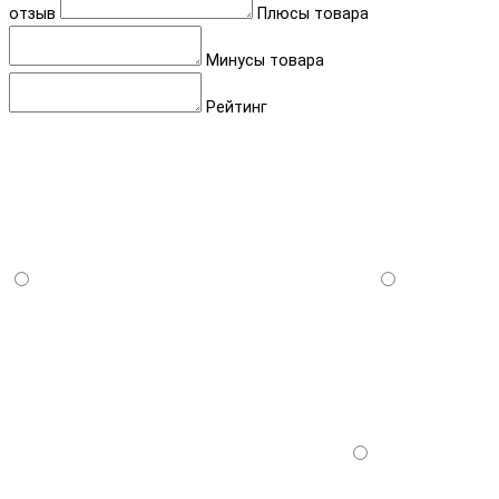
отзыв
Плюсы товара
Минусы товара
Рейтинг