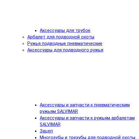
Аксессуары для трубок
Арбалет для подводной охоты
Ружья подводные пневматические
Аксессуары для подводного ружья
Аксессуары и запчасти к пневматическим
ружьям SALVIMAR
Аксессуары и запчасти к ружьям арбалетам
SALVIMAR
Зацеп
Многозубы и трезубы для подводной охоты