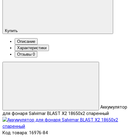
Купить
Описание
Характеристики
Отзывы
0
Аккумулятор
для фонаря Salvimar BLAST X2 18650х2 спаренный
Код товара: 16976-84