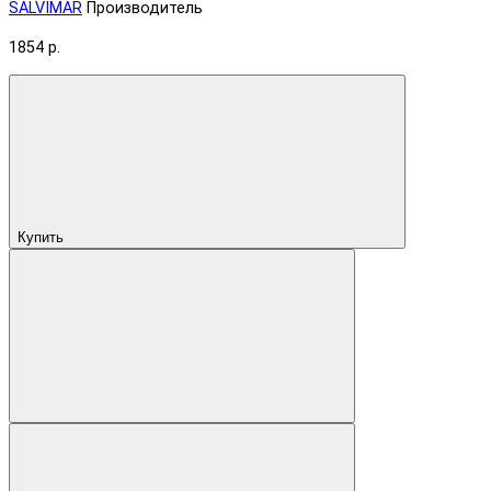
SALVIMAR
Производитель
1854 р.
Купить