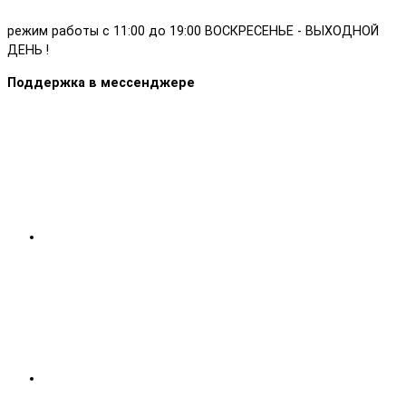
режим работы с 11:00 до 19:00 ВОСКРЕСЕНЬЕ - ВЫХОДНОЙ
ДЕНЬ !
Поддержка в мессенджере