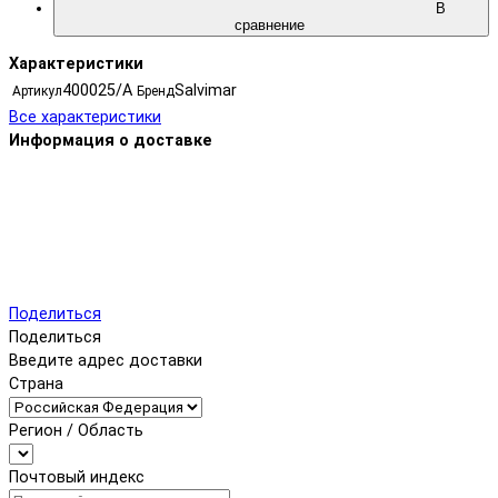
В
сравнение
Характеристики
400025/A
Salvimar
Артикул
Бренд
Все характеристики
Информация о доставке
Поделиться
Поделиться
Введите адрес доставки
Страна
Регион / Область
Почтовый индекс