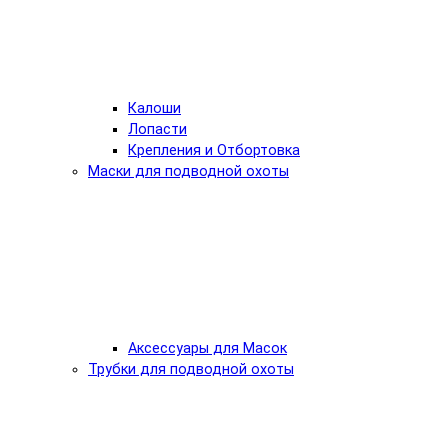
Калоши
Лопасти
Крепления и Отбортовка
Маски для подводной охоты
Аксессуары для Масок
Трубки для подводной охоты