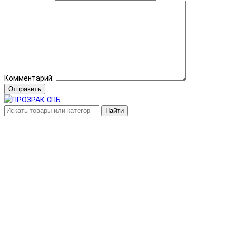
Комментарий:
Отправить
Найти