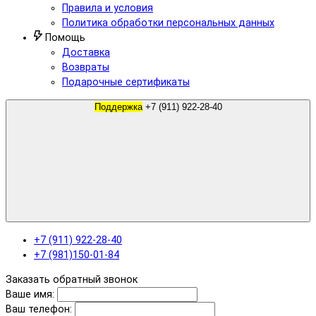
Правила и условия
Политика обработки персональных данных
Помощь
Доставка
Возвраты
Подарочные сертификаты
Поддержка
+7 (911) 922-28-40
+7 (911) 922-28-40
+7 (981)150-01-84
Заказать обратный звонок
Ваше имя:
Ваш телефон: