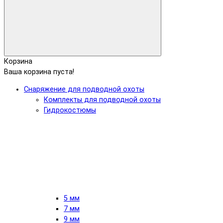
Корзина
Ваша корзина пуста!
Снаряжение для подводной охоты
Комплекты для подводной охоты
Гидрокостюмы
5 мм
7 мм
9 мм