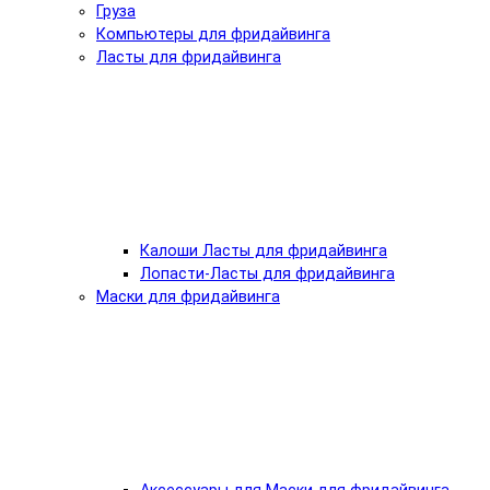
Груза
Компьютеры для фридайвинга
Ласты для фридайвинга
Калоши Ласты для фридайвинга
Лопасти-Ласты для фридайвинга
Маски для фридайвинга