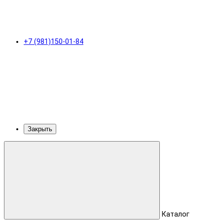
+7 (981)150-01-84
Закрыть
Каталог