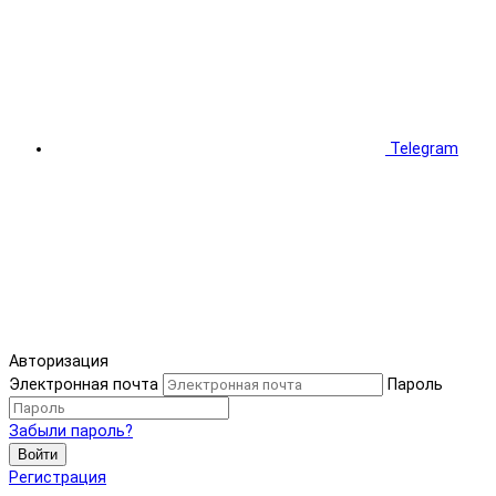
Telegram
Авторизация
Электронная почта
Пароль
Забыли пароль?
Войти
Регистрация