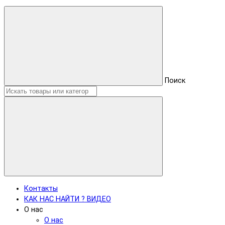
Поиск
Контакты
КАК НАС НАЙТИ ? ВИДЕО
О нас
О нас