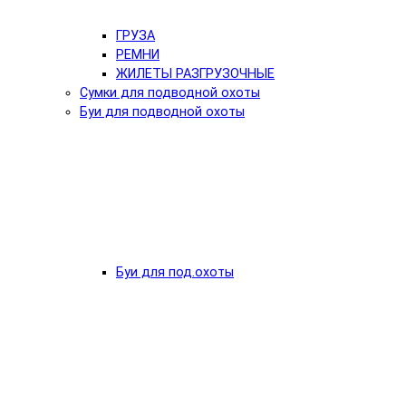
ГРУЗА
РЕМНИ
ЖИЛЕТЫ РАЗГРУЗОЧНЫЕ
Сумки для подводной охоты
Буи для подводной охоты
Буи для под.охоты