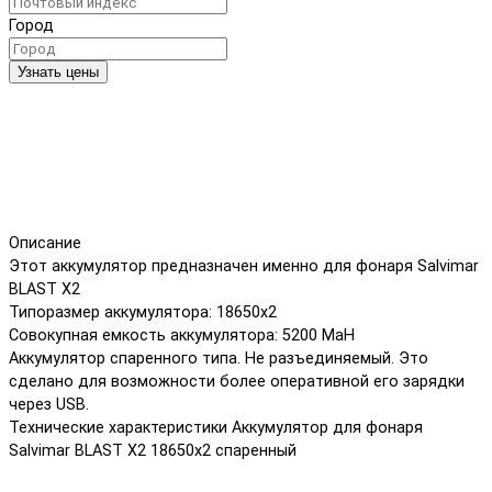
Город
Узнать цены
Описание
Этот аккумулятор предназначен именно для фонаря Salvimar
BLAST X2
Типоразмер аккумулятора: 18650х2
Совокупная емкость аккумулятора: 5200 MaH
Аккумулятор спаренного типа. Не разъединяемый. Это
сделано для возможности более оперативной его зарядки
через USB.
Технические характеристики Аккумулятор для фонаря
Salvimar BLAST X2 18650х2 спаренный