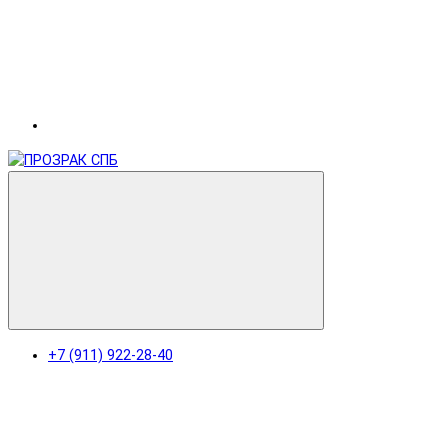
+7 (911) 922-28-40