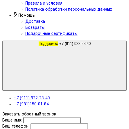
Правила и условия
Политика обработки персональных данных
Помощь
Доставка
Возвраты
Подарочные сертификаты
Поддержка
+7 (911) 922-28-40
+7 (911) 922-28-40
+7 (981)150-01-84
Заказать обратный звонок
Ваше имя:
Ваш телефон: