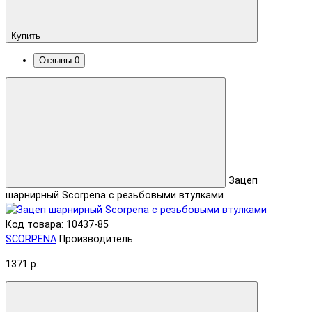
Купить
Отзывы
0
Зацеп
шарнирный Scorpena с резьбовыми втулками
Код товара: 10437-85
SCORPENA
Производитель
1371 р.