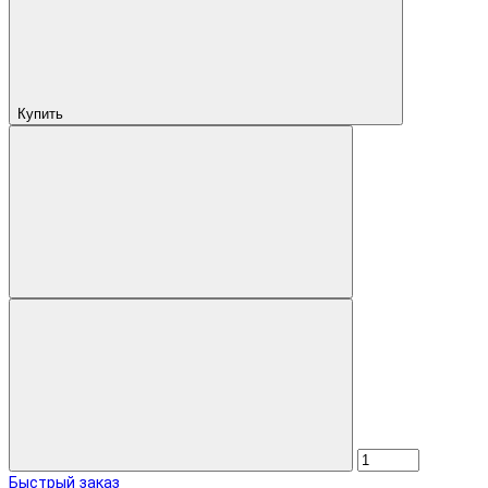
Купить
Быстрый заказ