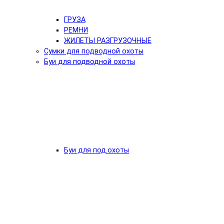
ГРУЗА
РЕМНИ
ЖИЛЕТЫ РАЗГРУЗОЧНЫЕ
Сумки для подводной охоты
Буи для подводной охоты
Буи для под.охоты