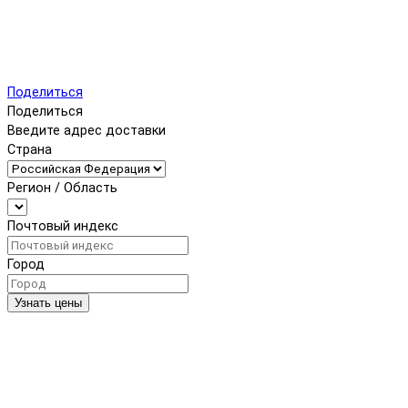
Поделиться
Поделиться
Введите адрес доставки
Страна
Регион / Область
Почтовый индекс
Город
Узнать цены