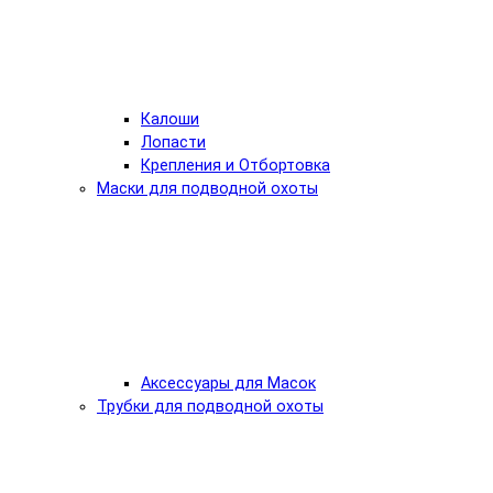
Калоши
Лопасти
Крепления и Отбортовка
Маски для подводной охоты
Аксессуары для Масок
Трубки для подводной охоты