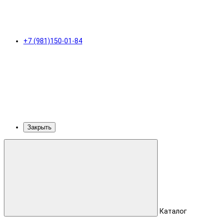
+7 (981)150-01-84
Закрыть
Каталог