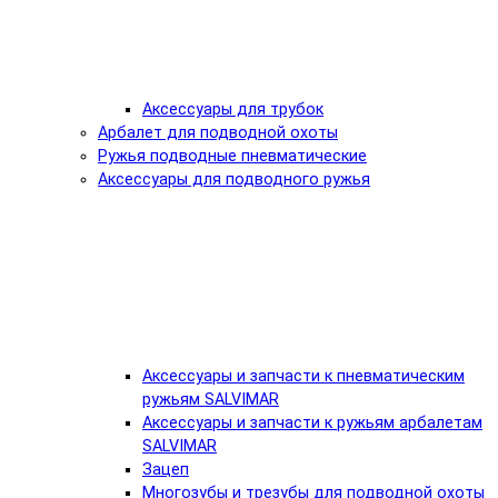
Аксессуары для трубок
Арбалет для подводной охоты
Ружья подводные пневматические
Аксессуары для подводного ружья
Аксессуары и запчасти к пневматическим
ружьям SALVIMAR
Аксессуары и запчасти к ружьям арбалетам
SALVIMAR
Зацеп
Многозубы и трезубы для подводной охоты