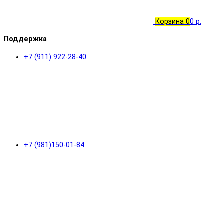
Корзина
0
0 р.
Поддержка
+7 (911) 922-28-40
+7 (981)150-01-84