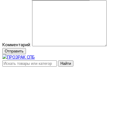
Комментарий:
Отправить
Найти