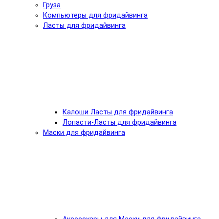
Груза
Компьютеры для фридайвинга
Ласты для фридайвинга
Калоши Ласты для фридайвинга
Лопасти-Ласты для фридайвинга
Маски для фридайвинга