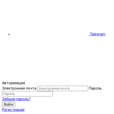
Telegram
Авторизация
Электронная почта
Пароль
Забыли пароль?
Войти
Регистрация