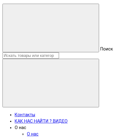
Поиск
Контакты
КАК НАС НАЙТИ ? ВИДЕО
О нас
О нас