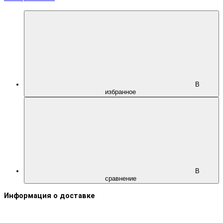
В
избранное
В
сравнение
Информация о доставке