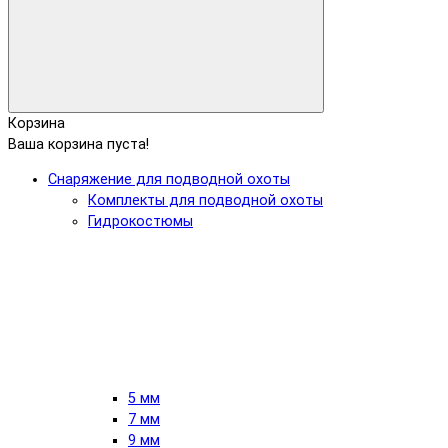
Корзина
Ваша корзина пуста!
Снаряжение для подводной охоты
Комплекты для подводной охоты
Гидрокостюмы
5 мм
7 мм
9 мм