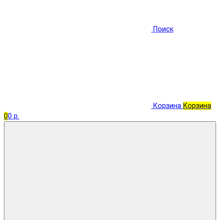
Поиск
Корзина
Корзина
0
0 р.