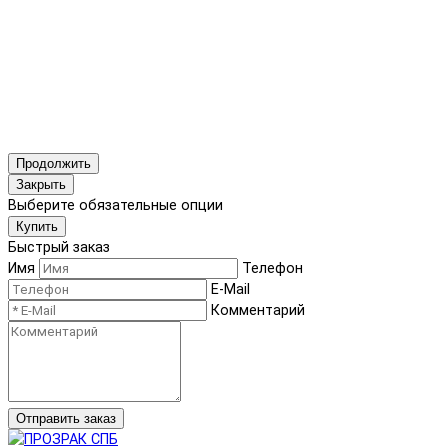
Продолжить
Закрыть
Выберите обязательные опции
Купить
Быстрый заказ
Имя
Телефон
E-Mail
Комментарий
Отправить заказ