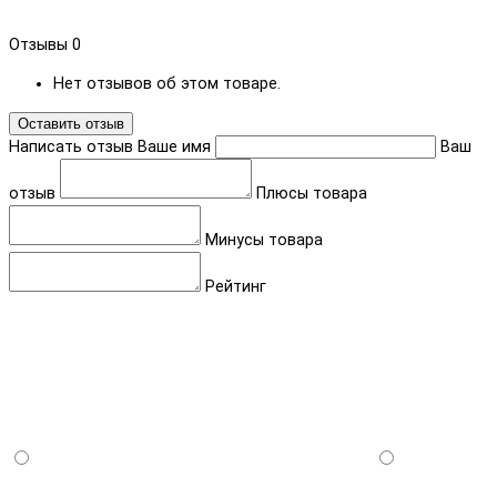
Отзывы
0
Нет отзывов об этом товаре.
Оставить отзыв
Написать отзыв
Ваше имя
Ваш
отзыв
Плюсы товара
Минусы товара
Рейтинг