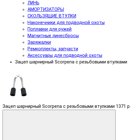
ЛИНЬ
АМОРТИЗАТОРЫ
СКОЛЬЗЯЩИЕ ВТУЛКИ
Наконечники для подводной охоты
Поплавки для ружей
Магнитные линесбросы
Заряжалки
Ремкоплекты, запчасти
Аксессуары для подводной охоты
Зацеп шарнирный Scorpena с резьбовыми втулками
Зацеп шарнирный Scorpena с резьбовыми втулками
1371 р.