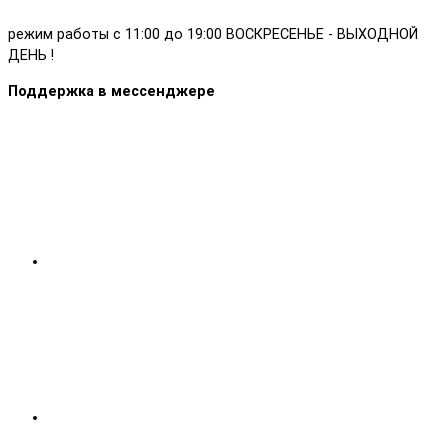
режим работы с 11:00 до 19:00 ВОСКРЕСЕНЬЕ - ВЫХОДНОЙ
ДЕНЬ !
Поддержка в мессенджере