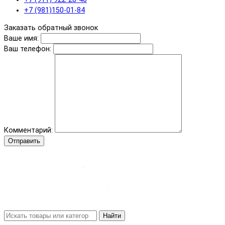
+7 (981)150-01-84
Заказать обратный звонок
Ваше имя:
Ваш телефон:
Комментарий:
Отправить
Найти