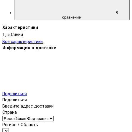
В
сравнение
Характеристики
Синий
Цвет
Все характеристики
Информация о доставке
Поделиться
Поделиться
Введите адрес доставки
Страна
Регион / Область