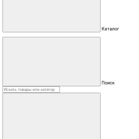
Каталог
Поиск