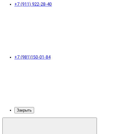
+7 (911) 922-28-40
+7 (981)150-01-84
Закрыть