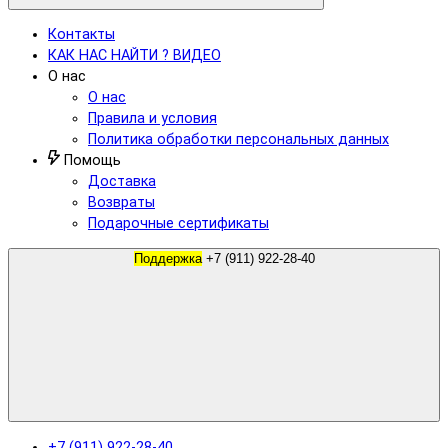
Контакты
КАК НАС НАЙТИ ? ВИДЕО
О нас
О нас
Правила и условия
Политика обработки персональных данных
Помощь
Доставка
Возвраты
Подарочные сертификаты
Поддержка
+7 (911) 922-28-40
+7 (911) 922-28-40