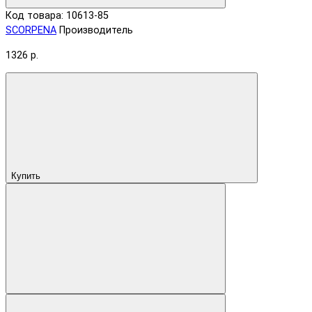
Код товара: 10613-85
SCORPENA
Производитель
1326 р.
Купить