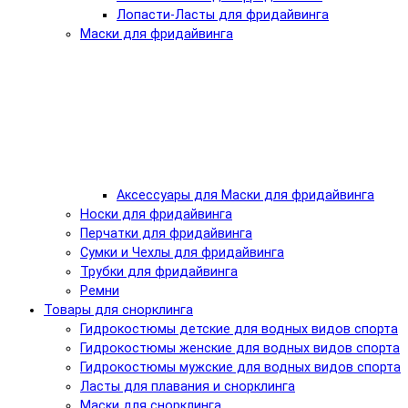
Лопасти-Ласты для фридайвинга
Маски для фридайвинга
Аксессуары для Маски для фридайвинга
Носки для фридайвинга
Перчатки для фридайвинга
Сумки и Чехлы для фридайвинга
Трубки для фридайвинга
Ремни
Товары для снорклинга
Гидрокостюмы детские для водных видов спорта
Гидрокостюмы женские для водных видов спорта
Гидрокостюмы мужские для водных видов спорта
Ласты для плавания и снорклинга
Маски для снорклинга