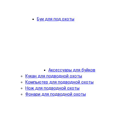
Буи для под.охоты
Аксессуары для буйков
Кукан для подводной охоты
Компьютер для подводной охоты
Нож для подводной охоты
Фонари для подводной охоты