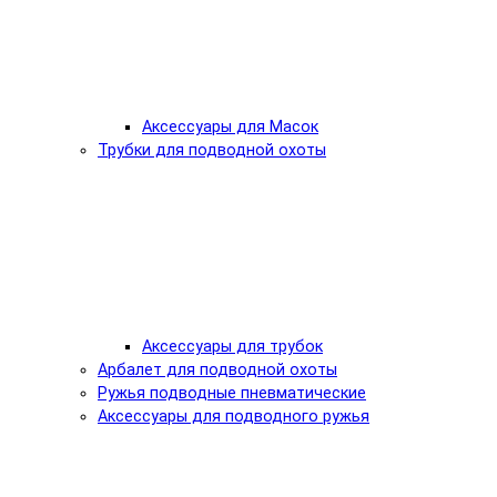
Аксессуары для Масок
Трубки для подводной охоты
Аксессуары для трубок
Арбалет для подводной охоты
Ружья подводные пневматические
Аксессуары для подводного ружья