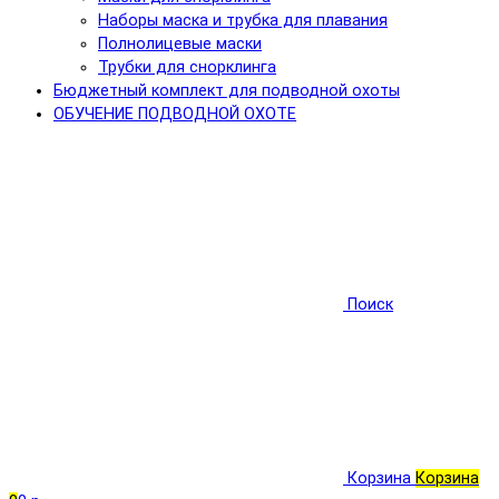
Наборы маска и трубка для плавания
Полнолицевые маски
Трубки для снорклинга
Бюджетный комплект для подводной охоты
ОБУЧЕНИЕ ПОДВОДНОЙ ОХОТЕ
Поиск
Корзина
Корзина