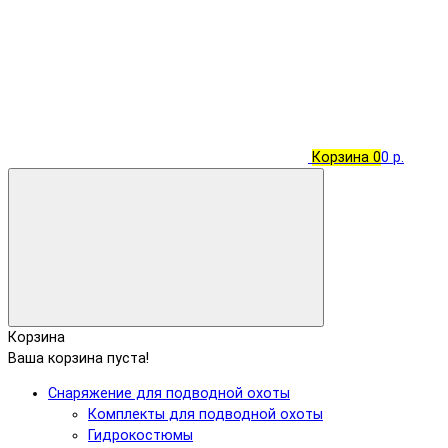
Корзина
0
0 р.
Корзина
Ваша корзина пуста!
Снаряжение для подводной охоты
Комплекты для подводной охоты
Гидрокостюмы