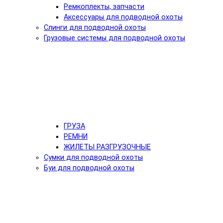
Ремкоплекты, запчасти
Аксессуары для подводной охоты
Слинги для подводной охоты
Грузовые системы для подводной охоты
ГРУЗА
РЕМНИ
ЖИЛЕТЫ РАЗГРУЗОЧНЫЕ
Сумки для подводной охоты
Буи для подводной охоты