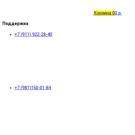
Корзина
0
0 р.
Поддержка
+7 (911) 922-28-40
+7 (981)150-01-84