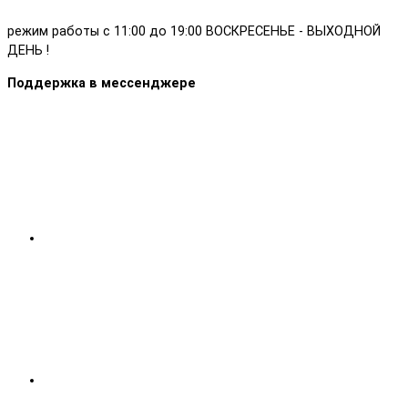
режим работы с 11:00 до 19:00 ВОСКРЕСЕНЬЕ - ВЫХОДНОЙ
ДЕНЬ !
Поддержка в мессенджере