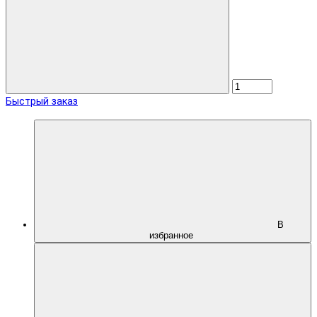
Быстрый заказ
В
избранное