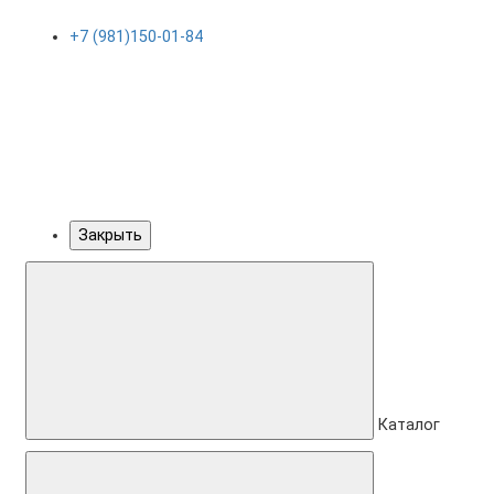
+7 (981)150-01-84
Закрыть
Каталог