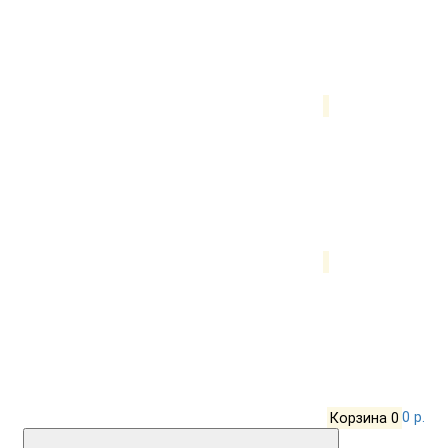
Корзина
0
0 р.