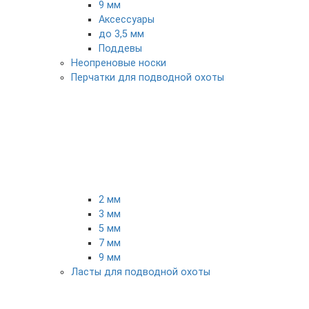
9 мм
Аксессуары
до 3,5 мм
Поддевы
Неопреновые носки
Перчатки для подводной охоты
2 мм
3 мм
5 мм
7 мм
9 мм
Ласты для подводной охоты