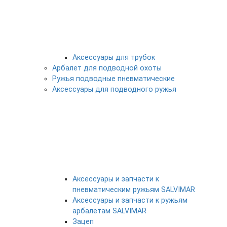
Аксессуары для трубок
Арбалет для подводной охоты
Ружья подводные пневматические
Аксессуары для подводного ружья
Аксессуары и запчасти к
пневматическим ружьям SALVIMAR
Аксессуары и запчасти к ружьям
арбалетам SALVIMAR
Зацеп