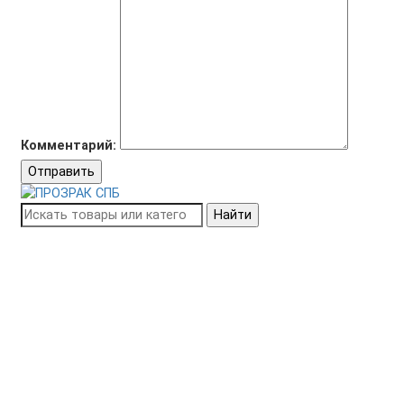
Комментарий:
Отправить
Найти