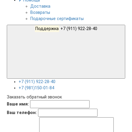
Помощь
Доставка
Возвраты
Подарочные сертификаты
Поддержка
+7 (911) 922-28-40
+7 (911) 922-28-40
+7 (981)150-01-84
Заказать обратный звонок
Ваше имя:
Ваш телефон: