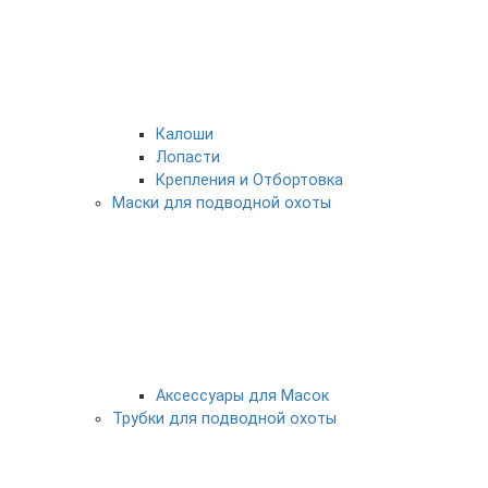
Калоши
Лопасти
Крепления и Отбортовка
Маски для подводной охоты
Аксессуары для Масок
Трубки для подводной охоты