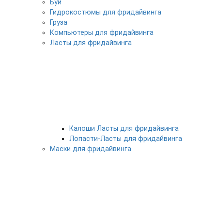
Буи
Гидрокостюмы для фридайвинга
Груза
Компьютеры для фридайвинга
Ласты для фридайвинга
Калоши Ласты для фридайвинга
Лопасти-Ласты для фридайвинга
Маски для фридайвинга