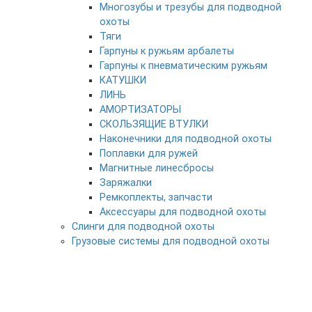
Многозубы и трезубы для подводной
охоты
Тяги
Гарпуны к ружьям арбалеты
Гарпуны к пневматическим ружьям
КАТУШКИ
ЛИНЬ
АМОРТИЗАТОРЫ
СКОЛЬЗЯЩИЕ ВТУЛКИ
Наконечники для подводной охоты
Поплавки для ружей
Магнитные линесбросы
Заряжалки
Ремкоплекты, запчасти
Аксессуары для подводной охоты
Слинги для подводной охоты
Грузовые системы для подводной охоты