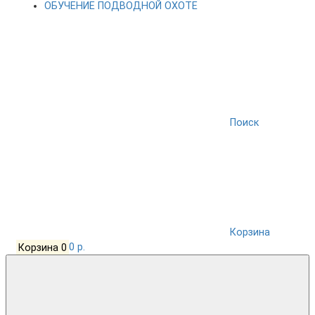
ОБУЧЕНИЕ ПОДВОДНОЙ ОХОТЕ
Поиск
Корзина
Корзина
0
0 р.