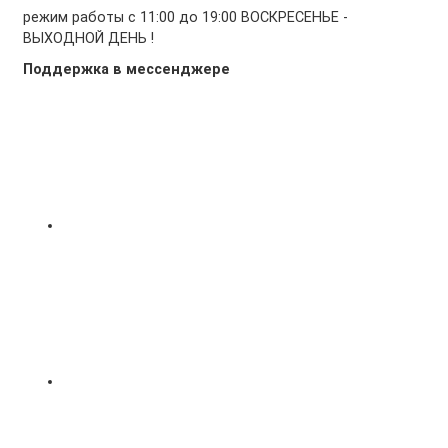
режим работы с 11:00 до 19:00 ВОСКРЕСЕНЬЕ -
ВЫХОДНОЙ ДЕНЬ !
Поддержка в мессенджере