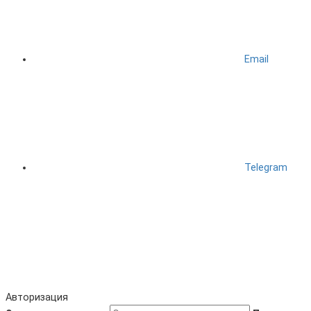
Email
Telegram
Авторизация