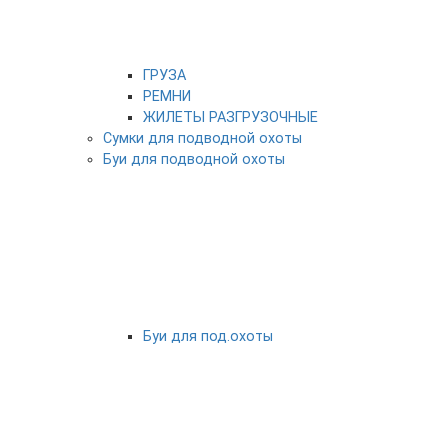
ГРУЗА
РЕМНИ
ЖИЛЕТЫ РАЗГРУЗОЧНЫЕ
Сумки для подводной охоты
Буи для подводной охоты
Буи для под.охоты