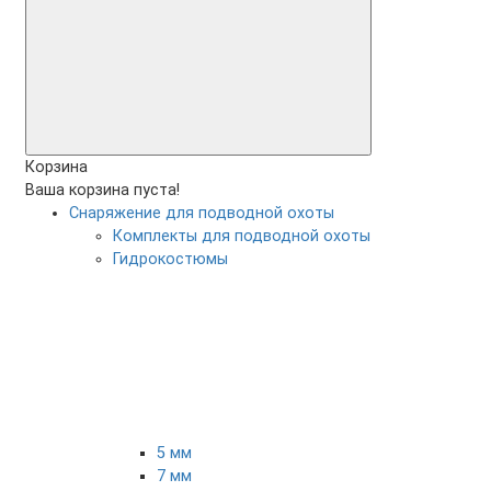
Корзина
Ваша корзина пуста!
Снаряжение для подводной охоты
Комплекты для подводной охоты
Гидрокостюмы
5 мм
7 мм