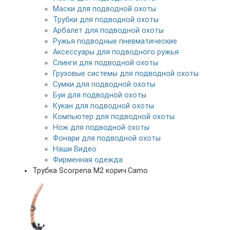
Маски для подводной охоты
Трубки для подводной охоты
Арбалет для подводной охоты
Ружья подводные пневматические
Аксессуары для подводного ружья
Слинги для подводной охоты
Грузовые системы для подводной охоты
Сумки для подводной охоты
Буи для подводной охоты
Кукан для подводной охоты
Компьютер для подводной охоты
Нож для подводной охоты
Фонари для подводной охоты
Наши Видео
Фирменная одежда
Трубка Scorpena M2 корич.Camo