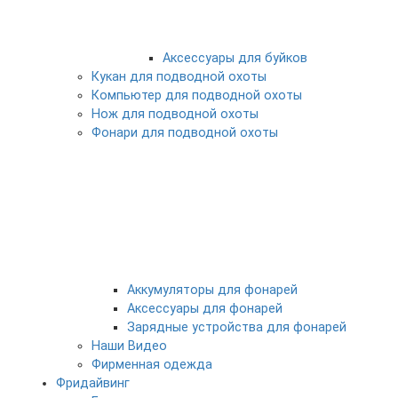
Аксессуары для буйков
Кукан для подводной охоты
Компьютер для подводной охоты
Нож для подводной охоты
Фонари для подводной охоты
Аккумуляторы для фонарей
Аксессуары для фонарей
Зарядные устройства для фонарей
Наши Видео
Фирменная одежда
Фридайвинг