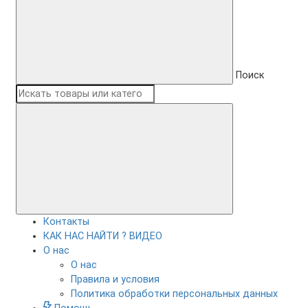
Поиск
Контакты
КАК НАС НАЙТИ ? ВИДЕО
О нас
О нас
Правила и условия
Политика обработки персональных данных