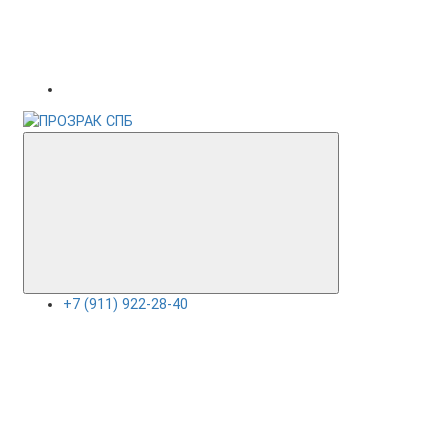
+7 (911) 922-28-40