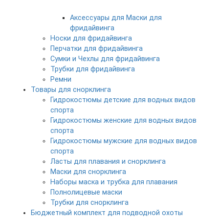
Аксессуары для Маски для
фридайвинга
Носки для фридайвинга
Перчатки для фридайвинга
Сумки и Чехлы для фридайвинга
Трубки для фридайвинга
Ремни
Товары для снорклинга
Гидрокостюмы детские для водных видов
спорта
Гидрокостюмы женские для водных видов
спорта
Гидрокостюмы мужские для водных видов
спорта
Ласты для плавания и снорклинга
Маски для снорклинга
Наборы маска и трубка для плавания
Полнолицевые маски
Трубки для снорклинга
Бюджетный комплект для подводной охоты