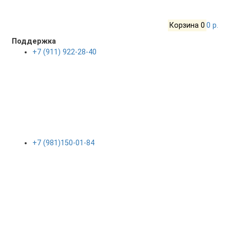
Корзина
0
0 р.
Поддержка
+7 (911) 922-28-40
+7 (981)150-01-84