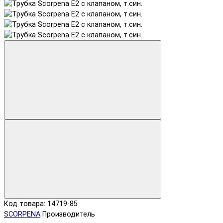
Код товара: 14719-85
SCORPENA
Производитель