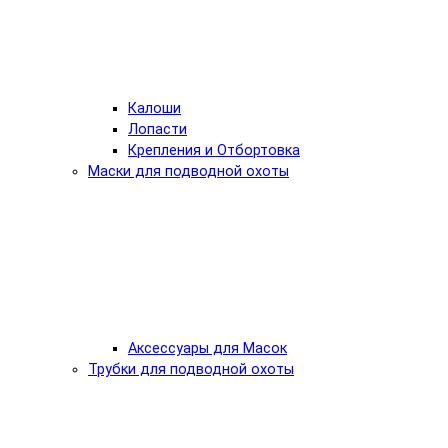
Калоши
Лопасти
Крепления и Отбортовка
Маски для подводной охоты
Аксессуары для Масок
Трубки для подводной охоты