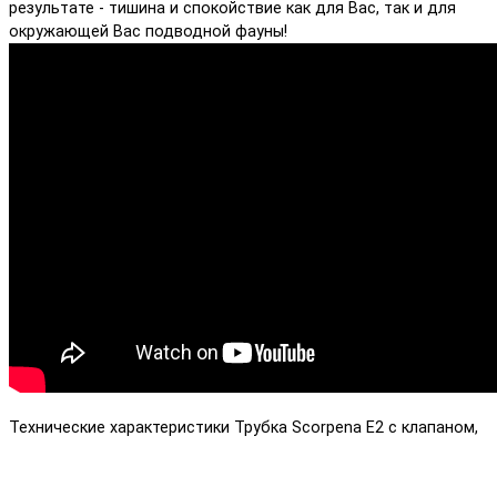
результате - тишина и спокойствие как для Вас, так и для
окружающей Вас подводной фауны!
Технические характеристики Трубка Scorpena E2 с клапаном,