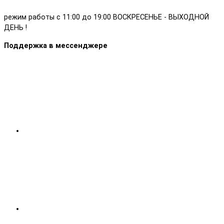
режим работы с 11:00 до 19:00 ВОСКРЕСЕНЬЕ - ВЫХОДНОЙ
ДЕНЬ !
Поддержка в мессенджере