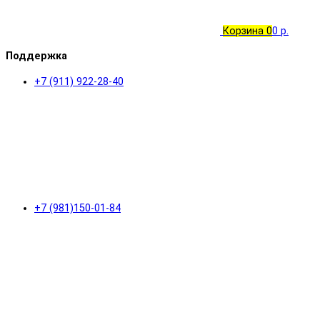
Корзина
0
0 р.
Поддержка
+7 (911) 922-28-40
+7 (981)150-01-84