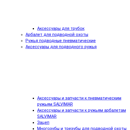
Аксессуары для трубок
Арбалет для подводной охоты
Ружья подводные пневматические
Аксессуары для подводного ружья
Аксессуары и запчасти к пневматическим
ружьям SALVIMAR
Аксессуары и запчасти к ружьям арбалетам
SALVIMAR
Зацеп
Многозубы и трезубы для подводной охоты