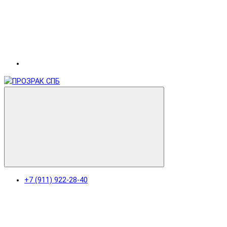
+7 (911) 922-28-40