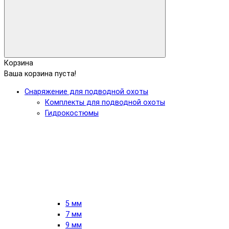
Корзина
Ваша корзина пуста!
Снаряжение для подводной охоты
Комплекты для подводной охоты
Гидрокостюмы
5 мм
7 мм
9 мм