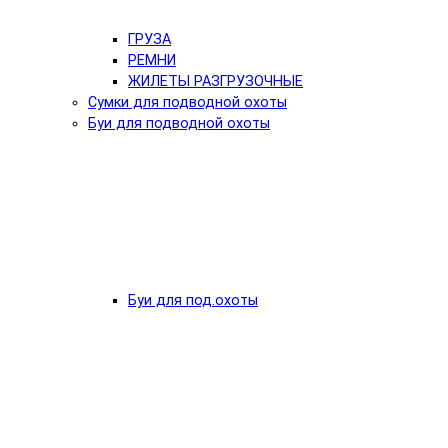
ГРУЗА
РЕМНИ
ЖИЛЕТЫ РАЗГРУЗОЧНЫЕ
Сумки для подводной охоты
Буи для подводной охоты
Буи для под.охоты