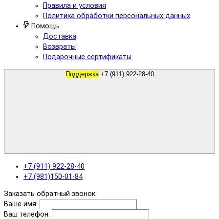
Правила и условия
Политика обработки персональных данных
Помощь
Доставка
Возвраты
Подарочные сертификаты
Поддержка
+7 (911) 922-28-40
+7 (911) 922-28-40
+7 (981)150-01-84
Заказать обратный звонок
Ваше имя:
Ваш телефон: