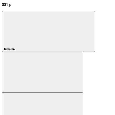
881 р.
Купить