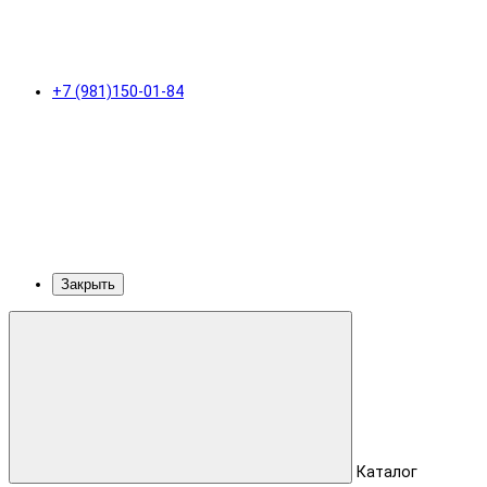
+7 (981)150-01-84
Закрыть
Каталог