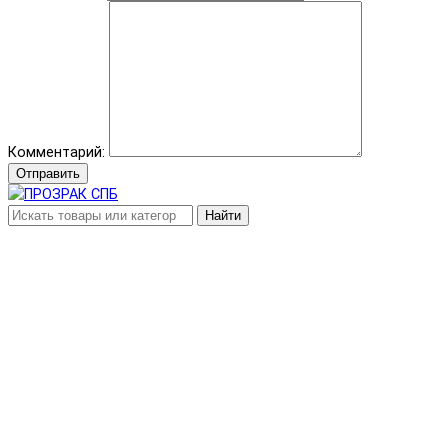
Комментарий:
Отправить
Найти