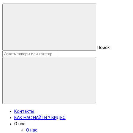
Поиск
Контакты
КАК НАС НАЙТИ ? ВИДЕО
О нас
О нас