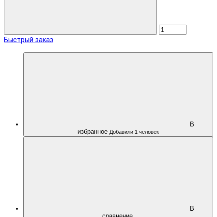
Быстрый заказ
В
избранное
Добавили 1 человек
В
сравнение