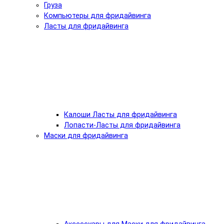
Груза
Компьютеры для фридайвинга
Ласты для фридайвинга
Калоши Ласты для фридайвинга
Лопасти-Ласты для фридайвинга
Маски для фридайвинга