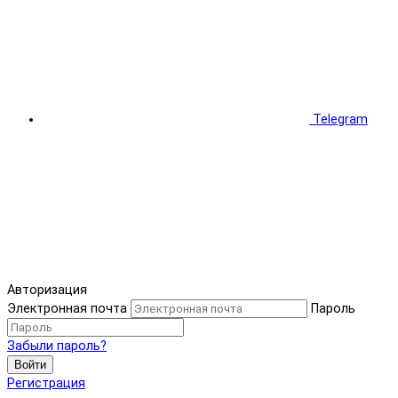
Telegram
Авторизация
Электронная почта
Пароль
Забыли пароль?
Войти
Регистрация