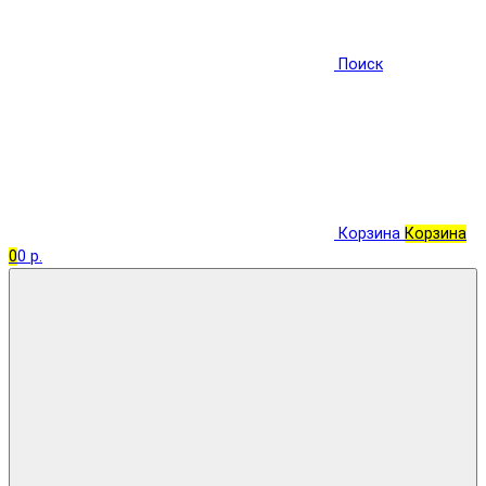
Поиск
Корзина
Корзина
0
0 р.