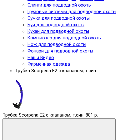
Слинги для подводной охоты
Грузовые системы для подводной охоты
Сумки для подводной охоты
Буи для подводной охоты
Кукан для подводной охоты
Компьютер для подводной охоты
Нож для подводной охоты
Фонари для подводной охоты
Наши Видео
Фирменная одежда
Трубка Scorpena E2 с клапаном, т.син.
Трубка Scorpena E2 с клапаном, т.син.
881 р.