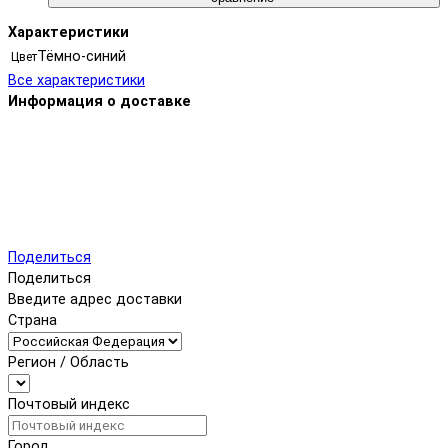
Характеристики
Тёмно-синий
Цвет
Все характеристики
Информация о доставке
Поделиться
Поделиться
Введите адрес доставки
Страна
Регион / Область
Почтовый индекс
Город