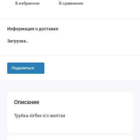
В избранное
В сравнение
Информация о доставке
Загрузка...
Поделиться
Описание
Трубка Airflex п/с желтая