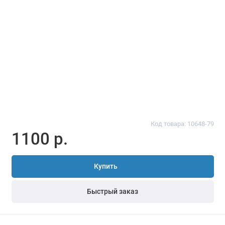
Код товара: 10648-79
1100 р.
Купить
Быстрый заказ