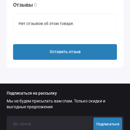
Отзывы
0
Нет отзывов об этом товаре.
Оставить отзыв
Подписаться на рассылку
Мы не будем присылать вам спам. Только скидки и
выгодные предложения
Подписаться