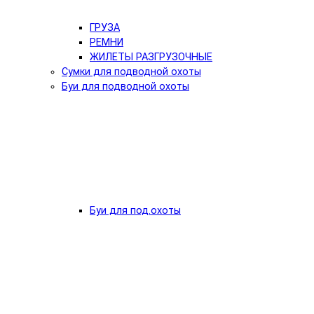
ГРУЗА
РЕМНИ
ЖИЛЕТЫ РАЗГРУЗОЧНЫЕ
Сумки для подводной охоты
Буи для подводной охоты
Буи для под.охоты