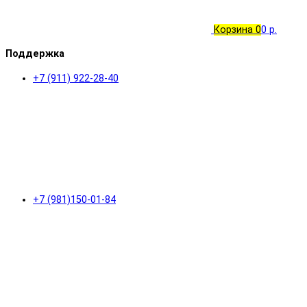
Корзина
0
0 р.
Поддержка
+7 (911) 922-28-40
+7 (981)150-01-84