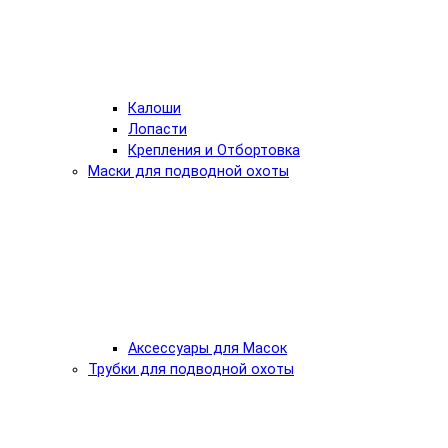
Калоши
Лопасти
Крепления и Отбортовка
Маски для подводной охоты
Аксессуары для Масок
Трубки для подводной охоты