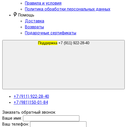
Правила и условия
Политика обработки персональных данных
Помощь
Доставка
Возвраты
Подарочные сертификаты
Поддержка
+7 (911) 922-28-40
+7 (911) 922-28-40
+7 (981)150-01-84
Заказать обратный звонок
Ваше имя:
Ваш телефон: