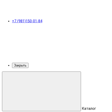
+7 (981)150-01-84
Закрыть
Каталог