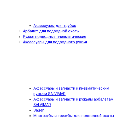
Аксессуары для трубок
Арбалет для подводной охоты
Ружья подводные пневматические
Аксессуары для подводного ружья
Аксессуары и запчасти к пневматическим
ружьям SALVIMAR
Аксессуары и запчасти к ружьям арбалетам
SALVIMAR
Зацеп
Многозубы и трезубы для подводной охоты