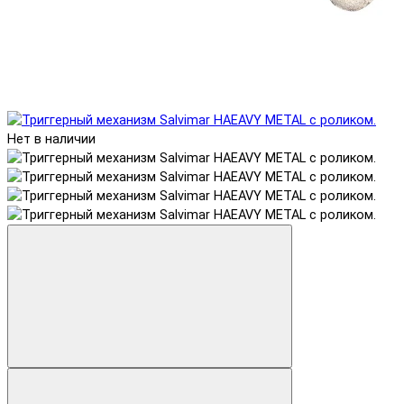
Нет в наличии