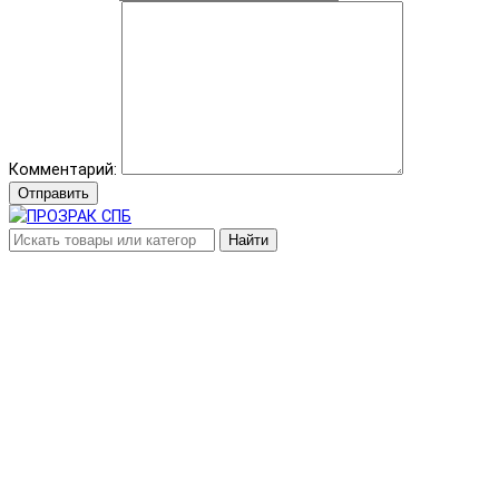
Комментарий:
Отправить
Найти