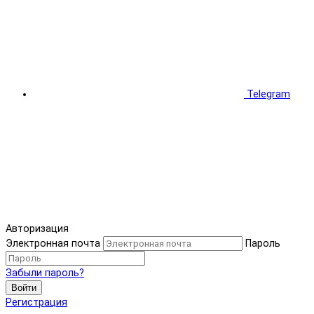
Telegram
Авторизация
Электронная почта
Пароль
Забыли пароль?
Войти
Регистрация