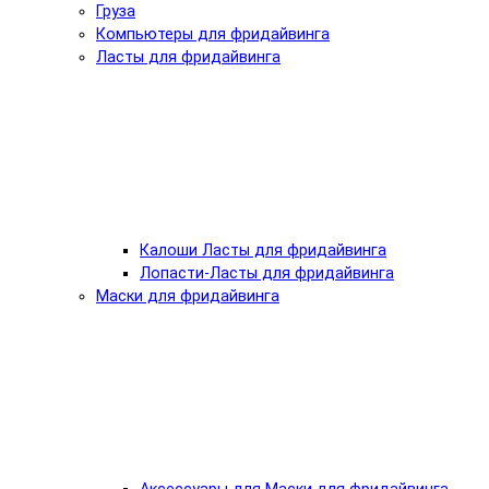
Груза
Компьютеры для фридайвинга
Ласты для фридайвинга
Калоши Ласты для фридайвинга
Лопасти-Ласты для фридайвинга
Маски для фридайвинга