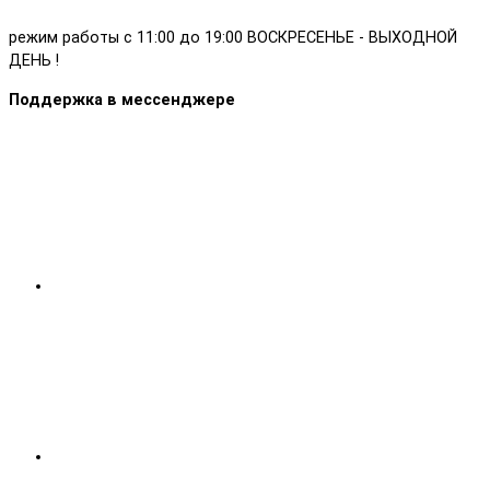
режим работы с 11:00 до 19:00 ВОСКРЕСЕНЬЕ - ВЫХОДНОЙ
ДЕНЬ !
Поддержка в мессенджере