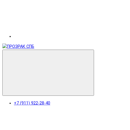
+7 (911) 922-28-40