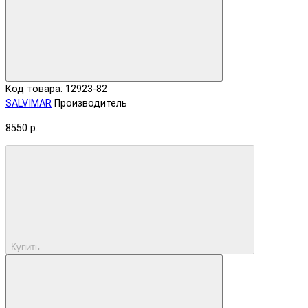
Код товара: 12923-82
SALVIMAR
Производитель
8550 р.
Купить