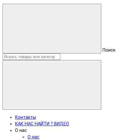
Поиск
Контакты
КАК НАС НАЙТИ ? ВИДЕО
О нас
О нас