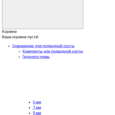
Корзина
Ваша корзина пуста!
Снаряжение для подводной охоты
Комплекты для подводной охоты
Гидрокостюмы
5 мм
7 мм
9 мм