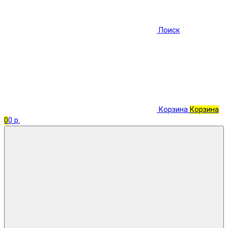
Поиск
Корзина
Корзина
0
0 р.