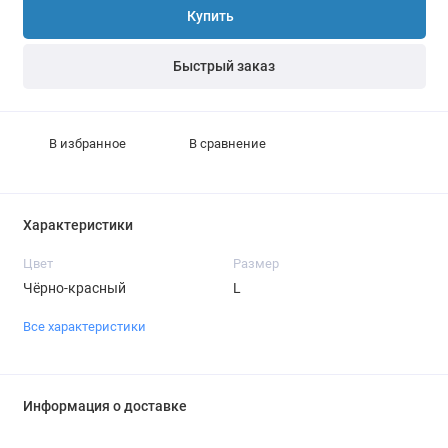
Купить
Быстрый заказ
В избранное
В сравнение
Характеристики
Цвет
Размер
Чёрно-красный
L
Все характеристики
Информация о доставке