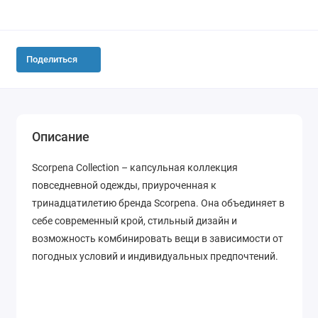
Поделиться
Описание
Scorpena Collection – капсульная коллекция
повседневной одежды, приуроченная к
тринадцатилетию бренда Scorpena. Она объединяет в
себе современный крой, стильный дизайн и
возможность комбинировать вещи в зависимости от
погодных условий и индивидуальных предпочтений.