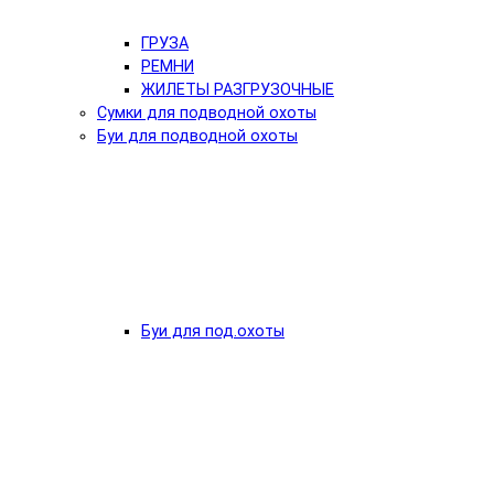
ГРУЗА
РЕМНИ
ЖИЛЕТЫ РАЗГРУЗОЧНЫЕ
Сумки для подводной охоты
Буи для подводной охоты
Буи для под.охоты