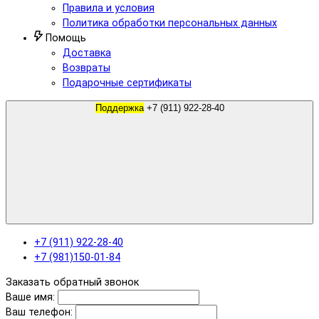
Правила и условия
Политика обработки персональных данных
Помощь
Доставка
Возвраты
Подарочные сертификаты
Поддержка
+7 (911) 922-28-40
+7 (911) 922-28-40
+7 (981)150-01-84
Заказать обратный звонок
Ваше имя:
Ваш телефон: