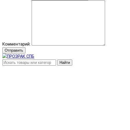
Комментарий:
Отправить
Найти