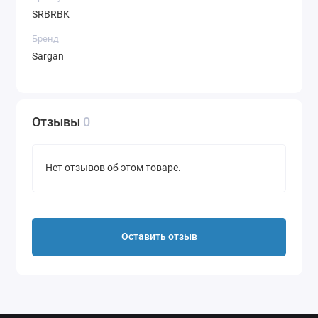
SRBRBK
Бренд
Sargan
Отзывы
0
Нет отзывов об этом товаре.
Оставить отзыв