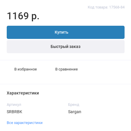
Код товара: 17568-84
1169 р.
Купить
Быстрый заказ
В избранное
В сравнение
Характеристики
Артикул
Бренд
SRBRBK
Sargan
Все характеристики