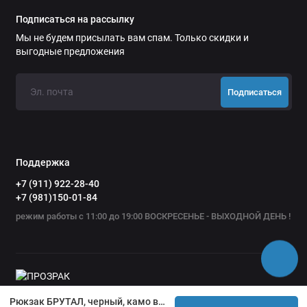
Подписаться на рассылку
Мы не будем присылать вам спам. Только скидки и
выгодные предложения
Подписаться
Поддержка
+7 (911) 922-28-40
+7 (981)150-01-84
режим работы с 11:00 до 19:00 ВОСКРЕСЕНЬЕ - ВЫХОДНОЙ ДЕНЬ !
Рюкзак БРУТАЛ, черный, камо внутри SARGAN