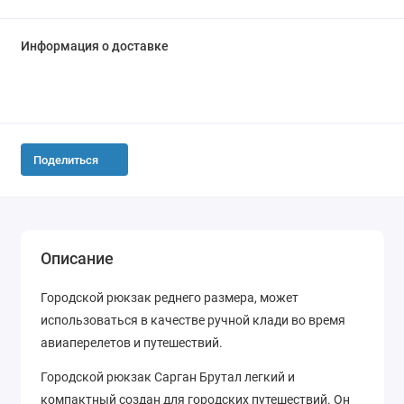
Информация о доставке
Поделиться
Описание
Городской рюкзак реднего размера, может
использоваться в качестве ручной клади во время
авиаперелетов и путешествий.
Городской рюкзак Сарган Брутал легкий и
компактный создан для городских путешествий. Он