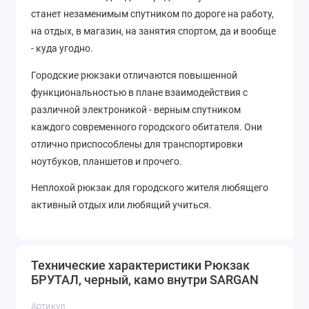
станет незаменимым спутником по дороге на работу,
на отдых, в магазин, на занятия спортом, да и вообще
- куда угодно.
Городские рюкзаки отличаются повышенной
функциональностью в плане взаимодействия с
различной электроникой - верным спутником
каждого современного городского обитателя. Они
отлично приспособлены для транспортировки
ноутбуков, планшетов и прочего.
Неплохой рюкзак для городского жителя любящего
активный отдых или любящий учиться.
Технические характеристики Рюкзак
БРУТАЛ, черный, камо внутри SARGAN
Артикул