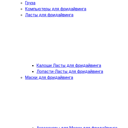
Груза
Компьютеры для фридайвинга
Ласты для фридайвинга
Калоши Ласты для фридайвинга
Лопасти-Ласты для фридайвинга
Маски для фридайвинга