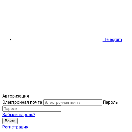
Telegram
Авторизация
Электронная почта
Пароль
Забыли пароль?
Войти
Регистрация