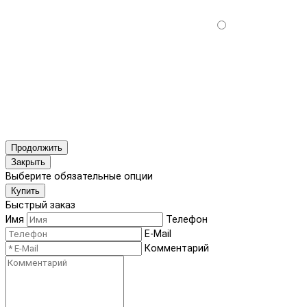
Продолжить
Закрыть
Выберите обязательные опции
Купить
Быстрый заказ
Имя
Телефон
E-Mail
Комментарий