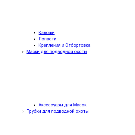
Калоши
Лопасти
Крепления и Отбортовка
Маски для подводной охоты
Аксессуары для Масок
Трубки для подводной охоты