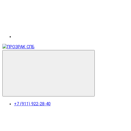
+7 (911) 922-28-40