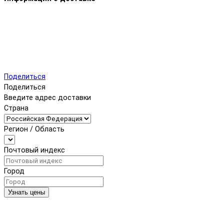
Поделиться
Поделиться
Введите адрес доставки
Страна
Регион / Область
Почтовый индекс
Город
Узнать цены