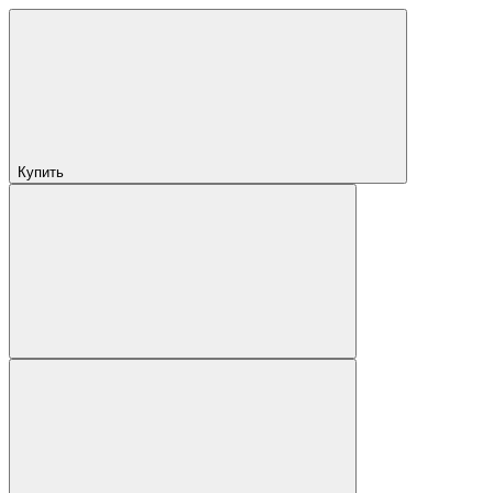
Купить