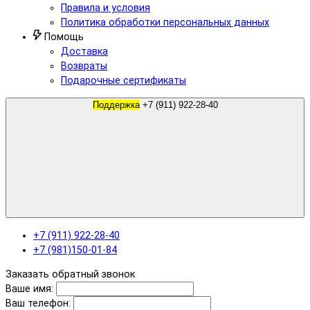
Правила и условия
Политика обработки персональных данных
Помощь
Доставка
Возвраты
Подарочные сертификаты
Поддержка
+7 (911) 922-28-40
+7 (911) 922-28-40
+7 (981)150-01-84
Заказать обратный звонок
Ваше имя:
Ваш телефон: