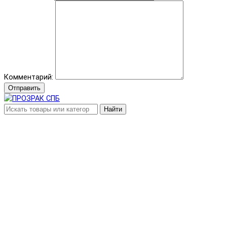
Комментарий:
Отправить
Найти