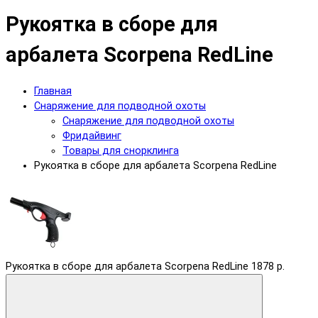
Рукоятка в сборе для
арбалета Scorpena RedLine
Главная
Снаряжение для подводной охоты
Снаряжение для подводной охоты
Фридайвинг
Товары для снорклинга
Рукоятка в сборе для арбалета Scorpena RedLine
Рукоятка в сборе для арбалета Scorpena RedLine
1878 р.