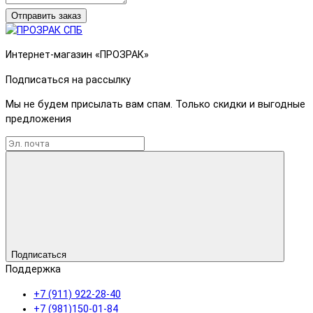
Отправить заказ
Интернет-магазин «ПРОЗРАК»
Подписаться на рассылку
Мы не будем присылать вам спам. Только скидки и выгодные
предложения
Подписаться
Поддержка
+7 (911) 922-28-40
+7 (981)150-01-84