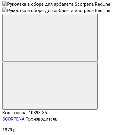
Код товара: 10393-85
SCORPENA
Производитель
1878 р.