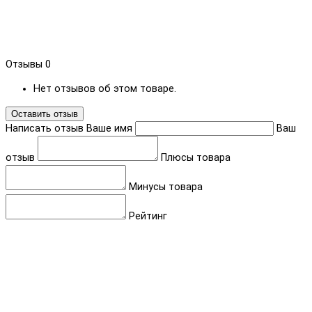
Отзывы
0
Нет отзывов об этом товаре.
Оставить отзыв
Написать отзыв
Ваше имя
Ваш
отзыв
Плюсы товара
Минусы товара
Рейтинг