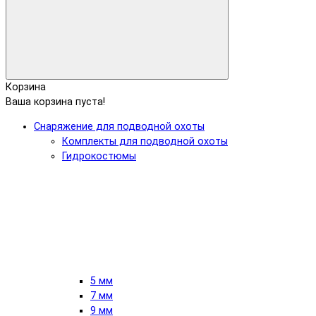
Корзина
Ваша корзина пуста!
Снаряжение для подводной охоты
Комплекты для подводной охоты
Гидрокостюмы
5 мм
7 мм
9 мм