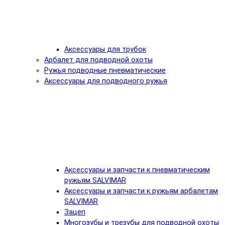
Аксессуары для трубок
Арбалет для подводной охоты
Ружья подводные пневматические
Аксессуары для подводного ружья
Аксессуары и запчасти к пневматическим
ружьям SALVIMAR
Аксессуары и запчасти к ружьям арбалетам
SALVIMAR
Зацеп
Многозубы и трезубы для подводной охоты