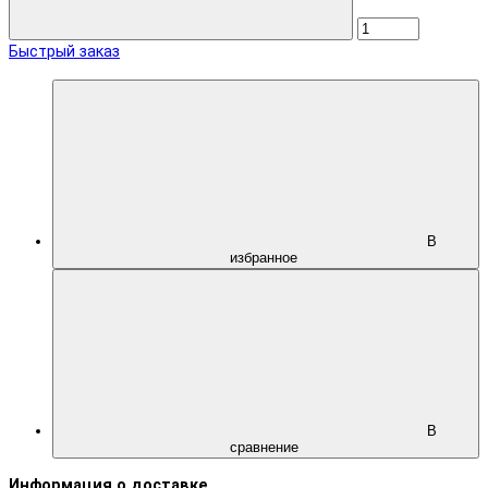
Быстрый заказ
В
избранное
В
сравнение
Информация о доставке