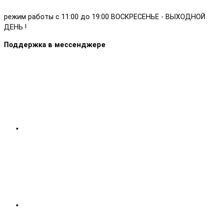
режим работы с 11:00 до 19:00 ВОСКРЕСЕНЬЕ - ВЫХОДНОЙ
ДЕНЬ !
Поддержка в мессенджере