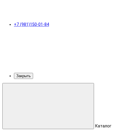
+7 (981)150-01-84
Закрыть
Каталог