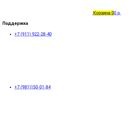
Корзина
0
0 р.
Поддержка
+7 (911) 922-28-40
+7 (981)150-01-84