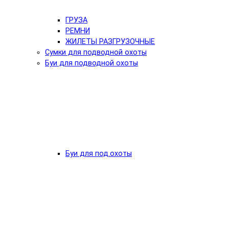
ГРУЗА
РЕМНИ
ЖИЛЕТЫ РАЗГРУЗОЧНЫЕ
Сумки для подводной охоты
Буи для подводной охоты
Буи для под.охоты