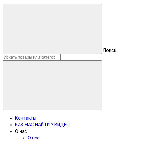
Поиск
Контакты
КАК НАС НАЙТИ ? ВИДЕО
О нас
О нас