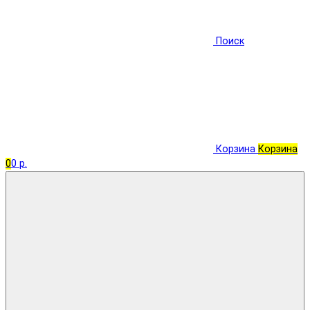
Поиск
Корзина
Корзина
0
0 р.