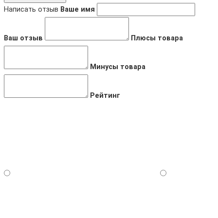
Написать отзыв
Ваше имя
Ваш отзыв
Плюсы товара
Минусы товара
Рейтинг