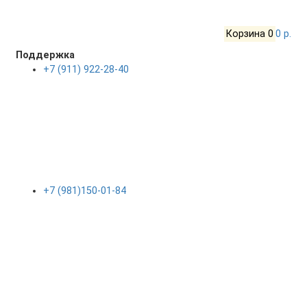
Корзина
0
0 р.
Поддержка
+7 (911) 922-28-40
+7 (981)150-01-84