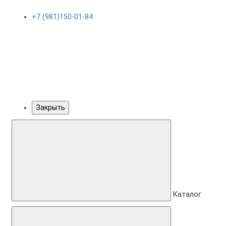
+7 (981)150-01-84
Закрыть
Каталог