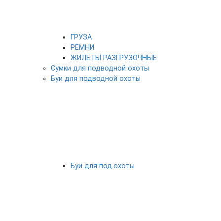
ГРУЗА
РЕМНИ
ЖИЛЕТЫ РАЗГРУЗОЧНЫЕ
Сумки для подводной охоты
Буи для подводной охоты
Буи для под.охоты