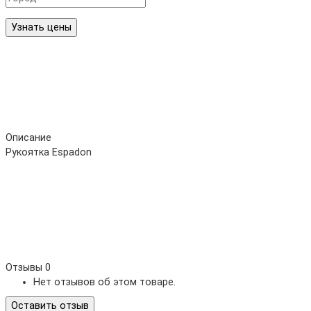
Узнать цены
Описание
Рукоятка Espadon
Отзывы
0
Нет отзывов об этом товаре.
Оставить отзыв