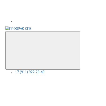
+7 (911) 922-28-40