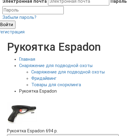
Электронная почта
Пароль
Забыли пароль?
Войти
Регистрация
Рукоятка Espadon
Главная
Снаряжение для подводной охоты
Снаряжение для подводной охоты
Фридайвинг
Товары для снорклинга
Рукоятка Espadon
Рукоятка Espadon
694 р.