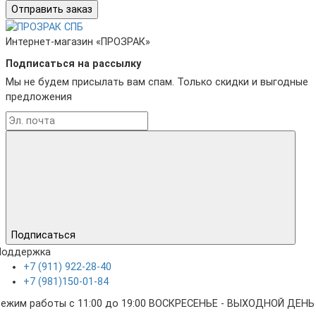
Отправить заказ
Интернет-магазин «ПРОЗРАК»
Подписаться на рассылку
Мы не будем присылать вам спам. Только скидки и выгодные
предложения
Подписаться
Поддержка
+7 (911) 922-28-40
+7 (981)150-01-84
режим работы с 11:00 до 19:00 ВОСКРЕСЕНЬЕ - ВЫХОДНОЙ ДЕНЬ 