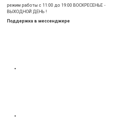
режим работы с 11:00 до 19:00 ВОСКРЕСЕНЬЕ -
ВЫХОДНОЙ ДЕНЬ !
Поддержка в мессенджере