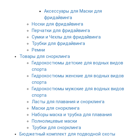
Аксессуары для Маски для
фридайвинга
Носки для фридайвинга
Перчатки для фридайвинга
Сумки и Чехлы для фридайвинга
Трубки для фридайвинга
Ремни
Товары для снорклинга
Гидрокостюмы детские для водных видов
спорта
Гидрокостюмы женские для водных видов
спорта
Гидрокостюмы мужские для водных видов
спорта
Ласты для плавания и снорклинга
Маски для снорклинга
Наборы маска и трубка для плавания
Полнолицевые маски
Трубки для снорклинга
Бюджетный комплект для подводной охоты