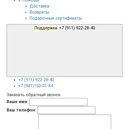
Помощь
Доставка
Возвраты
Подарочные сертификаты
Поддержка
+7 (911) 922-28-40
+7 (911) 922-28-40
+7 (981)150-01-84
Заказать обратный звонок
Ваше имя:
Ваш телефон: