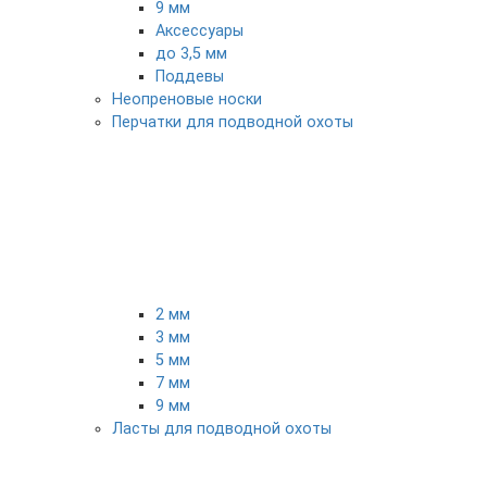
9 мм
Аксессуары
до 3,5 мм
Поддевы
Неопреновые носки
Перчатки для подводной охоты
2 мм
3 мм
5 мм
7 мм
9 мм
Ласты для подводной охоты