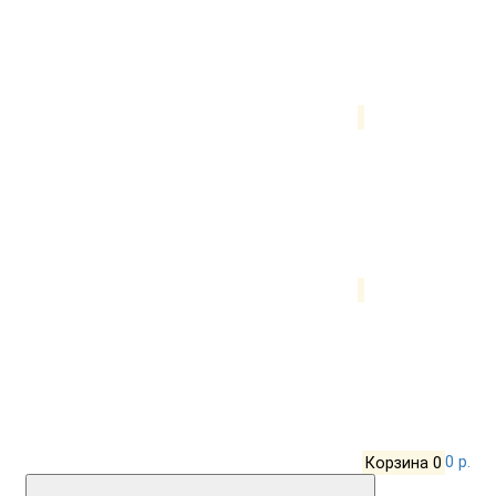
Корзина
0
0 р.