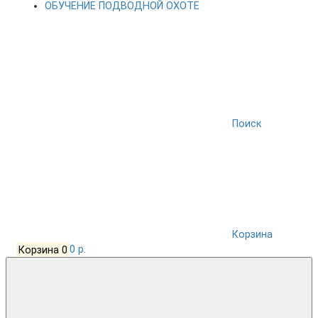
ОБУЧЕНИЕ ПОДВОДНОЙ ОХОТЕ
Поиск
Корзина
Корзина
0
0 р.