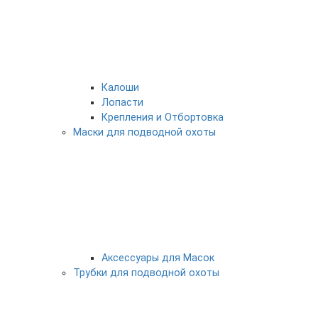
Калоши
Лопасти
Крепления и Отбортовка
Маски для подводной охоты
Аксессуары для Масок
Трубки для подводной охоты