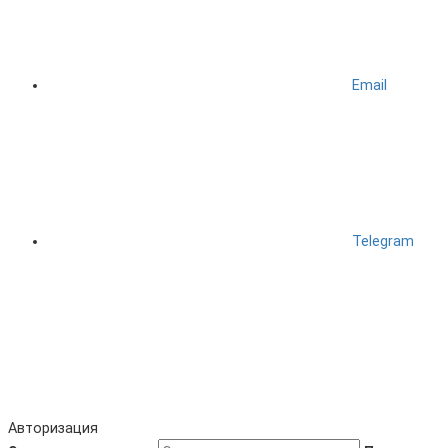
Email
Telegram
Авторизация