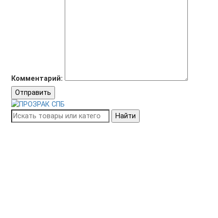
Комментарий:
Отправить
Найти