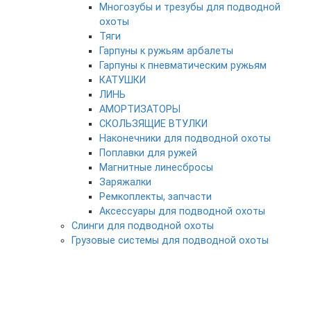
Многозубы и трезубы для подводной
охоты
Тяги
Гарпуны к ружьям арбалеты
Гарпуны к пневматическим ружьям
КАТУШКИ
ЛИНЬ
АМОРТИЗАТОРЫ
СКОЛЬЗЯЩИЕ ВТУЛКИ
Наконечники для подводной охоты
Поплавки для ружей
Магнитные линесбросы
Заряжалки
Ремкоплекты, запчасти
Аксессуары для подводной охоты
Слинги для подводной охоты
Грузовые системы для подводной охоты