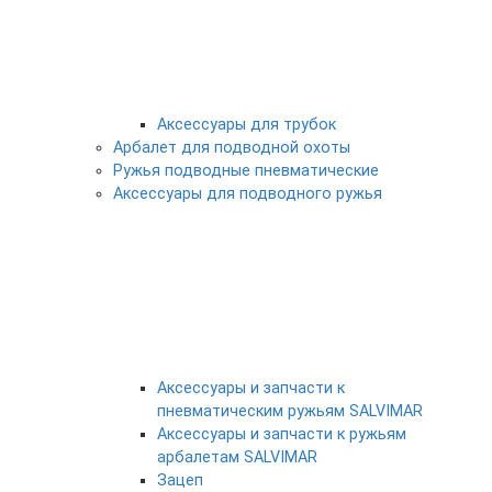
Аксессуары для трубок
Арбалет для подводной охоты
Ружья подводные пневматические
Аксессуары для подводного ружья
Аксессуары и запчасти к
пневматическим ружьям SALVIMAR
Аксессуары и запчасти к ружьям
арбалетам SALVIMAR
Зацеп