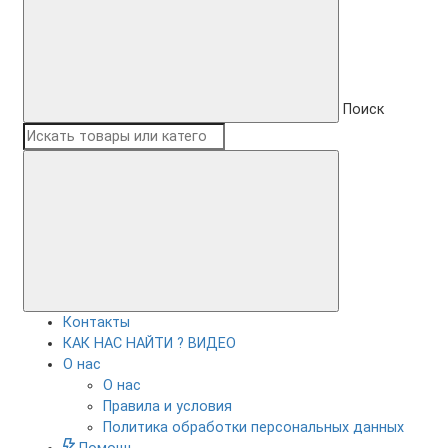
Поиск
Контакты
КАК НАС НАЙТИ ? ВИДЕО
О нас
О нас
Правила и условия
Политика обработки персональных данных