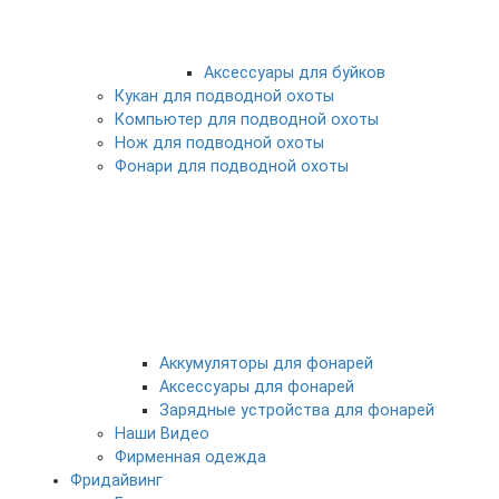
Аксессуары для буйков
Кукан для подводной охоты
Компьютер для подводной охоты
Нож для подводной охоты
Фонари для подводной охоты
Аккумуляторы для фонарей
Аксессуары для фонарей
Зарядные устройства для фонарей
Наши Видео
Фирменная одежда
Фридайвинг