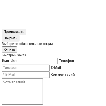
Продолжить
Закрыть
Выберите обязательные опции
Купить
Быстрый заказ
Имя
Телефон
E-Mail
Комментарий