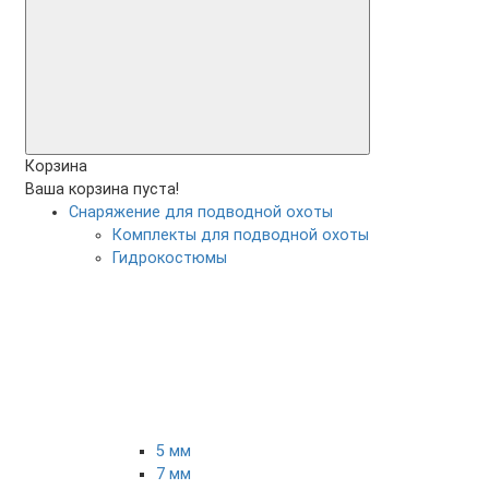
Корзина
Ваша корзина пуста!
Снаряжение для подводной охоты
Комплекты для подводной охоты
Гидрокостюмы
5 мм
7 мм