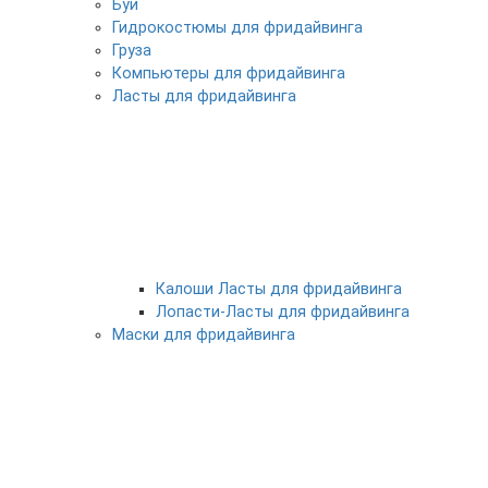
Буи
Гидрокостюмы для фридайвинга
Груза
Компьютеры для фридайвинга
Ласты для фридайвинга
Калоши Ласты для фридайвинга
Лопасти-Ласты для фридайвинга
Маски для фридайвинга