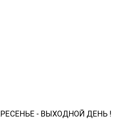
СКРЕСЕНЬЕ - ВЫХОДНОЙ ДЕНЬ !