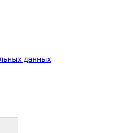
альных данных