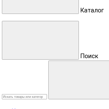
Каталог
Поиск