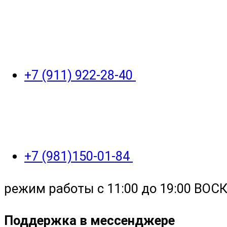
+7 (911) 922-28-40
+7 (981)150-01-84
режим работы с 11:00 до 19:00 ВО
Поддержка в мессенджере