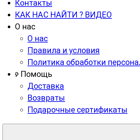
Контакты
КАК НАС НАЙТИ ? ВИДЕО
О нас
О нас
Правила и условия
Политика обработки персон
Помощь
Доставка
Возвраты
Подарочные сертификаты