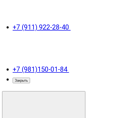
+7 (911) 922-28-40
+7 (981)150-01-84
Закрыть