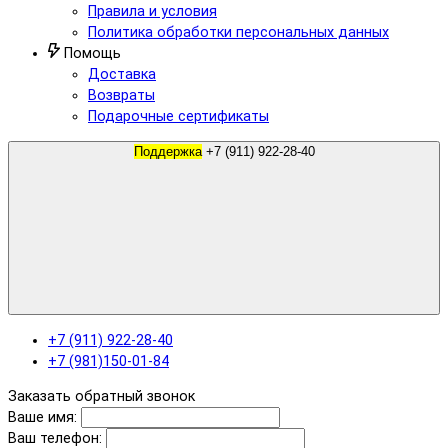
Правила и условия
Политика обработки персональных данных
Помощь
Доставка
Возвраты
Подарочные сертификаты
Поддержка
+7 (911) 922-28-40
+7 (911) 922-28-40
+7 (981)150-01-84
Заказать обратный звонок
Ваше имя:
Ваш телефон: