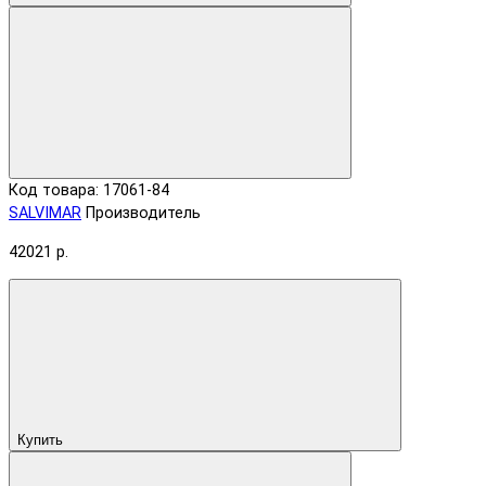
Код товара: 17061-84
SALVIMAR
Производитель
42021 р.
Купить