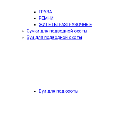
ГРУЗА
РЕМНИ
ЖИЛЕТЫ РАЗГРУЗОЧНЫЕ
Сумки для подводной охоты
Буи для подводной охоты
Буи для под.охоты