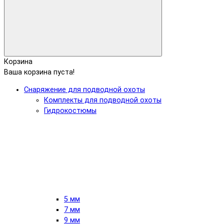
Корзина
Ваша корзина пуста!
Снаряжение для подводной охоты
Комплекты для подводной охоты
Гидрокостюмы
5 мм
7 мм
9 мм