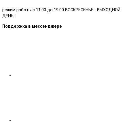
режим работы с 11:00 до 19:00 ВОСКРЕСЕНЬЕ - ВЫХОДНОЙ
ДЕНЬ !
Поддержка в мессенджере