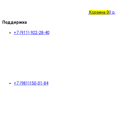
Корзина
0
0 р.
Поддержка
+7 (911) 922-28-40
+7 (981)150-01-84