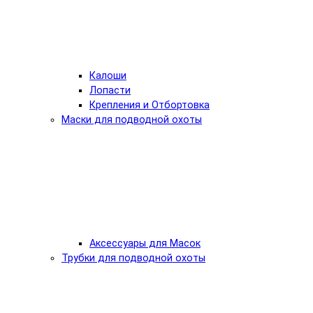
Калоши
Лопасти
Крепления и Отбортовка
Маски для подводной охоты
Аксессуары для Масок
Трубки для подводной охоты