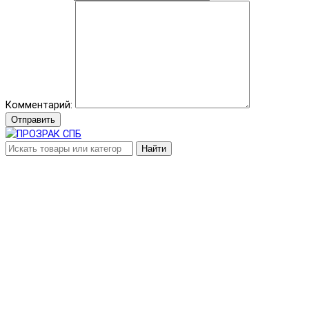
Комментарий:
Отправить
Найти