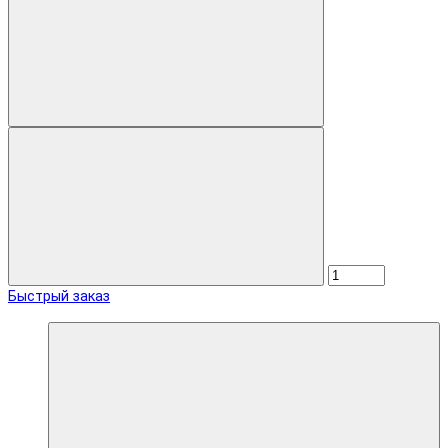
Быстрый заказ