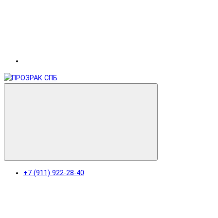
+7 (911) 922-28-40