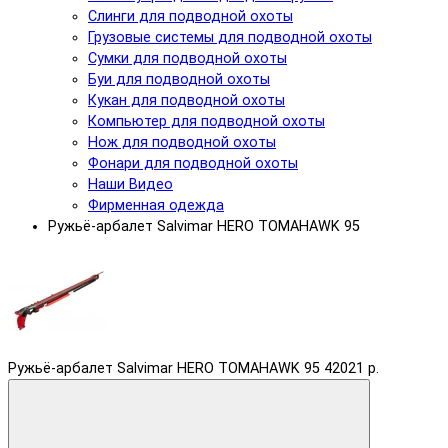
Слинги для подводной охоты
Грузовые системы для подводной охоты
Сумки для подводной охоты
Буи для подводной охоты
Кукан для подводной охоты
Компьютер для подводной охоты
Нож для подводной охоты
Фонари для подводной охоты
Наши Видео
Фирменная одежда
Ружьё-арбалет Salvimar HERO TOMAHAWK 95
Ружьё-арбалет Salvimar HERO TOMAHAWK 95
42021 р.