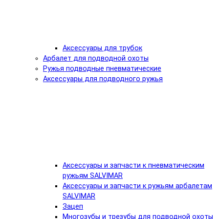
Аксессуары для трубок
Арбалет для подводной охоты
Ружья подводные пневматические
Аксессуары для подводного ружья
Аксессуары и запчасти к пневматическим
ружьям SALVIMAR
Аксессуары и запчасти к ружьям арбалетам
SALVIMAR
Зацеп
Многозубы и трезубы для подводной охоты