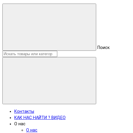
Поиск
Контакты
КАК НАС НАЙТИ ? ВИДЕО
О нас
О нас