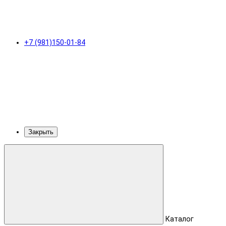
+7 (981)150-01-84
Закрыть
Каталог