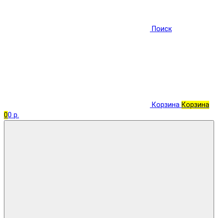
Поиск
Корзина
Корзина
0
0 р.