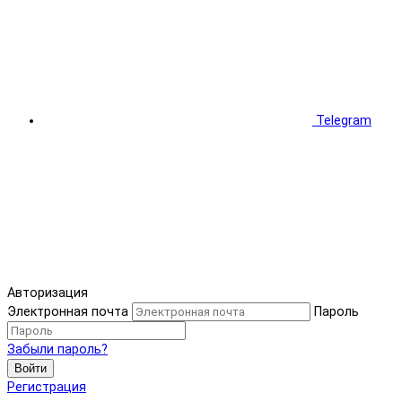
Telegram
Авторизация
Электронная почта
Пароль
Забыли пароль?
Войти
Регистрация