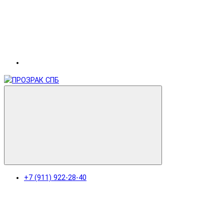
+7 (911) 922-28-40