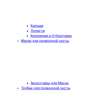
Калоши
Лопасти
Крепления и Отбортовка
Маски для подводной охоты
Аксессуары для Масок
Трубки для подводной охоты