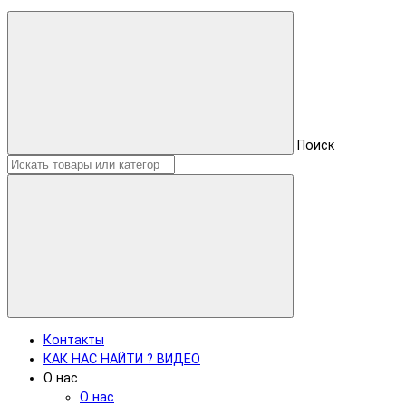
Поиск
Контакты
КАК НАС НАЙТИ ? ВИДЕО
О нас
О нас