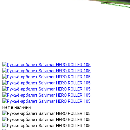
Нет в наличии