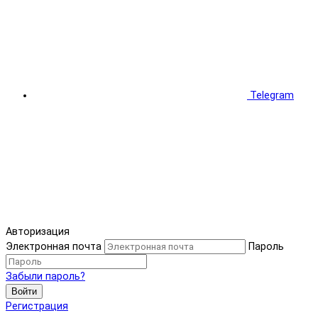
Telegram
Авторизация
Электронная почта
Пароль
Забыли пароль?
Войти
Регистрация