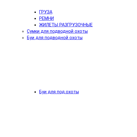
ГРУЗА
РЕМНИ
ЖИЛЕТЫ РАЗГРУЗОЧНЫЕ
Сумки для подводной охоты
Буи для подводной охоты
Буи для под.охоты