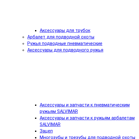
Аксессуары для трубок
Арбалет для подводной охоты
Ружья подводные пневматические
Аксессуары для подводного ружья
Аксессуары и запчасти к пневматическим
ружьям SALVIMAR
Аксессуары и запчасти к ружьям арбалетам
SALVIMAR
Зацеп
Многозубы и трезубы для подводной охоты