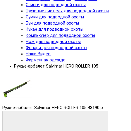
Слинги для подводной охоты
Грузовые системы для подводной охоты
Сумки для подводной охоты
Буи для подводной охоты
Кукан для подводной охоты
Компьютер для подводной охоты
Нож для подводной охоты
Фонари для подводной охоты
Наши Видео
Фирменная одежда
Ружьё-арбалет Salvimar HERO ROLLER 105
Ружьё-арбалет Salvimar HERO ROLLER 105
43190 р.