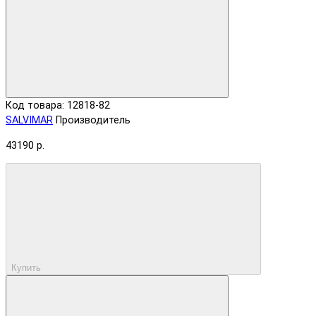
Код товара: 12818-82
SALVIMAR
Производитель
43190 р.
Купить