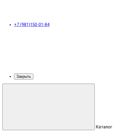
+7 (981)150-01-84
Закрыть
Каталог