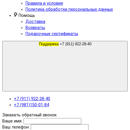
Правила и условия
Политика обработки персональных данных
Помощь
Доставка
Возвраты
Подарочные сертификаты
Поддержка
+7 (911) 922-28-40
+7 (911) 922-28-40
+7 (981)150-01-84
Заказать обратный звонок
Ваше имя:
Ваш телефон: