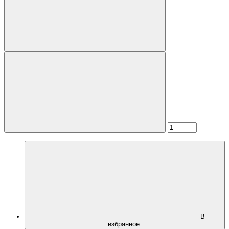
В
избранное