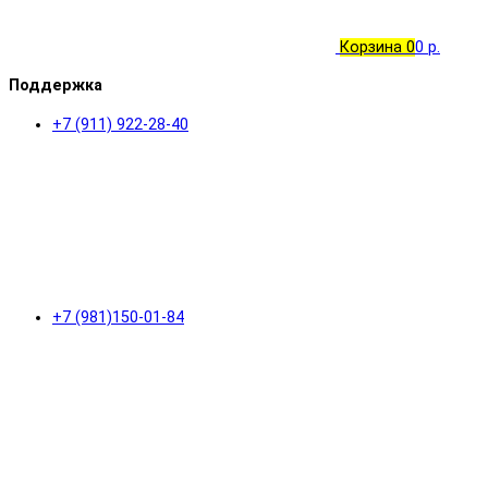
Корзина
0
0 р.
Поддержка
+7 (911) 922-28-40
+7 (981)150-01-84