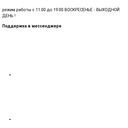
режим работы с 11:00 до 19:00 ВОСКРЕСЕНЬЕ - ВЫХОДНОЙ
ДЕНЬ !
Поддержка в мессенджере