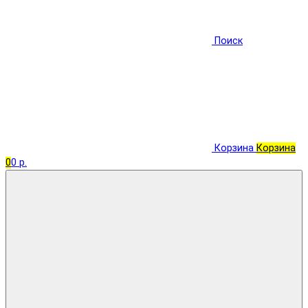
Поиск
Корзина
Корзина
0
0 р.