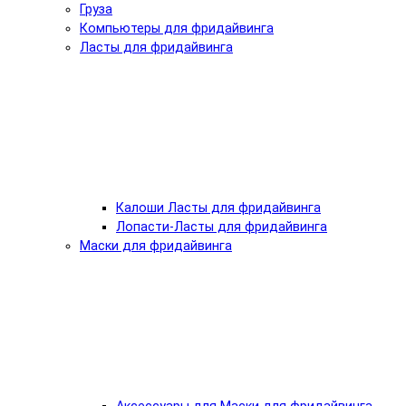
Груза
Компьютеры для фридайвинга
Ласты для фридайвинга
Калоши Ласты для фридайвинга
Лопасти-Ласты для фридайвинга
Маски для фридайвинга