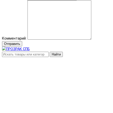
Комментарий:
Отправить
Найти