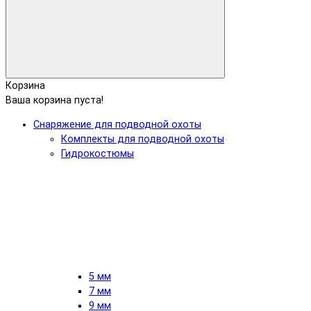
Корзина
Ваша корзина пуста!
Снаряжение для подводной охоты
Комплекты для подводной охоты
Гидрокостюмы
5 мм
7 мм
9 мм