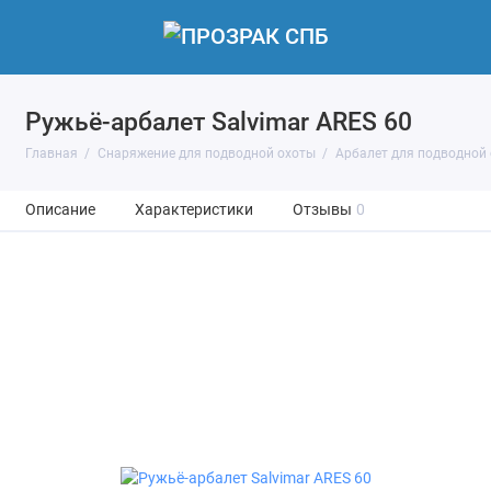
Ружьё-арбалет Salvimar ARES 60
Главная
Снаряжение для подводной охоты
Арбалет для подводной
Описание
Характеристики
Отзывы
0