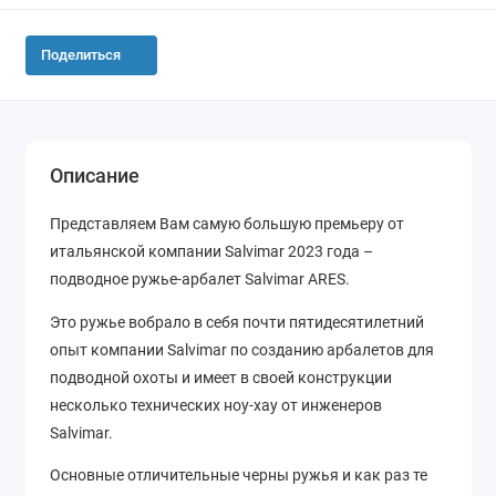
Поделиться
Описание
Представляем Вам самую большую премьеру от
итальянской компании Salvimar 2023 года –
подводное ружье-арбалет Salvimar ARES.
Это ружье вобрало в себя почти пятидесятилетний
опыт компании Salvimar по созданию арбалетов для
подводной охоты и имеет в своей конструкции
несколько технических ноу-хау от инженеров
Salvimar.
Основные отличительные черны ружья и как раз те