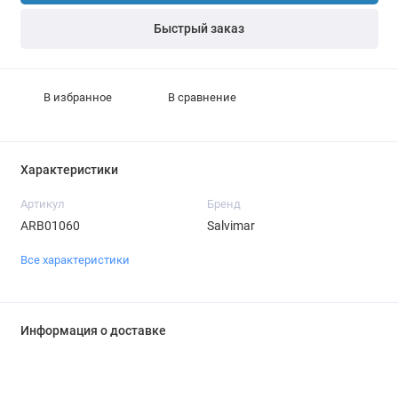
Быстрый заказ
В избранное
В сравнение
Характеристики
Артикул
Бренд
ARB01060
Salvimar
Все характеристики
Информация о доставке