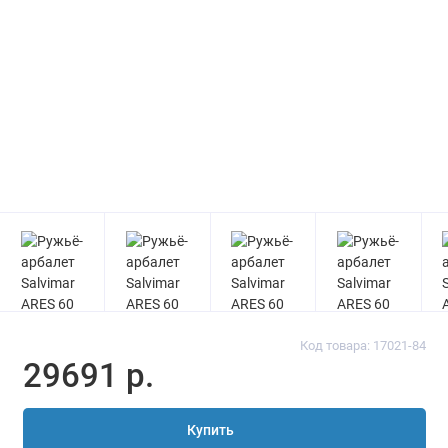
Код товара: 17021-84
29691 р.
Купить