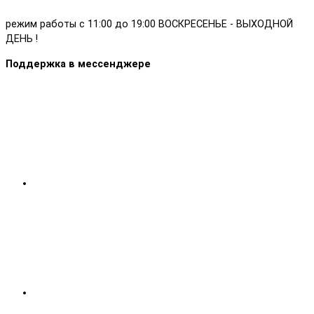
режим работы с 11:00 до 19:00 ВОСКРЕСЕНЬЕ - ВЫХОДНОЙ
ДЕНЬ !
Поддержка в мессенджере