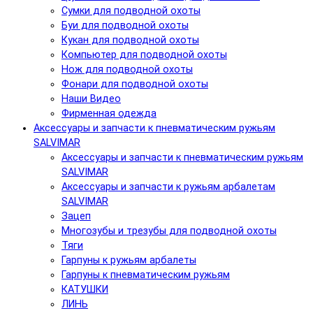
Сумки для подводной охоты
Буи для подводной охоты
Кукан для подводной охоты
Компьютер для подводной охоты
Нож для подводной охоты
Фонари для подводной охоты
Наши Видео
Фирменная одежда
Аксессуары и запчасти к пневматическим ружьям
SALVIMAR
Аксессуары и запчасти к пневматическим ружьям
SALVIMAR
Аксессуары и запчасти к ружьям арбалетам
SALVIMAR
Зацеп
Многозубы и трезубы для подводной охоты
Тяги
Гарпуны к ружьям арбалеты
Гарпуны к пневматическим ружьям
КАТУШКИ
ЛИНЬ