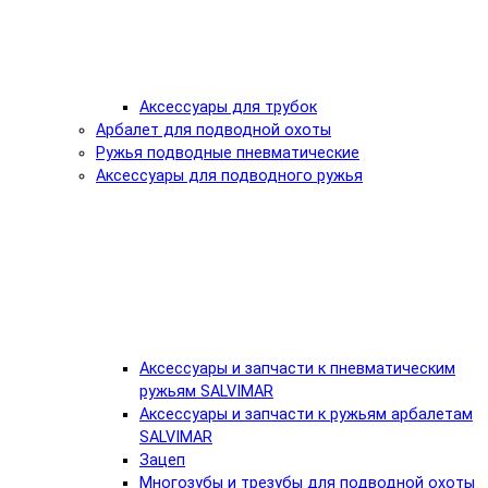
Аксессуары для трубок
Арбалет для подводной охоты
Ружья подводные пневматические
Аксессуары для подводного ружья
Аксессуары и запчасти к пневматическим
ружьям SALVIMAR
Аксессуары и запчасти к ружьям арбалетам
SALVIMAR
Зацеп
Многозубы и трезубы для подводной охоты