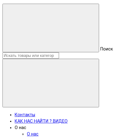
Поиск
Контакты
КАК НАС НАЙТИ ? ВИДЕО
О нас
О нас