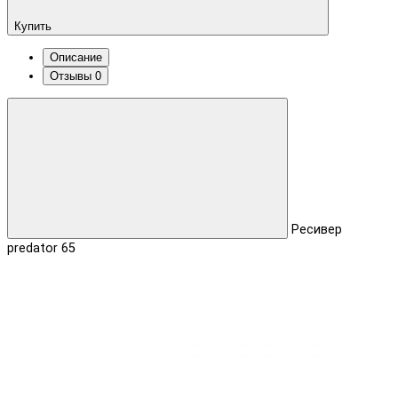
Купить
Описание
Отзывы
0
Ресивер
predator 65