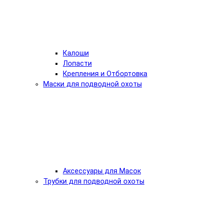
Калоши
Лопасти
Крепления и Отбортовка
Маски для подводной охоты
Аксессуары для Масок
Трубки для подводной охоты