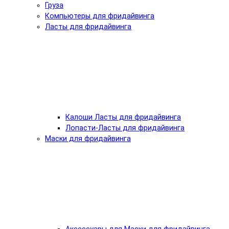
Груза
Компьютеры для фридайвинга
Ласты для фридайвинга
Калоши Ласты для фридайвинга
Лопасти-Ласты для фридайвинга
Маски для фридайвинга