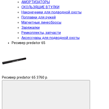
АМОРТИЗАТОРЫ
СКОЛЬЗЯЩИЕ ВТУЛКИ
Наконечники для подводной охоты
Поплавки для ружей
Магнитные линесбросы
Заряжалки
Ремкоплекты, запчасти
Аксессуары для подводной охоты
Ресивер predator 65
Ресивер predator 65
3760 р.