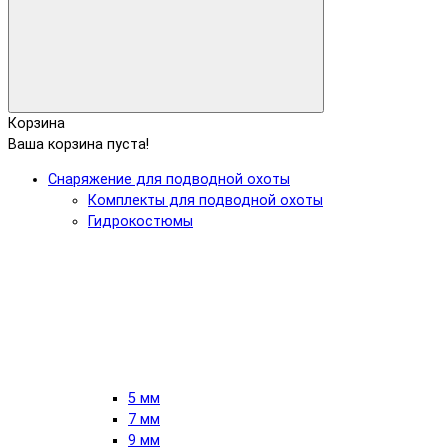
Корзина
Ваша корзина пуста!
Снаряжение для подводной охоты
Комплекты для подводной охоты
Гидрокостюмы
5 мм
7 мм
9 мм