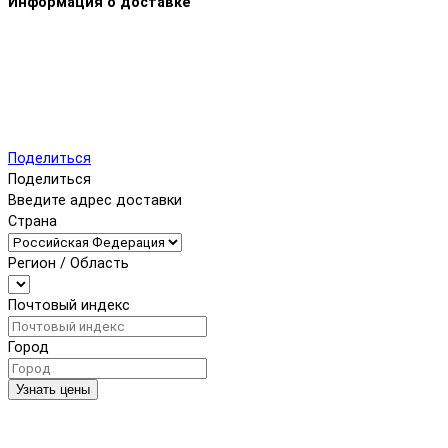
Информация о доставке
Поделиться
Поделиться
Введите адрес доставки
Страна
Регион / Область
Почтовый индекс
Город
Узнать цены