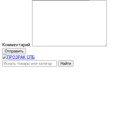
Комментарий:
Отправить
Найти