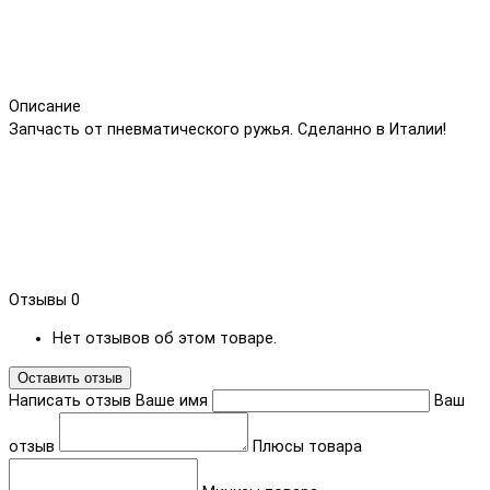
Описание
Запчасть от пневматического ружья. Сделанно в Италии!
Отзывы
0
Нет отзывов об этом товаре.
Оставить отзыв
Написать отзыв
Ваше имя
Ваш
отзыв
Плюсы товара