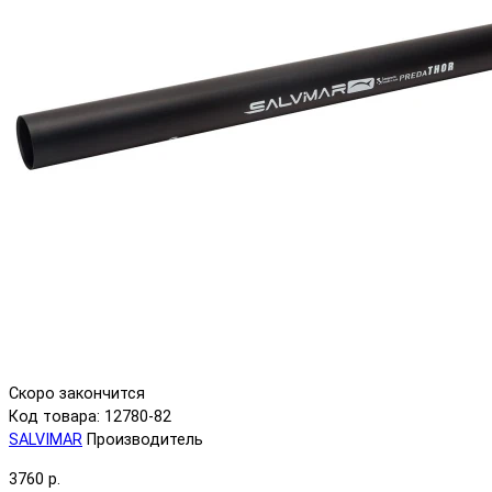
Скоро закончится
Код товара: 12780-82
SALVIMAR
Производитель
3760 р.