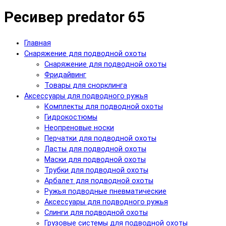
Ресивер predator 65
Главная
Снаряжение для подводной охоты
Снаряжение для подводной охоты
Фридайвинг
Товары для снорклинга
Аксессуары для подводного ружья
Комплекты для подводной охоты
Гидрокостюмы
Неопреновые носки
Перчатки для подводной охоты
Ласты для подводной охоты
Маски для подводной охоты
Трубки для подводной охоты
Арбалет для подводной охоты
Ружья подводные пневматические
Аксессуары для подводного ружья
Слинги для подводной охоты
Грузовые системы для подводной охоты