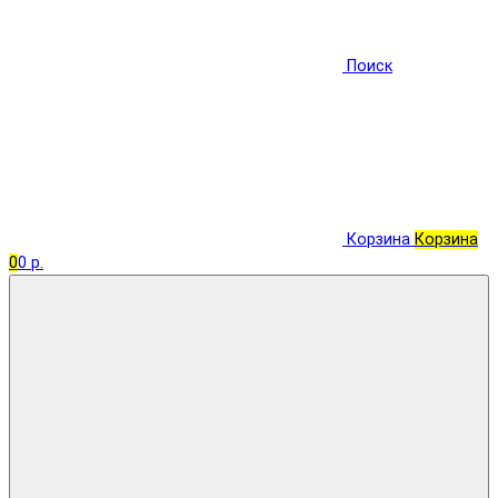
Поиск
Корзина
Корзина
0
0 р.