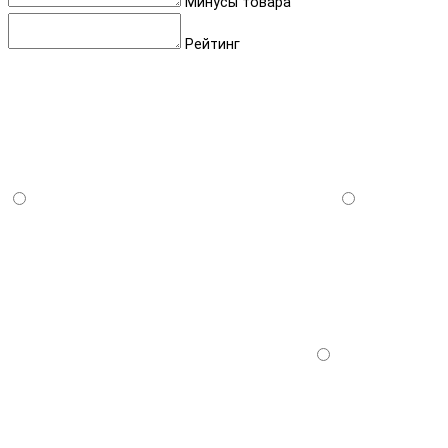
Минусы товара
Рейтинг