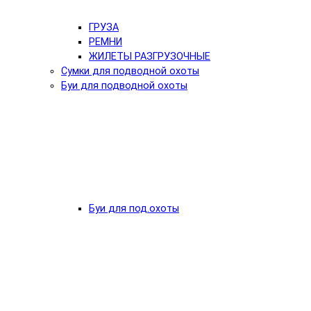
ГРУЗА
РЕМНИ
ЖИЛЕТЫ РАЗГРУЗОЧНЫЕ
Сумки для подводной охоты
Буи для подводной охоты
Буи для под.охоты