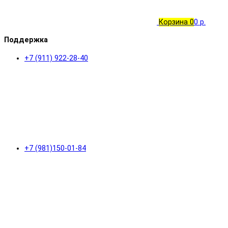
Корзина
0
0 р.
Поддержка
+7 (911) 922-28-40
+7 (981)150-01-84