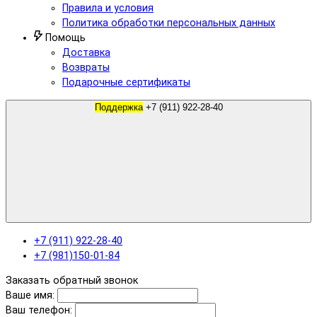
Правила и условия
Политика обработки персональных данных
Помощь
Доставка
Возвраты
Подарочные сертификаты
Поддержка
+7 (911) 922-28-40
+7 (911) 922-28-40
+7 (981)150-01-84
Заказать обратный звонок
Ваше имя:
Ваш телефон: