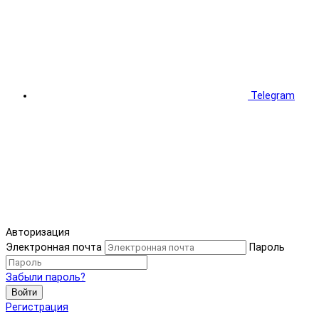
Telegram
Авторизация
Электронная почта
Пароль
Забыли пароль?
Войти
Регистрация