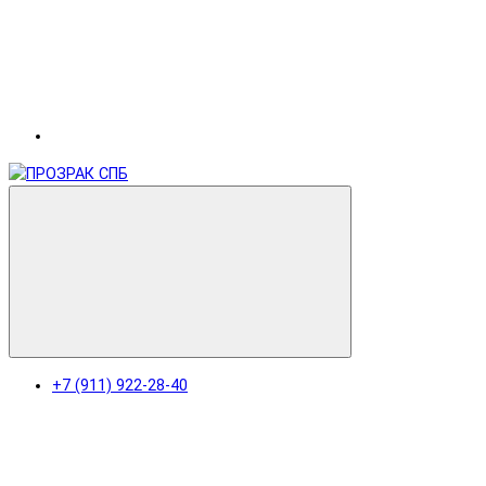
+7 (911) 922-28-40