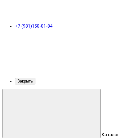
+7 (981)150-01-84
Закрыть
Каталог