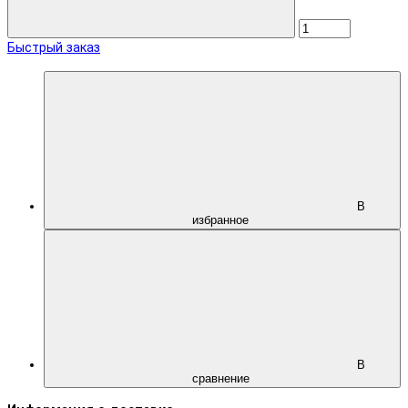
Быстрый заказ
В
избранное
В
сравнение