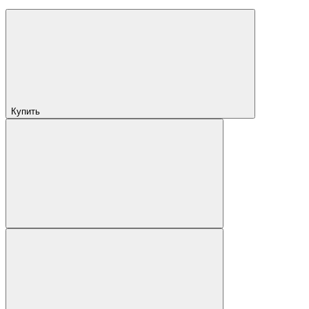
Купить