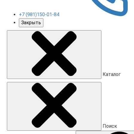
+7 (981)150-01-84
Закрыть
Каталог
Поиск