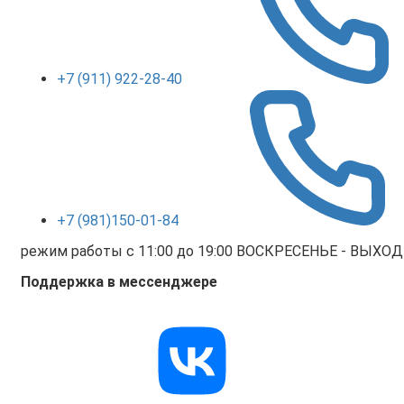
+7 (911) 922-28-40
+7 (981)150-01-84
режим работы с 11:00 до 19:00 ВОСКРЕСЕНЬЕ - ВЫХО
Поддержка в мессенджере