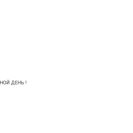
ДНОЙ ДЕНЬ !