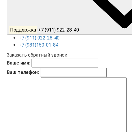
Поддержка
+7 (911) 922-28-40
+7 (911) 922-28-40
+7 (981)150-01-84
Заказать обратный звонок
Ваше имя:
Ваш телефон: