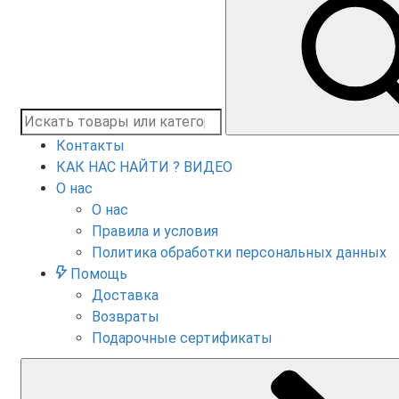
Контакты
КАК НАС НАЙТИ ? ВИДЕО
О нас
О нас
Правила и условия
Политика обработки персональных данных
Помощь
Доставка
Возвраты
Подарочные сертификаты