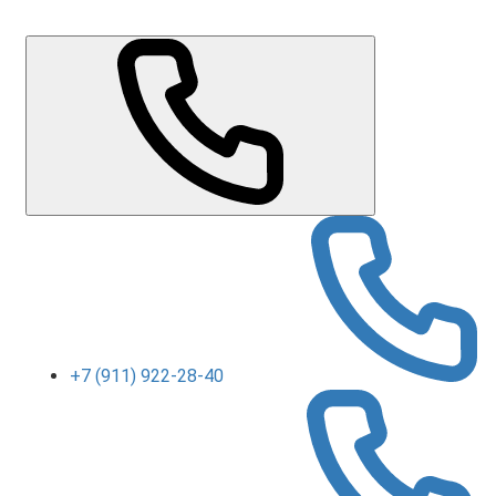
+7 (911) 922-28-40