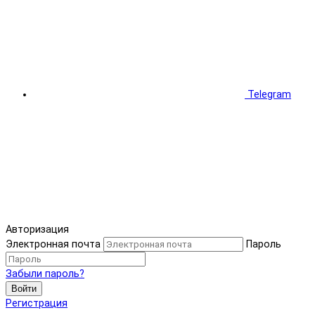
Telegram
Авторизация
Электронная почта
Пароль
Забыли пароль?
Войти
Регистрация