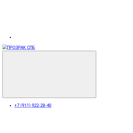
+7 (911) 922-28-40