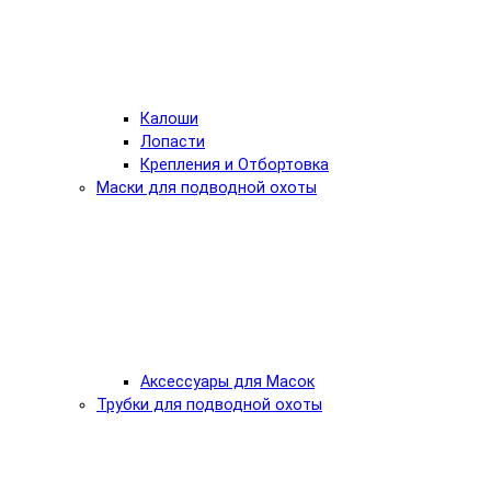
Калоши
Лопасти
Крепления и Отбортовка
Маски для подводной охоты
Аксессуары для Масок
Трубки для подводной охоты