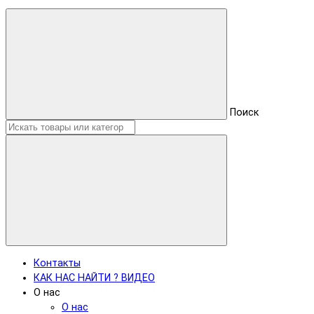
Поиск
Контакты
КАК НАС НАЙТИ ? ВИДЕО
О нас
О нас