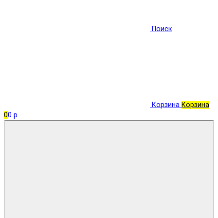
Поиск
Корзина
Корзина
0
0 р.