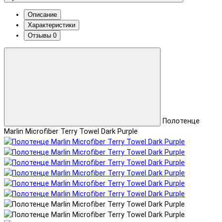
Описание
Характеристики
Отзывы
0
Полотенце
Marlin Microfiber Terry Towel Dark Purple