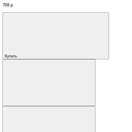
708 р.
Купить