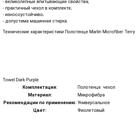
- великолепные впитывающие свойства;
- практичный чехол в комплекте;
- износоустойчиво;
- допустима машинная стирка.
Технические характеристики Полотенце Marlin Microfiber Terry
Towel Dark Purple
Комплектация:
Полотенце. чехол
Материал:
Микрофибра
Рекомендации по применению:
Универсальное
Цвет:
Фиолетовый