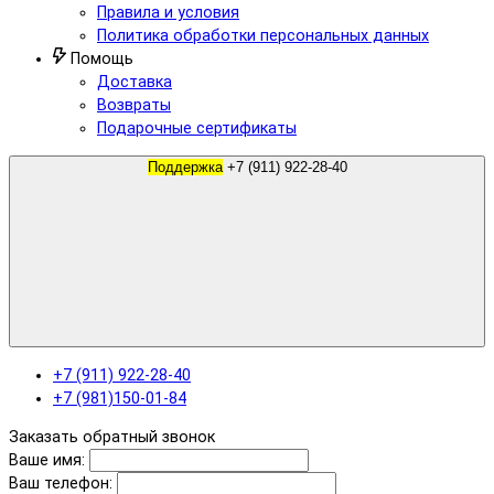
Правила и условия
Политика обработки персональных данных
Помощь
Доставка
Возвраты
Подарочные сертификаты
Поддержка
+7 (911) 922-28-40
+7 (911) 922-28-40
+7 (981)150-01-84
Заказать обратный звонок
Ваше имя:
Ваш телефон: