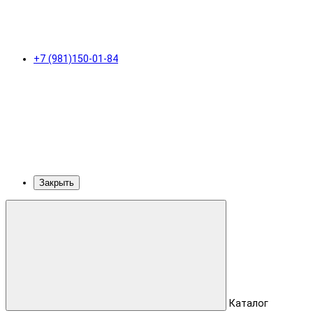
+7 (981)150-01-84
Закрыть
Каталог