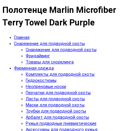
Полотенце Marlin Microfiber
Terry Towel Dark Purple
Главная
Снаряжение для подводной охоты
Снаряжение для подводной охоты
Фридайвинг
Товары для снорклинга
Фирменная одежда
Комплекты для подводной охоты
Гидрокостюмы
Неопреновые носки
Перчатки для подводной охоты
Ласты для подводной охоты
Маски для подводной охоты
Трубки для подводной охоты
Арбалет для подводной охоты
Ружья подводные пневматические
Аксессуары для подводного ружья