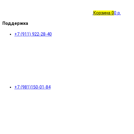
Корзина
0
0 р.
Поддержка
+7 (911) 922-28-40
+7 (981)150-01-84