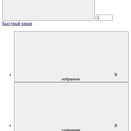
Быстрый заказ
В
избранное
В
сравнение