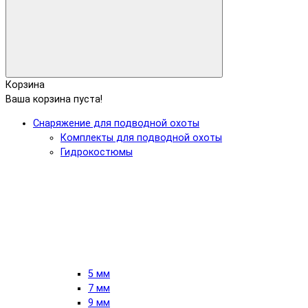
Корзина
Ваша корзина пуста!
Снаряжение для подводной охоты
Комплекты для подводной охоты
Гидрокостюмы
5 мм
7 мм
9 мм