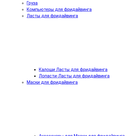
Груза
Компьютеры для фридайвинга
Ласты для фридайвинга
Калоши Ласты для фридайвинга
Лопасти-Ласты для фридайвинга
Маски для фридайвинга