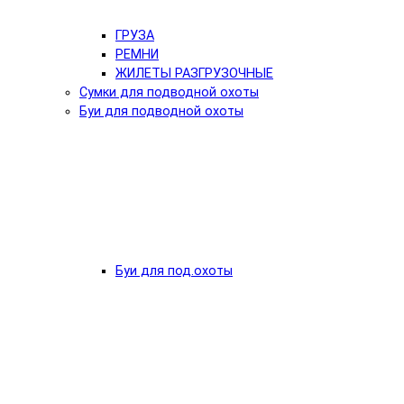
ГРУЗА
РЕМНИ
ЖИЛЕТЫ РАЗГРУЗОЧНЫЕ
Сумки для подводной охоты
Буи для подводной охоты
Буи для под.охоты