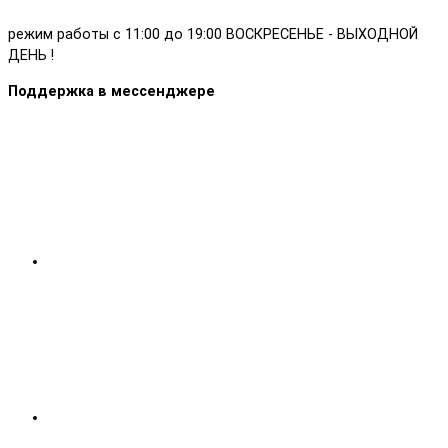
режим работы с 11:00 до 19:00 ВОСКРЕСЕНЬЕ - ВЫХОДНОЙ
ДЕНЬ !
Поддержка в мессенджере