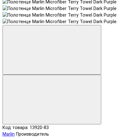
Код товара: 13920-83
Marlin
Производитель