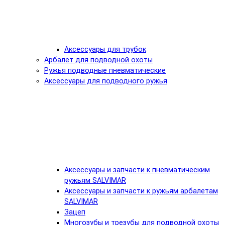
Аксессуары для трубок
Арбалет для подводной охоты
Ружья подводные пневматические
Аксессуары для подводного ружья
Аксессуары и запчасти к пневматическим
ружьям SALVIMAR
Аксессуары и запчасти к ружьям арбалетам
SALVIMAR
Зацеп
Многозубы и трезубы для подводной охоты