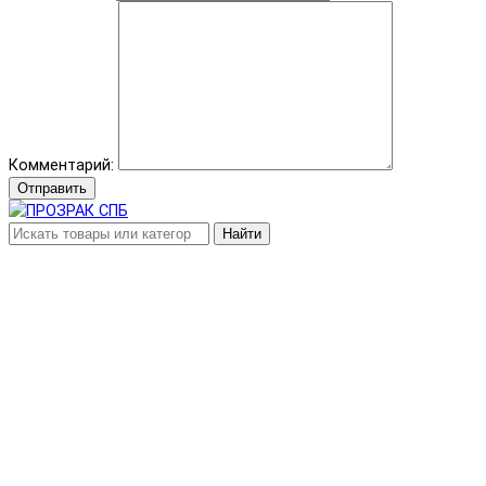
Комментарий:
Отправить
Найти