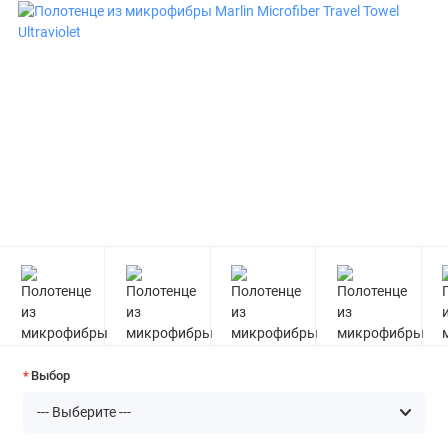
Выбор