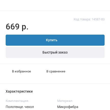
Код товара: 14587-83
669 р.
Купить
Быстрый заказ
В избранное
В сравнение
Характеристики
Комплектация:
Материал:
Полотенце. чехол
Микрофибра