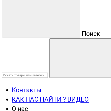
Поиск
Контакты
КАК НАС НАЙТИ ? ВИДЕО
О нас