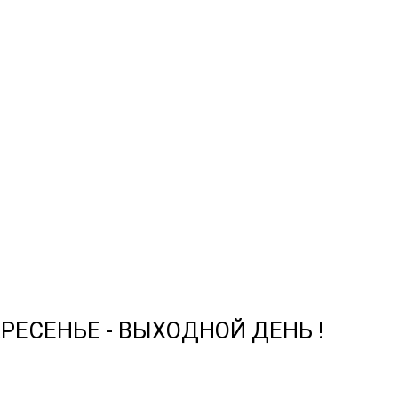
СКРЕСЕНЬЕ - ВЫХОДНОЙ ДЕНЬ !