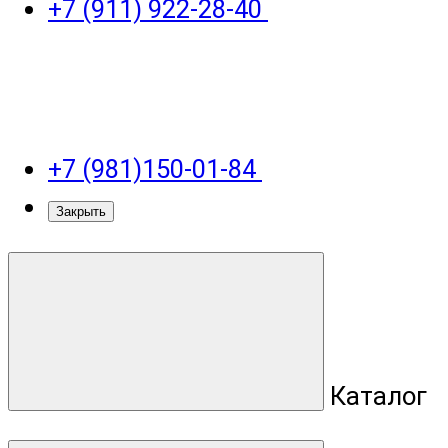
+7 (911) 922-28-40
+7 (981)150-01-84
Закрыть
Каталог