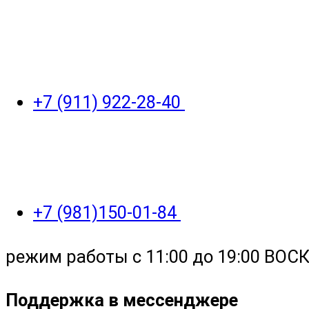
+7 (911) 922-28-40
+7 (981)150-01-84
режим работы с 11:00 до 19:00 ВО
Поддержка в мессенджере