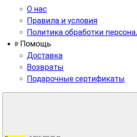
О нас
Правила и условия
Политика обработки персон
Помощь
Доставка
Возвраты
Подарочные сертификаты