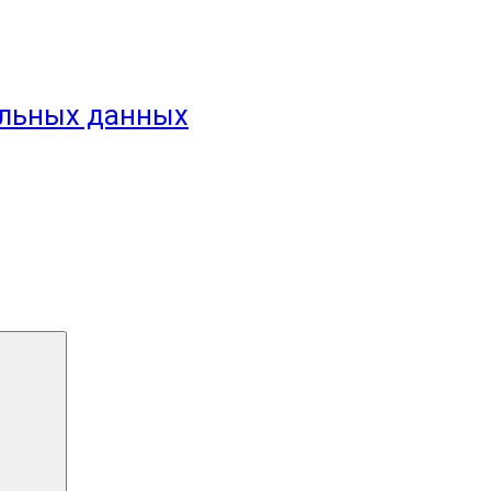
альных данных