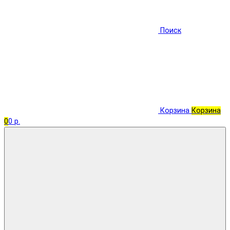
Поиск
Корзина
Корзина
0
0 р.