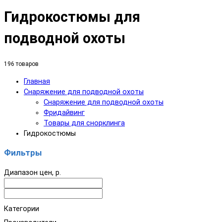
Гидрокостюмы для
подводной охоты
196 товаров
Главная
Снаряжение для подводной охоты
Снаряжение для подводной охоты
Фридайвинг
Товары для снорклинга
Гидрокостюмы
Фильтры
Диапазон цен, р.
Категории