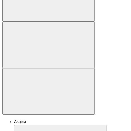
Акция