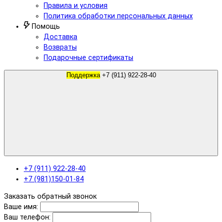
Правила и условия
Политика обработки персональных данных
Помощь
Доставка
Возвраты
Подарочные сертификаты
Поддержка
+7 (911) 922-28-40
+7 (911) 922-28-40
+7 (981)150-01-84
Заказать обратный звонок
Ваше имя:
Ваш телефон: