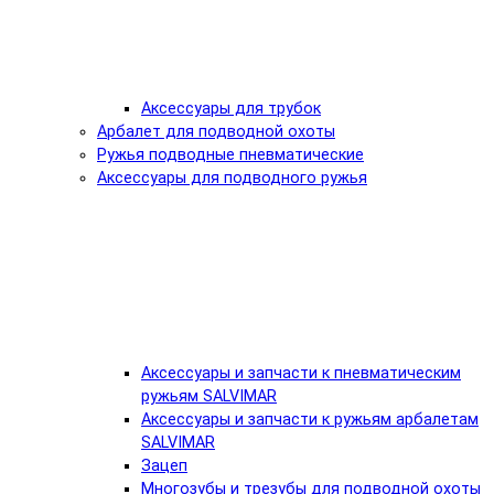
Аксессуары для трубок
Арбалет для подводной охоты
Ружья подводные пневматические
Аксессуары для подводного ружья
Аксессуары и запчасти к пневматическим
ружьям SALVIMAR
Аксессуары и запчасти к ружьям арбалетам
SALVIMAR
Зацеп
Многозубы и трезубы для подводной охоты