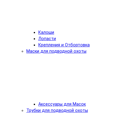
Калоши
Лопасти
Крепления и Отбортовка
Маски для подводной охоты
Аксессуары для Масок
Трубки для подводной охоты