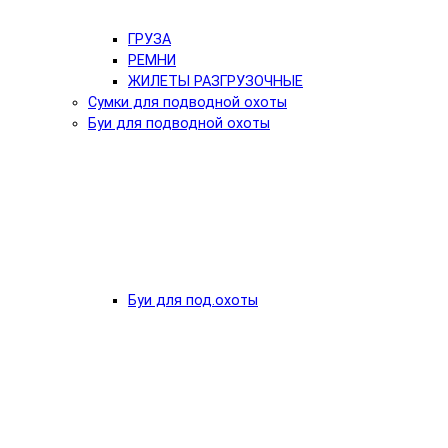
ГРУЗА
РЕМНИ
ЖИЛЕТЫ РАЗГРУЗОЧНЫЕ
Сумки для подводной охоты
Буи для подводной охоты
Буи для под.охоты