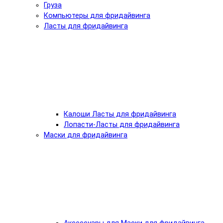
Груза
Компьютеры для фридайвинга
Ласты для фридайвинга
Калоши Ласты для фридайвинга
Лопасти-Ласты для фридайвинга
Маски для фридайвинга