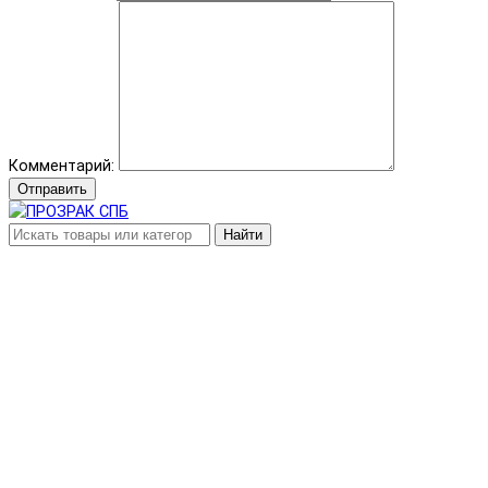
Комментарий:
Отправить
Найти