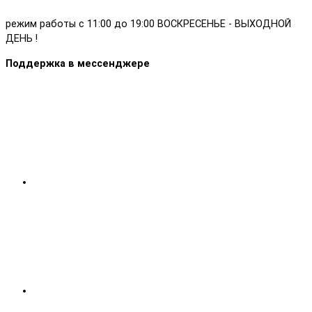
режим работы с 11:00 до 19:00 ВОСКРЕСЕНЬЕ - ВЫХОДНОЙ
ДЕНЬ !
Поддержка в мессенджере