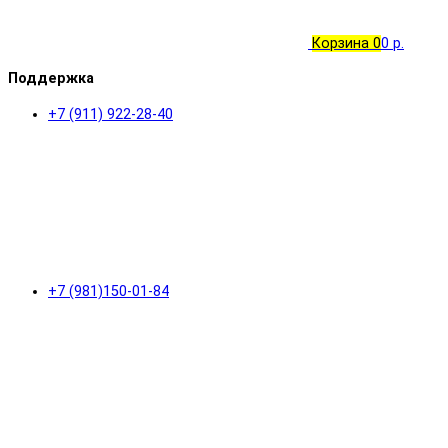
Корзина
0
0 р.
Поддержка
+7 (911) 922-28-40
+7 (981)150-01-84