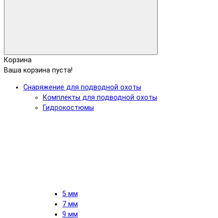
Корзина
Ваша корзина пуста!
Снаряжение для подводной охоты
Комплекты для подводной охоты
Гидрокостюмы
5 мм
7 мм
9 мм