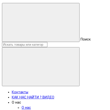
Поиск
Контакты
КАК НАС НАЙТИ ? ВИДЕО
О нас
О нас