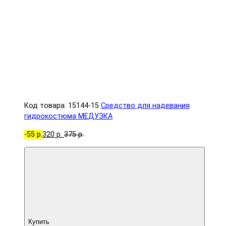
Код товара: 15144-15
Средство для надевания
гидрокостюма МЕДУЗКА
-55 р.
320 р.
375 р.
Купить