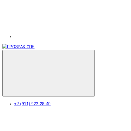
+7 (911) 922-28-40