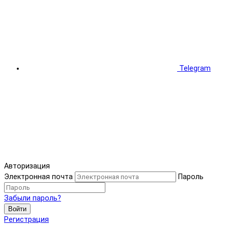
Telegram
Авторизация
Электронная почта
Пароль
Забыли пароль?
Войти
Регистрация