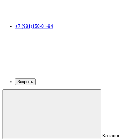
+7 (981)150-01-84
Закрыть
Каталог