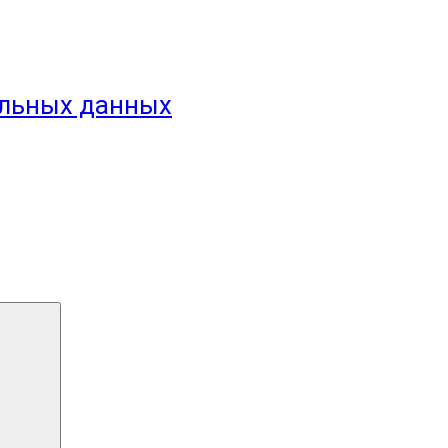
альных данных