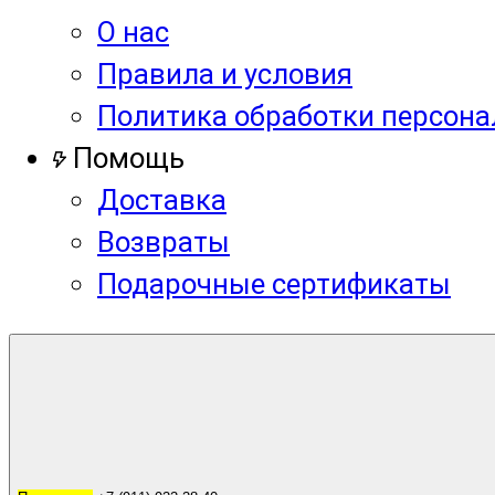
О нас
Правила и условия
Политика обработки персон
Помощь
Доставка
Возвраты
Подарочные сертификаты