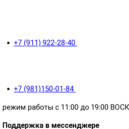
+7 (911) 922-28-40
+7 (981)150-01-84
режим работы с 11:00 до 19:00 ВО
Поддержка в мессенджере