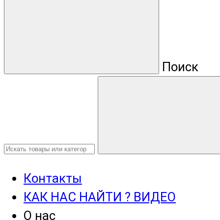
Поиск
Контакты
КАК НАС НАЙТИ ? ВИДЕО
О нас