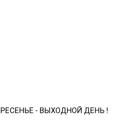
СКРЕСЕНЬЕ - ВЫХОДНОЙ ДЕНЬ !