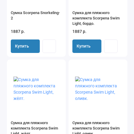
Сумка Scorpena Snorkeling-
Сумка для пляжного
2
комплекта Scorpena Swim
Light, бордо.
1887 р.
1887 р.
Купить
Купить
Сумка для пляжного
Сумка для пляжного
комплекта Scorpena Swim
комплекта Scorpena Swim
Light, жёлт.
Light, оливк.