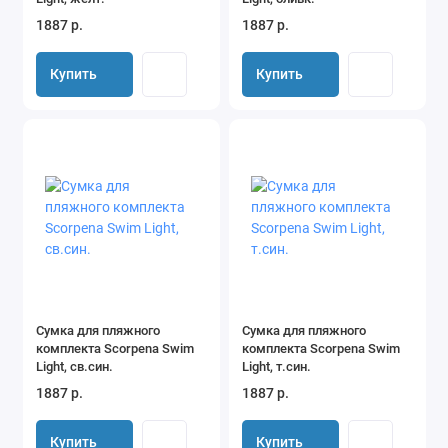
1887 р.
1887 р.
Купить
Купить
Сумка для пляжного
Сумка для пляжного
комплекта Scorpena Swim
комплекта Scorpena Swim
Light, св.син.
Light, т.син.
1887 р.
1887 р.
Купить
Купить