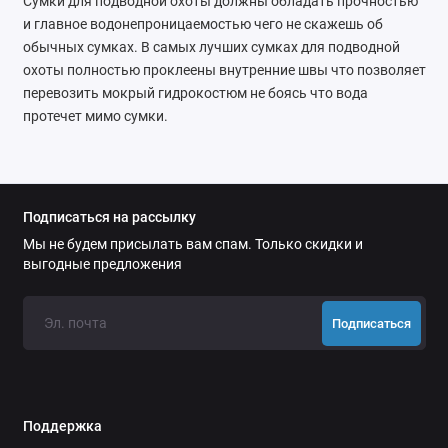
Сумки для подводной охоты должны обладать прочностью
и главное водонепроницаемостью чего не скажешь об
обычных сумках. В самых лучших сумках для подводной
охоты полностью проклеены внутренние швы что позволяет
перевозить мокрый гидрокостюм не боясь что вода
протечет мимо сумки.
Подписаться на рассылку
Мы не будем присылать вам спам. Только скидки и
выгодные предложения
Подписаться
Поддержка