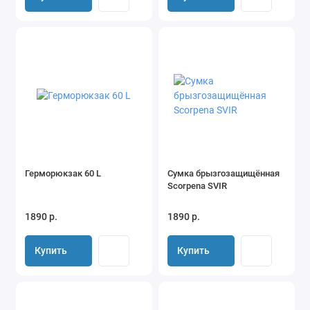
Герморюкзак 60 L
Сумка брызгозащищённая
Scorpena SVIR
1890 р.
1890 р.
Купить
Купить