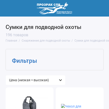
Сумки для подводной охоты
196 товаров
Главная
Снаряжение для подводной охоты
Сумки для подводной о
Фильтры