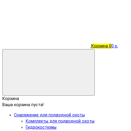
Корзина
0
0 р.
Корзина
Ваша корзина пуста!
Снаряжение для подводной охоты
Комплекты для подводной охоты
Гидрокостюмы