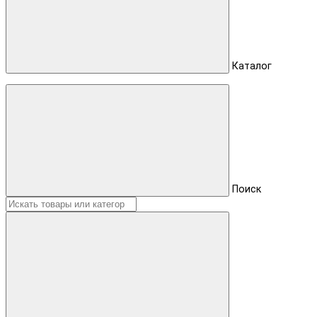
Каталог
Поиск