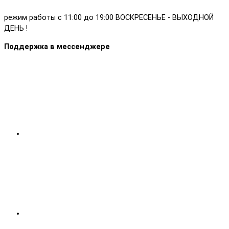
режим работы с 11:00 до 19:00 ВОСКРЕСЕНЬЕ - ВЫХОДНОЙ
ДЕНЬ !
Поддержка в мессенджере