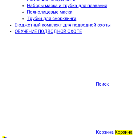
Наборы маска и трубка для плавания
Полнолицевые маски
Трубки для снорклинга
Бюджетный комплект для подводной охоты
ОБУЧЕНИЕ ПОДВОДНОЙ ОХОТЕ
Поиск
Корзина
Корзина