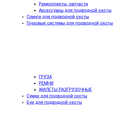
Ремкоплекты, запчасти
Аксессуары для подводной охоты
Слинги для подводной охоты
Грузовые системы для подводной охоты
ГРУЗА
РЕМНИ
ЖИЛЕТЫ РАЗГРУЗОЧНЫЕ
Сумки для подводной охоты
Буи для подводной охоты