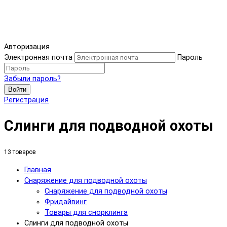
Авторизация
Электронная почта
Пароль
Забыли пароль?
Войти
Регистрация
Слинги для подводной охоты
13 товаров
Главная
Снаряжение для подводной охоты
Снаряжение для подводной охоты
Фридайвинг
Товары для снорклинга
Слинги для подводной охоты