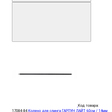
Код товара:
17084-84
Колено для слинга ГАРПУН ЛАЙТ 60см / 14мм