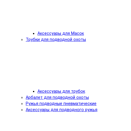
Аксессуары для Масок
Трубки для подводной охоты
Аксессуары для трубок
Арбалет для подводной охоты
Ружья подводные пневматические
Аксессуары для подводного ружья