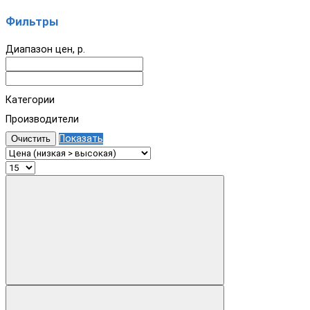
Фильтры
Диапазон цен, р.
Категории
Производители
Показать
Очистить