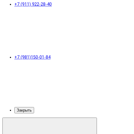
+7 (911) 922-28-40
+7 (981)150-01-84
Закрыть