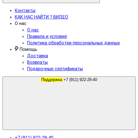
Контакты
КАК НАС НАЙТИ ? ВИДЕО
О нас
О нас
Правила и условия
Политика обработки персональных данных
Помощь
Доставка
Возвраты
Подарочные сертификаты
Поддержка
+7 (911) 922-28-40
+7 (911) 922-28-40