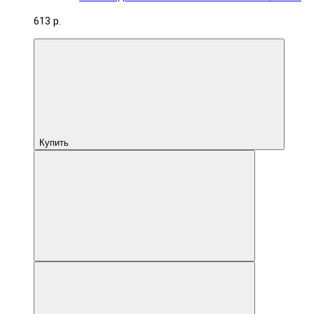
613 р.
Купить