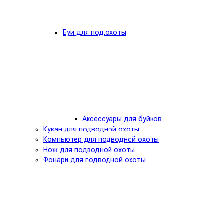
Буи для под.охоты
Аксессуары для буйков
Кукан для подводной охоты
Компьютер для подводной охоты
Нож для подводной охоты
Фонари для подводной охоты