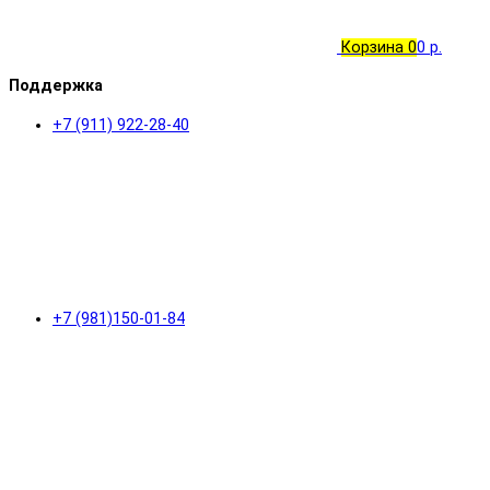
Корзина
0
0 р.
Поддержка
+7 (911) 922-28-40
+7 (981)150-01-84