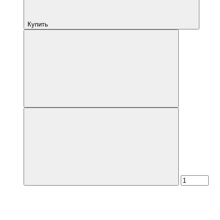
Купить