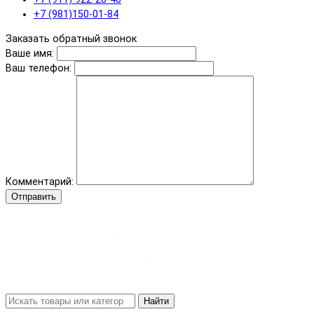
+7 (981)150-01-84
Заказать обратный звонок
Ваше имя:
Ваш телефон:
Комментарий:
Отправить
Найти