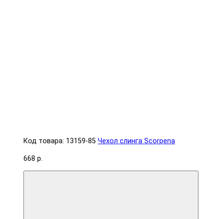
Код товара: 13159-85
Чехол слинга Scorpena
668 р.