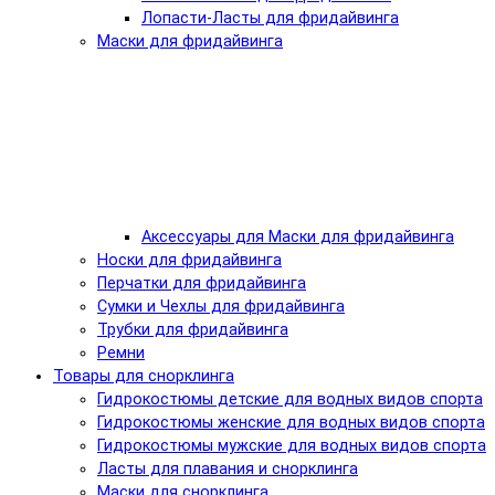
Лопасти-Ласты для фридайвинга
Маски для фридайвинга
Аксессуары для Маски для фридайвинга
Носки для фридайвинга
Перчатки для фридайвинга
Сумки и Чехлы для фридайвинга
Трубки для фридайвинга
Ремни
Товары для снорклинга
Гидрокостюмы детские для водных видов спорта
Гидрокостюмы женские для водных видов спорта
Гидрокостюмы мужские для водных видов спорта
Ласты для плавания и снорклинга
Маски для снорклинга