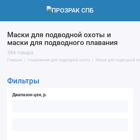
Маски для подводной охоты и
маски для подводного плавания
384 товара
Главная
Снаряжение для подводной охоты
Маски для подводной о
Фильтры
Диапазон цен, р.