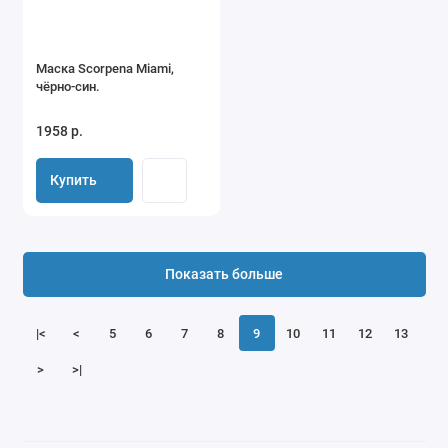
Маска Scorpena Miami,
чёрно-син.
1958 р.
Купить
Показать больше
|<
<
5
6
7
8
9
10
11
12
13
>
>|