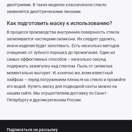
диоптриями. В таких моделях классическое стекло
заменяется диоптрическими линзами.
Как подготовить маску к использованию?
В процессе производства внутренняя поверхность стекла
запиливается частицами силикона. Их следует удалить,
иначе изделие будет запотевать. Есть несколько методов
очищения: от зубного порошка до прожигания. Один из
самых эффективных способов – несколько секунд
подержать зажигалку над стеклом. Пыль от силикона
моментально выгорит. И, конечно же, всем известный
лайфхак – перед погружением плюньте на стекло и промойте
его водой. Купить маску для подводной охоты можно на
нашем сайте. Мы осуществляем доставку по Санкт-
Петербургу и другим регионам России.
Подписаться на рассылку