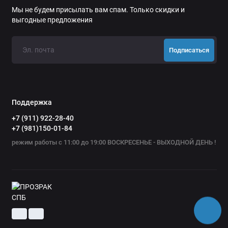
Мы не будем присылать вам спам. Только скидки и
выгодные предложения
Подписаться
Поддержка
+7 (911) 922-28-40
+7 (981)150-01-84
режим работы с 11:00 до 19:00 ВОСКРЕСЕНЬЕ - ВЫХОДНОЙ ДЕНЬ !