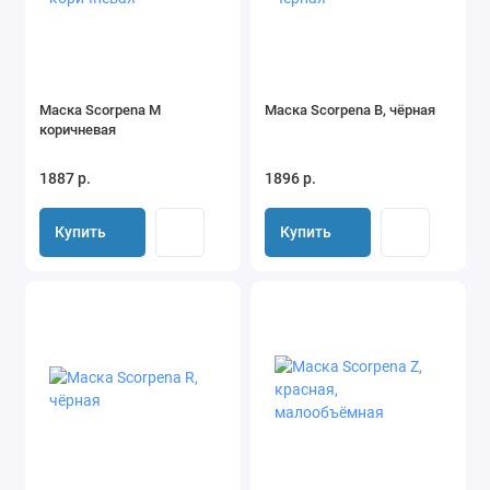
Маска Scorpena M
Маска Scorpena B, чёрная
коричневая
1887 р.
1896 р.
Купить
Купить