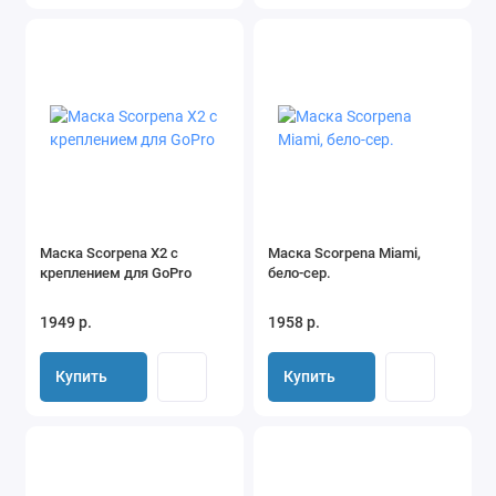
Маска Scorpena X2 с
Маска Scorpena Miami,
креплением для GoPro
бело-сер.
1949 р.
1958 р.
Купить
Купить