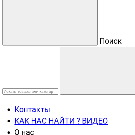
Поиск
Контакты
КАК НАС НАЙТИ ? ВИДЕО
О нас