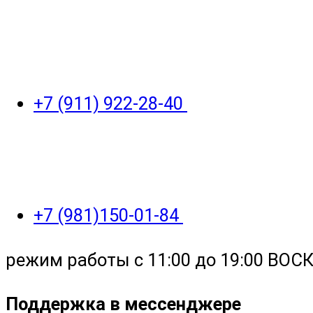
+7 (911) 922-28-40
+7 (981)150-01-84
режим работы с 11:00 до 19:00 ВО
Поддержка в мессенджере