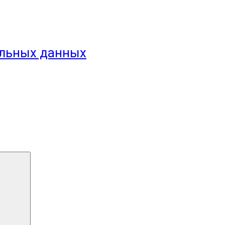
альных данных