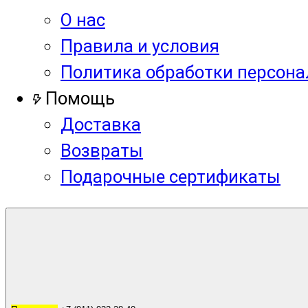
О нас
Правила и условия
Политика обработки персон
Помощь
Доставка
Возвраты
Подарочные сертификаты