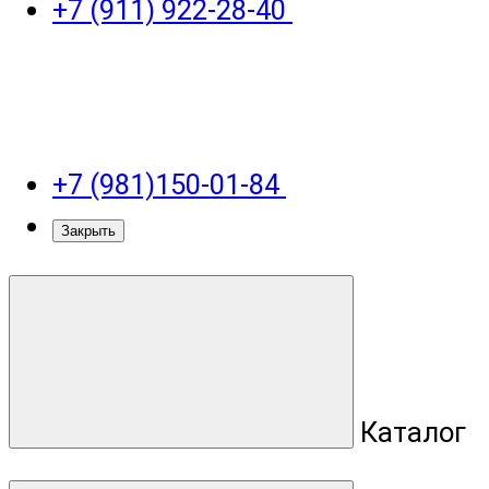
+7 (911) 922-28-40
+7 (981)150-01-84
Закрыть
Каталог