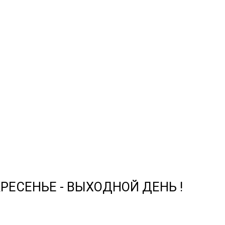
СКРЕСЕНЬЕ - ВЫХОДНОЙ ДЕНЬ !